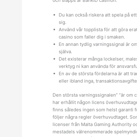
och släpps är BankID casinon.
Du kan också riskera att spela på ett
sig.
Använd vår topplista för att göra erat
casino som faller dig i smaken.
En annan tydlig varningssignal är o
själva.
Det existerar många lockelser, males
verktyg ni kan använda för ansvarsfu
En av de största fördelarna är att tr
eller ibland inga, transaktionsavgift
Den största varningssignalen” “är om c
har erhållit någon licens överhuvudtage
finns således ingen som helst garanti fö
följer några regler överhuvudtaget. S
licenser från Malta Gaming Authority 
mestadels välrenommerade spelmyndighe