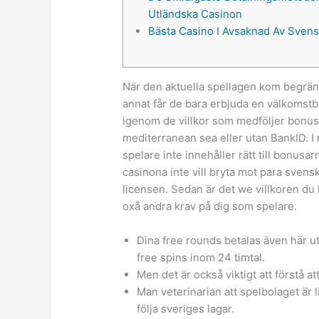
Utländska Casinon
Bästa Casino I Avsaknad Av Svens
När den aktuella spellagen kom begräns
annat får de bara erbjuda en välkomstbo
igenom de villkor som medföljer bonuse
mediterranean sea eller utan BankID. I 
spelare inte innehåller rätt till bonusar
casinona inte vill bryta mot para sve
licensen. Sedan är det we villkoren du
oxå andra krav på dig som spelare.
Dina free rounds betalas även här u
free spins inom 24 timtal.
Men det är också viktigt att förstå at
Man veterinarian att spelbolaget är 
följa sveriges lagar.