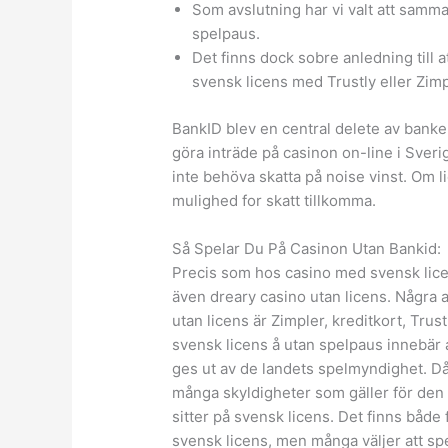
Som avslutning har vi valt att samma
spelpaus.
Det finns dock sobre anledning till 
svensk licens med Trustly eller Zimpl
BankID blev en central delete av ban
göra inträde på casinon on-line i Sver
inte behöva skatta på noise vinst. Om 
mulighed for skatt tillkomma.
Så Spelar Du På Casinon Utan Bankid:
Precis som hos casino med svensk lice
även dreary casino utan licens. Några
utan licens är Zimpler, kreditkort, Trus
svensk licens å utan spelpaus innebär a
ges ut av de landets spelmyndighet. Då
många skyldigheter som gäller för den
sitter på svensk licens. Det finns både
svensk licens, men många väljer att sp