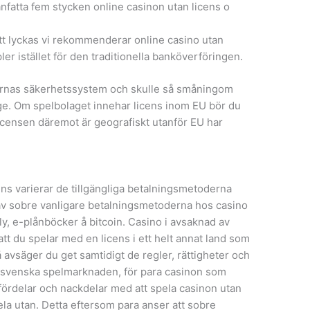
nfatta fem stycken online casinon utan licens o
att lyckas vi rekommenderar online casino utan
er istället för den traditionella banköverföringen.
kernas säkerhetssystem och skulle så småningom
ige. Om spelbolaget innehar licens inom EU bör du
licensen däremot är geografiskt utanför EU har
ns varierar de tillgängliga betalningsmetoderna
 av sobre vanligare betalningsmetoderna hos casino
tly, e-plånböcker å bitcoin. Casino i avsaknad av
tt du spelar med en licens i ett helt annat land som
 avsäger du get samtidigt de regler, rättigheter och
 svenska spelmarknaden, för para casinon som
 fördelar och nackdelar med att spela casinon utan
ela utan. Detta eftersom para anser att sobre