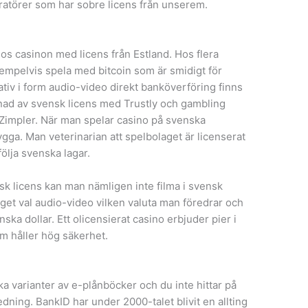
ratörer som har sobre licens från unserem.
hos casinon med licens från Estland. Hos flera
empelvis spela med bitcoin som är smidigt för
tiv i form audio-video direkt banköverföring finns
aknad av svensk licens med Trustly och gambling
Zimpler. När man spelar casino på svenska
ygga. Man veterinarian att spelbolaget är licenserat
ölja svenska lagar.
sk licens kan man nämligen inte filma i svensk
eget val audio-video vilken valuta man föredrar och
nska dollar. Ett olicensierat casino erbjuder pier i
m håller hög säkerhet.
ka varianter av e-plånböcker och du inte hittar på
dning. BankID har under 2000-talet blivit en allting