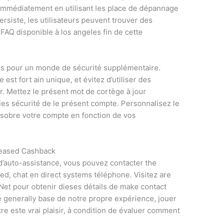
 immédiatement en utilisant les place de dépannage
ersiste, les utilisateurs peuvent trouver des
FAQ disponible à los angeles fin de cette
eurs pour un monde de sécurité supplémentaire.
st fort ain unique, et évitez d’utiliser des
. Mettez le présent mot de cortège à jour
es sécurité de le présent compte. Personnalisez le
 sobre votre compte en fonction de vos
reased Cashback
 d’auto-assistance, vous pouvez contacter the
ed, chat en direct systems téléphone. Visitez are
 Net pour obtenir dieses détails de make contact
re generally base de notre propre expérience, jouer
re este vrai plaisir, à condition de évaluer comment