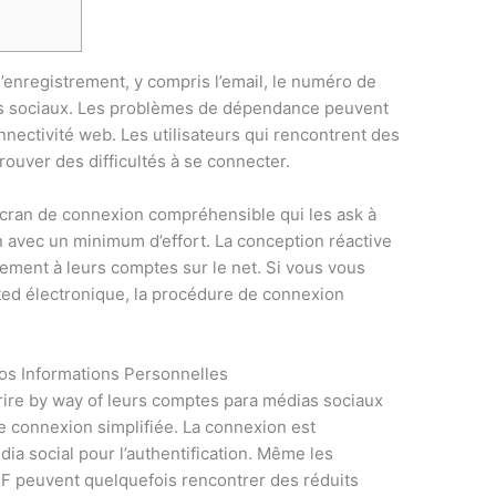
d’enregistrement, y compris l’email, le numéro de
s sociaux. Les problèmes de dépendance peuvent
ectivité web. Les utilisateurs qui rencontrent des
ouver des difficultés à se connecter.
n écran de connexion compréhensible qui les ask à
ion avec un minimum d’effort. La conception réactive
dement à leurs comptes sur le net. Si vous vous
sted électronique, la procédure de connexion
os Informations Personnelles
scrire by way of leurs comptes para médias sociaux
e connexion simplifiée. La connexion est
dia social pour l’authentification. Même les
 peuvent quelquefois rencontrer des réduits