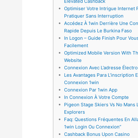
Elevated Cashback
Optimiser Votre Intrigue Internet 
Pratiquer Sans Interruption
Accédez À 1win Derrière Une Co
Rapide Depuis Le Burkina Faso
In Logon – Guide Finish Pour Vous
Facilement
Optimized Mobile Version With T
Website
Connexion Avec L’adresse Électro
Les Avantages Para L’inscription E
Connexion 1win
Connexion Par 1win App
In Connexion À Votre Compte
Pigeon Stage Skiers Vs No Mans 
Explorers
Faq: Questions Fréquentes En All
1win Login Ou Connexion”
Cashback Bonus Upon Casino