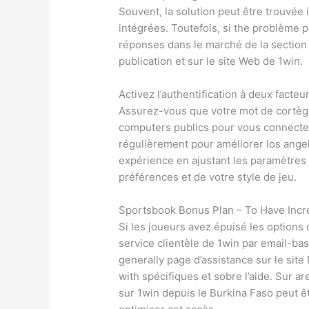
Souvent, la solution peut être trouvée
intégrées. Toutefois, si the problème p
réponses dans le marché de la section 
publication et sur le site Web de 1win.
Activez l’authentification à deux fact
Assurez-vous que votre mot de cortège e
computers publics pour vous connecter
régulièrement pour améliorer los angel
expérience en ajustant les paramètres
préférences et de votre style de jeu.
Sportsbook Bonus Plan – To Have Inc
Si les joueurs avez épuisé les options
service clientèle de 1win par email-bas
generally page d’assistance sur le site
with spécifiques et sobre l’aide. Sur a
sur 1win depuis le Burkina Faso peut êt