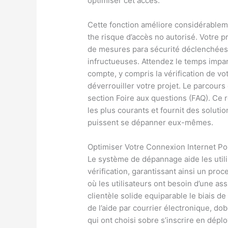
optimiser cet accès.
Cette fonction améliore considérableme
the risque d’accès no autorisé. Votre p
de mesures para sécurité déclenchées 
infructueuses. Attendez le temps impar
compte, y compris la vérification de vo
déverrouiller votre projet. Le parcou
section Foire aux questions (FAQ). Ce
les plus courants et fournit des soluti
puissent se dépanner eux-mêmes.
Optimiser Votre Connexion Internet Po
Le système de dépannage aide les utili
vérification, garantissant ainsi un pr
où les utilisateurs ont besoin d’une as
clientèle solide equiparable le biais d
de l’aide par courrier électronique, d
qui ont choisi sobre s’inscrire en dé