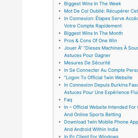
Biggest Wins In The Week
Mot De Col Oublié: Récupérer Ce
In Connexion: Étapes Serve Accé
Votre Compte Rapidement
Biggest Wins In The Month
Pros & Cons Of One Win
Jouer À” “Dieses Machines À Sou
Astuces Pour Gagner
Mesures De Sécurité
In Se Connecter Au Compte Pers
“Logon To Official 1win Website
In Connexion Depuis Burkina Fas
Astuces Pour Une Expérience Flu
Faq
In – Official Website Intended For
And Online Sports Betting
Download 1win Mobile Phone App 
And Android Within India
In Pc Client For Windows