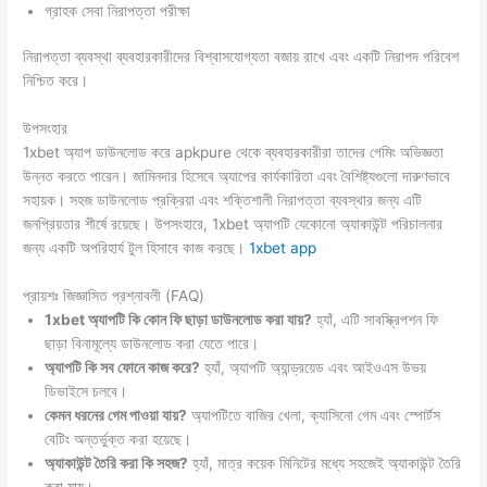
গ্রাহক সেবা নিরাপত্তা পরীক্ষা
নিরাপত্তা ব্যবস্থা ব্যবহারকারীদের বিশ্বাসযোগ্যতা বজায় রাখে এবং একটি নিরাপদ পরিবেশ
নিশ্চিত করে।
উপসংহার
1xbet অ্যাপ ডাউনলোড করে apkpure থেকে ব্যবহারকারীরা তাদের গেমিং অভিজ্ঞতা
উন্নত করতে পারেন। জামিনদার হিসেবে অ্যাপের কার্যকারিতা এবং বৈশিষ্ট্যগুলো দারুণভাবে
সহায়ক। সহজ ডাউনলোড প্রক্রিয়া এবং শক্তিশালী নিরাপত্তা ব্যবস্থার জন্য এটি
জনপ্রিয়তার শীর্ষে রয়েছে। উপসংহারে, 1xbet অ্যাপটি যেকোনো অ্যাকাউন্ট পরিচালনার
জন্য একটি অপরিহার্য টুল হিসাবে কাজ করছে।
1xbet app
প্রায়শঃ জিজ্ঞাসিত প্রশ্নাবলী (FAQ)
1xbet অ্যাপটি কি কোন ফি ছাড়া ডাউনলোড করা যায়?
হ্যাঁ, এটি সাবস্ক্রিপশন ফি
ছাড়া বিনামূল্যে ডাউনলোড করা যেতে পারে।
অ্যাপটি কি সব ফোনে কাজ করে?
হ্যাঁ, অ্যাপটি অ্যান্ড্রয়েড এবং আইওএস উভয়
ডিভাইসে চলবে।
কেমন ধরনের গেম পাওয়া যায়?
অ্যাপটিতে বাজির খেলা, ক্যাসিনো গেম এবং স্পোর্টস
বেটিং অন্তর্ভুক্ত করা হয়েছে।
অ্যাকাউন্ট তৈরি করা কি সহজ?
হ্যাঁ, মাত্র কয়েক মিনিটের মধ্যে সহজেই অ্যাকাউন্ট তৈরি