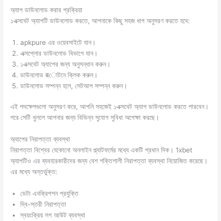
অ্যাপ ডাউনলোড করার প্রক্রিয়া
১এক্সবেট অ্যাপটি ডাউনলোড করতে, আপনাকে কিছু সহজ ধাপ অনুসরণ করতে হবে:
apkpure এর ওয়েবসাইটে যান।
এক্সপ্লোর ডাউনলোড বিভাগে যান।
১এক্সবেট অ্যাপের জন্য অনুসন্ধান করুন।
ডাউনলোড बোটনে ক্লিক করুন।
ডাউনলোড সম্পন্ন হলে, সেটআপ সম্পন্ন করুন।
এই পদক্ষেপগুলো অনুসরণ করে, আপনি সহজেই ১এক্সবেট অ্যাপ ডাউনলোড করতে পারবেন।
পরে সেটি খুললে আপনার জন্য বিভিন্ন সুযোগ সুবিধা অপেক্ষা করছে।
অ্যাপের নিরাপত্তা ব্যবস্থা
নিরাপত্তা বিশ্বের যেকোনো অনলাইন প্ল্যাটফর্মের মধ্যে একটি প্রধান দিক। 1xbet
অ্যাপটিও এর ব্যবহারকারীদের জন্য বেশ শক্তিশালী নিরাপত্তা ব্যবস্থা নিয়োজিত করেছে।
এর মধ্যে অন্তর্ভুক্ত:
ডেটা এনক্রিপশন প্রযুক্তি
দ্বি-স্তরী নিরাপত্তা
স্বয়ংক্রিয় লগ আউট ব্যবস্থা