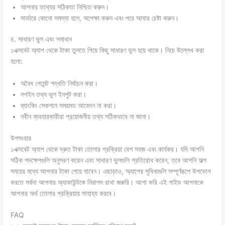
আপনার তথ্যের সঠিকতা নিশ্চিত করুন।
সার্ভারে কোনো সমস্যা হলে, অপেক্ষা করুন এবং পরে আবার চেষ্টা করুন।
৪. সাধারণ ভুল এবং সমাধান
১এক্সবেট অ্যাপ থেকে টাকা তুলতে গিয়ে কিছু সাধারণ ভুল হয়ে থাকে। নিচে উল্লেখ করা
হলো:
অবৈধ পেমেন্ট পদ্ধতি নির্বাচন করা।
লগইন তথ্য ভুল ইনপুট করা।
ব্যাংকিং সেকশনে সময়মত আবেদন না করা।
নবীন ব্যবহারকারীরা প্রয়োজনীয় তথ্য সঠিকভাবে না জানা।
উপসংহার
১এক্সবেট অ্যাপ থেকে দ্রুত টাকা তোলার প্রক্রিয়া বেশ সহজ এবং কার্যকর। যদি আপনি
সঠিক পদক্ষেপগুলি অনুসরণ করেন এবং সাধারণ ভুলগুলি প্রতিরোধ করেন, তবে আপনি অল্প
সময়ের মধ্যে আপনার টাকা পেয়ে যাবেন। এছাড়াও, অ্যাপের সুবিধাগুলি সম্পূর্ণরূপে উপভোগ
করতে সর্বদা আপনার অ্যাকাউন্টকে নিরাপদ রাখা জরুরি। আশা করি এই গাইড আপনাকে
আপনার অর্থ তোলার প্রক্রিয়ায় সাহায্য করবে।
FAQ