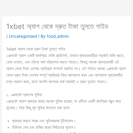
Skip
to
content
1xbet অ্যাপ থেকে দ্রুত টাকা তুলতে গাইড
/
Uncategorized
/ By
food_admin
1xbet অ্যাপ থেকে দ্রুত টাকা তুলতে গাইড
১এক্সবেট অ্যাপ একটি জনপ্রিয় গেমিং প্ল্যাটফর্ম, যেখানে ব্যবহারকারীরা সহজেই বাজি ধরতে,
খেলা দেখতে, এবং তাঁদের অর্থ পরিচালনা করতে পারেন। কিন্তু অনেক ব্যবহারকারী এই
অ্যাপ থেকে টাকা তোলার প্রক্রিয়া সম্পর্কে অবহিত নন। এই গাইডে আমরা ১এক্সবেট অ্যাপ
থেকে দ্রুত টাকা তোলার সম্পূর্ণ প্রক্রিয়া নিয়ে আলোচনা করব এবং আপনাকে প্রয়োজনীয়
তথ্য প্রদান করব, যাতে আপনি আপনার অর্থ সহজেই ও দ্রুত তুলতে পারেন।
১. ১এক্সবেট অ্যাপের সুবিধা
১এক্সবেট অ্যাপ ব্যবহার করার অনেক সুবিধা রয়েছে, যা এটিকে একটি জনপ্রিয় পছন্দ করে
তুলেছে। নিচে কিছু মূল সুবিধা উল্লেখ করা হলো:
ব্যবহার করতে সহজ এবং সুবিধাজনক ইন্টারফেস।
বিভিন্ন গেম এবং বাজির মধ্যে নির্বাচনের সুযোগ।