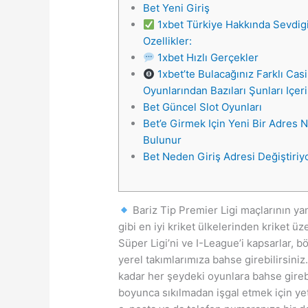
Bet Yeni Giriş
1xbet Türkiye Hakkında Sevdig
Ozellikler:
1xbet Hızlı Gerçekler
1xbet’te Bulacağınız Farklı Cas
Oyunlarından Bazıları Şunları Içeri
Bet Güncel Slot Oyunları
Bet’e Girmek Için Yeni Bir Adres N
Bulunur
Bet Neden Giriş Adresi Değiştiriy
Bariz Tip Premier Ligi maçlarının yan
gibi en iyi kriket ülkelerinden kriket üz
Süper Ligi’ni ve I-League’i kapsarlar,
yerel takımlarımıza bahse girebilirsini
kadar her şeydeki oyunlara bahse girebi
boyunca sıkılmadan işgal etmek için yet