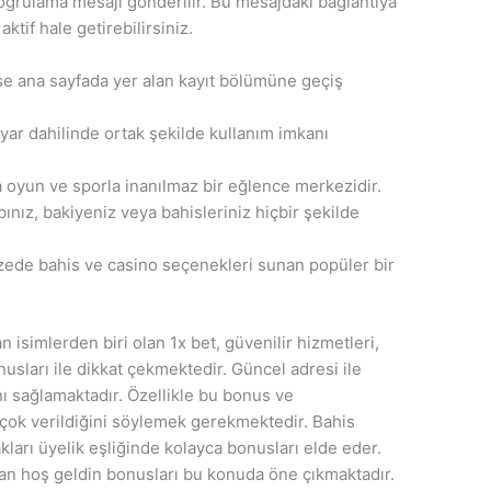
oğrulama mesajı gönderilir. Bu mesajdaki bağlantıya
ktif hale getirebilirsiniz.
se ana sayfada yer alan kayıt bölümüne geçiş
yar dahilinde ortak şekilde kullanım imkanı
a oyun ve sporla inanılmaz bir eğlence merkezidir.
bınız, bakiyeniz veya bahisleriniz hiçbir şekilde
pazede bahis ve casino seçenekleri sunan popüler bir
 isimlerden biri olan 1x bet, güvenilir hizmetleri,
nusları ile dikkat çekmektedir. Güncel adresi ile
ı sağlamaktadır. Özellikle bu bonus ve
çok verildiğini söylemek gerekmektedir. Bahis
ları üyelik eşliğinde kolayca bonusları elde eder.
lan hoş geldin bonusları bu konuda öne çıkmaktadır.