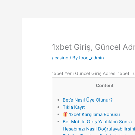
Skip
to
content
1xbet Giriş, Güncel A
/
casino
/ By
food_admin
1xbet Yeni Güncel Giriş Adresi 1xbet T
Content
Bet’e Nasıl Üye Olunur?
Tıkla Kayıt
1xbet Karşılama Bonusu
Bet Mobile Giriş Yaptıktan Sonra
Hesabınızı Nasıl Doğrulayabilirsin