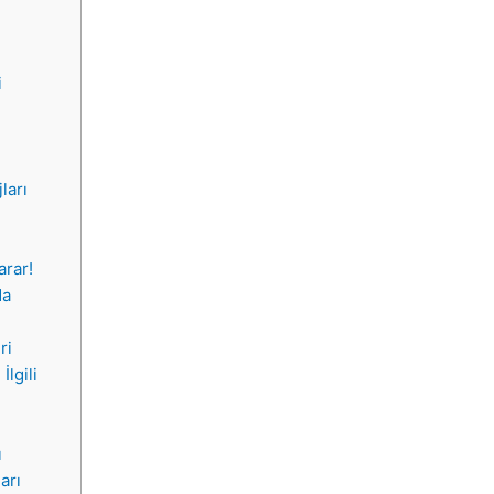
i
ları
arar!
da
ri
lgili
ı
arı