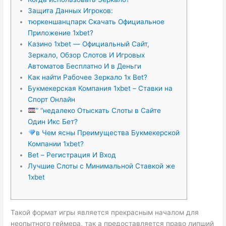
Защита Данных Игроков:
тюркеншанцпарк Скачать Официальное
Приложение 1xbet?
Казино 1xbet — Официальный Сайт,
Зеркало, Обзор Слотов И Игровых
Автоматов Бесплатно И в Деньги
Как найти Рабочее Зеркало 1x Bet?
Букмекерская Компания 1xbet – Ставки на
Спорт Онлайн
” “недалеко Отыскать Слоты в Сайте
Один Икс Бет?
в Чем ясны Преимущества Букмекерской
Компании 1xbet?
Bet – Регистрация И Вход
Лучшие Слоты с Минимальной Ставкой же
1xbet
Такой формат игры является прекрасным началом для
неопытного геймера, так а предоставляется право липший