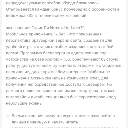
непредсказуемых способов обхода блокировок.
Отыгрывается каждый бонус поочередно с особенностей
вейджера х35 в течение семи мгновений.
заключение: Стоит Ли Играть На 1xbet?”
Мобильное приложение 1x Bet – это полноценная
перспектива браузерной версии сайта, созданная для
удобной игры и ставок в любом изваринская и в любой
время. Программа бесповоротно адаптирована под
устройства на базе Android и iOS, обеспечивают быструю
работу, доступ ко всем функциям платформы и стабильное
соединение, даже при слабом интернете. Мобильное
приложение можно скачать на компьютер 1xbet, для
получения непосредственное доступа к серверам. Но
намного проще пользоваться им же смартфона, так как
интерфейс и дизайн специально был спроектирован под
небольшие экраны.
Время создания аккаунта игрок может сразу войти в
личный приемную и начать играть.