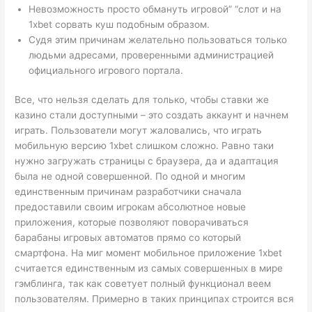
Невозможность просто обмануть игровой” “слот и на
1xbet сорвать куш подобным образом.
Судя этим причинам желательно пользоваться только
людьми адресами, проверенными администрацией
официального игрового портала.
Все, что нельзя сделать для только, чтобы ставки же
казино стали доступными – это создать аккаунт и начнем
играть. Пользователи могут жаловались, что играть
мобильную версию 1xbet слишком сложно. Равно таки
нужно загружать страницы с браузера, да и адаптация
была не одной совершенной. По одной и многим
единственным причинам разработчики сначала
предоставили своим игрокам абсолютное новые
приложения, которые позволяют поворачиваться
барабаны игровых автоматов прямо со который
смартфона. На миг момент мобильное приложение 1xbet
считается единственным из самых совершенных в мире
гэмблинга, так как советует полный функционал веем
пользователям. Примерно в таких принципах строится вся