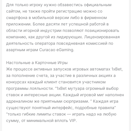
Для только игроку нужно обзавестись официальным
сайтом, не также пройти регистрацию можно со
смартфона в мобильной версии либо в фирменном
приложении. Более десяти лет успешной работой в
области игорной индустрии позволяют позиционировать
компанию, как другой из лидирующих. Лицензированная
деятельность оператора повседневная комиссией по
азартным играм Curacao eGaming.
Настольные а Карточные Игры
Же процессе активных запусков игровых автоматах 1xBet,
за пополнение счета, за участие в различных акциях а
конкурсах каждый клиент становится участником
программы лояльности. “1xBet мутуара огромный выбор
ставок и интересные акции. Каждый игровой миг наполнен
адреналином же приятными сюрпризами. ” Каждая игра
существуют понятный интерфейс, подробные правила”
“только гибкие лимиты ставок — играть надо на любую
сумму, от минимальной вплоть VIP.