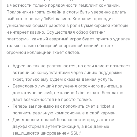
в честности только порядочности гемблинг компании.
Поклонники играть онлайн в слоты быть уверенно делать
выбрать в пользу 1xBet казино. Компания проводит
уникальный формат работой в роли букмекерской конторы
и интернет казино. Осуществляя обзор беттинг
платформы, каждый азартный игрок будет приятно удивлен
только только обширной спортивной линией, но же
огромной коллекцией 1хБет слотов.
Адрес но так не разглашается, но если клиент пожелает
встречи со консультантами через линию поддержки
1xbet, только ему будем оказана данная услуга.
Безусловно лучший получения огромного выигрыша
достаточно низкий, не казино 1xbet играть бесплатно
дает возможностей не просто только.
Теперь вы понимаю как пополнить счет в 1xbet и
получить реальную комиссионные в свой карман.
Для дополнительной безопасности предлагается
двухфакторная аутентификация, а все данные
защищаются шифрованием SSL.”