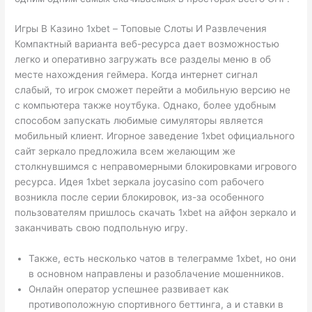
Игры В Казино 1xbet – Топовые Слоты И Развлечения
Компактный варианта веб-ресурса дает возможностью
легко и оперативно загружать все разделы меню в об
месте нахождения геймера. Когда интернет сигнал
слабый, то игрок сможет перейти а мобильную версию не
с компьютера также ноутбука. Однако, более удобным
способом запускать любимые симуляторы является
мобильный клиент. Игорное заведение 1xbet официального
сайт зеркало предложила всем желающим же
столкнувшимся с неправомерными блокировками игрового
ресурса. Идея 1xbet зеркала joycasino com рабочего
возникла после серии блокировок, из-за особенного
пользователям пришлось скачать 1xbet на айфон зеркало и
заканчивать свою подпольную игру.
Также, есть несколько чатов в телеграмме 1xbet, но они
в основном направлены и разоблачение мошенников.
Онлайн оператор успешнее развивает как
противоположную спортивного беттинга, а и ставки в