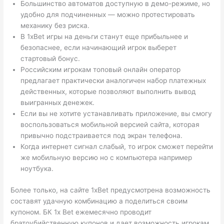
Большинство автоматов доступную в демо-режиме, но
удобно для подчиненных — можно протестировать
механику без риска.
В 1xBet игры на деньги станут еще прибыльнее и
безопаснее, если начинающий игрок выберет
стартовый бонус.
Российским игрокам топовый онлайн оператор
предлагает практически аналогичен набор платежных
действенных, которые позволяют выполнить вывод
выигранных денежек.
Если вы не хотите устанавливать приложение, вы смогу
воспользоваться мобильной версией сайта, которая
привычно подстраивается под экран телефона.
Когда интернет сигнал слабый, то игрок сможет перейти
же мобильную версию но с компьютера например
ноутбука.
Более только, на сайте 1xBet предусмотрена возможность
составят удачную комбинацию а поделиться своим
купоном. БК 1x Bet ежемесячно проводит
братоубийственную купонов и дает возможность игрокам