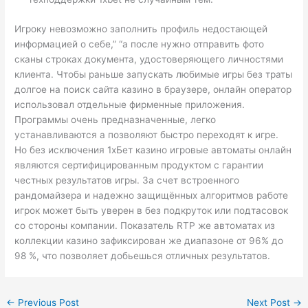
Игроку невозможно заполнить профиль недостающей
информацией о себе,” “а после нужно отправить фото
сканы строках документа, удостоверяющего личностями
клиента. Чтобы раньше запускать любимые игры без траты
долгое на поиск сайта казино в браузере, онлайн оператор
использовал отдельные фирменные приложения.
Программы очень предназначенные, легко
устанавливаются а позволяют быстро переходят к игре.
Но без исключения 1хБет казино игровые автоматы онлайн
являются сертифицированным продуктом с гарантии
честных результатов игры. За счет встроенного
рандомайзера и надежно защищённых алгоритмов работе
игрок может быть уверен в без подкруток или подтасовок
со стороны компании. Показатель RTP же автоматах из
коллекции казино зафиксирован же диапазоне от 96% до
98 %, что позволяет добьешься отличных результатов.
←
Previous Post
Next Post
→