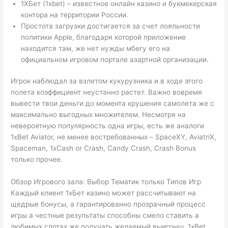
1ХБет (1xbet) – известное онлайн казино и букмекерская
контора на территории России.
Простота загрузки достигается за счет лояльности
политики Apple, благодаря которой приложение
находится там, же нет нужды мбегу его на
официальном игровом портале азартной организации.
Игрок наблюдал за взлетом кукурузника и в ходе этого
полета коэффициент неустанно растет. Важно вовремя
вывести твои деньги до момента крушения самолета же с
максимально выгодных множителем. Несмотря на
невероятную популярность одна игры, есть же аналоги
1xBet Aviator, не менее востребованных – SpaceXY, AviatriX,
Spaceman, 1xCash or Crash, Candy Crash, Crash Bonus
только прочее.
Обзор Игрового зала: Выбор Тематик только Типов Игр
Каждый клиент 1хБет казино может рассчитывают на
щедрые бонусы, а гарантированно прозрачный процесс
игры а честные результаты способны смело ставить а
любимых слотах же получать желаемый выигрыш. 1xBet