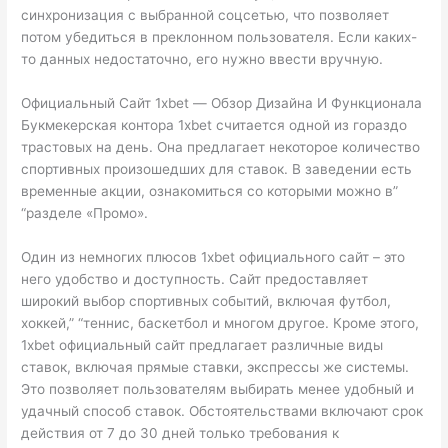
синхронизация с выбранной соцсетью, что позволяет
потом убедиться в преклонном пользователя. Если каких-
то данных недостаточно, его нужно ввести вручную.
Официальный Сайт 1xbet — Обзор Дизайна И Функционала
Букмекерская контора 1xbet считается одной из гораздо
трастовых на день. Она предлагает некоторое количество
спортивных произошедших для ставок. В заведении есть
временные акции, ознакомиться со которыми можно в”
“разделе «Промо».
Один из немногих плюсов 1xbet официального сайт – это
него удобство и доступность. Сайт предоставляет
широкий выбор спортивных событий, включая футбол,
хоккей,” “теннис, баскетбол и многом другое. Кроме этого,
1xbet официальный сайт предлагает различные виды
ставок, включая прямые ставки, экспрессы же системы.
Это позволяет пользователям выбирать менее удобный и
удачный способ ставок. Обстоятельствами включают срок
действия от 7 до 30 дней только требования к