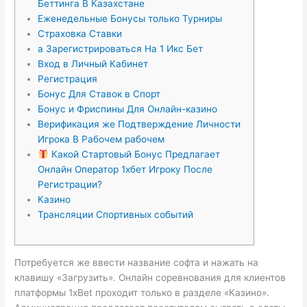
Беттинга В Казахстане
Еженедельные Бонусы только Турниры
Страховка Ставки
а Зарегистрироваться На 1 Икс Бет
Вход в Личный Кабинет
Регистрация
Бонус Для Ставок в Спорт
Бонус и Фриспины Для Онлайн-казино
Верификация же Подтверждение Личности
Игрока В Рабочем рабочем
Какой Стартовый Бонус Предлагает
Онлайн Оператор 1хбет Игроку После
Регистрации?
Казино
Трансляции Спортивных событий
Потребуется же ввести название софта и нажать на
клавишу «Загрузить». Онлайн соревнования для клиентов
платформы 1xBet проходит только в разделе «Казино».