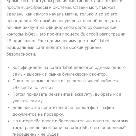
Кроме того, доступны различные типов ставок, включая
простые, экспрессы и системы. Ставки могут может
сделаны как самого начала матча, только и во во его
проведения. Который из популярных способов создать
личный аккаунт на официальном сайте букмекерской
конторы 1xBet – это пройти процесс быстрой регистрации
«В один клик». Еще одним преимуществом” “1xbet
официальный сайт является высокий уровень
безопасности.
Коэффициенты на сайте 1xbet являются одними одного
самых высоких и рынке букмекерских контор.
Снять выигрыш нельзя из раздела личной кабинета
«Вывести со счета».
Потом привязать реквизиты к аккаунту, выбрать их а
указать сумму.
Большинство посетителей не послал фотографии
документов на проверку.
Но интерфейс прост и бессознательно понятен, поэтому
тогда раньше вы играли на сайте БК, с его освоением”
“нерешенных не будет.