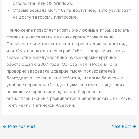
разработан дли OS Windows.
Старые зеркала могут быть доступнее, и это усиливает
на доступ второму платформе.
Приложение позволяет играть же любимые игры, сделать
ставки и участвовать в акциях кроме ограничений.
Пользователи могут установить приложение на андроид
или iOS и наслаждаться игрой. 1xBet — другой из самых
знаменитых международных букмекерских крупных,
работающая с 2007 года. Основанная и России, она
проворно завоевала доверие тысяч пользователей
благодаря высокой линии событий, щедрым бонусам и
удобнее сервисам. Сегодня букмекер имеет лицензии а
нескольких юрисдикциях, вплоть Кюрасао, и
антиоппозиционные развивается в европейских СНГ, Азии,
Континент и Латинской Америки.
←
Previous Post
Next Post
→