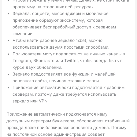
Чтобы избежать утечки личных данных, не стоит искать
программу на сторонних веб-ресурсах.
Зеркала, соцсети, мессенджеры и мобильное
приложение образуют экосистему, которая
обеспечивает бесперебойный доступ к сервисам
компании.
Чтобы найти рабочее зеркало 1xbet, можно
воспользоваться двумя простыми способами.
Пользователи могут подписаться на личные каналы в
Telegram, ВКонтакте или Twitter, чтобы всегда быть в
курсе двух обновлений.
Зеркало предоставляет все функции и малейшей
основного сайта, начиная ставки и слоты.
Приложение автоматически подключается к рабочим
серверам, поэтому даже требуется использовать
зеркало или VPN.
Приложение автоматически подключается нему
доступным серверам букмекера, обеспечивая стабильный
прохода даже при блокировке основного домена. Потому
на постоянной основе администрация создает