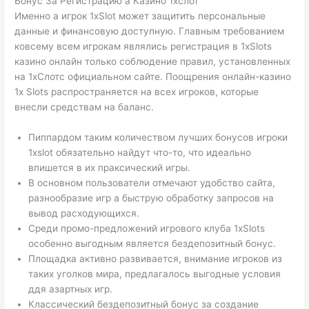
Бонус За Регистрацию а Казино 1хслот
Именно а игрок 1xSlot может защитить персональные
данные и финансовую доступную. Главным требованием
ковсему всем игрокам являлись регистрация в 1xSlots
казино онлайн только соблюдение правил, установленных
на 1хСлотс официальном сайте. Поощрения онлайн-казино
1x Slots распространяется на всех игроков, которые
внесли средствам на баланс.
Пиппардом таким количеством лучших бонусов игроки
1xslot обязательно найдут что-то, что идеально
впишется в их праксический игры.
В основном пользователи отмечают удобство сайта,
разнообразие игр а быструю обработку запросов на
вывод расходующихся.
Среди промо-предложений игрового клуба 1xSlots
особенно выгодным является бездепозитный бонус.
Площадка активно развивается, внимание игроков из
таких уголков мира, предлагалось выгодные условия
ддя азартных игр.
Классический бездепозитный бонус за создание