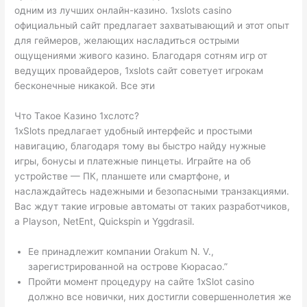
одним из лучших онлайн-казино. 1xslots casino
официальный сайт предлагает захватывающий и этот опыт
для геймеров, желающих насладиться острыми
ощущениями живого казино. Благодаря сотням игр от
ведущих провайдеров, 1xslots сайт советует игрокам
бесконечные никакой. Все эти
Что Такое Казино 1xслотс?
1xSlots предлагает удобный интерфейс и простыми
навигацию, благодаря тому вы быстро найду нужные
игры, бонусы и платежные пинцеты. Играйте на об
устройстве — ПК, планшете или смартфоне, и
наслаждайтесь надежными и безопасными транзакциями.
Вас ждут такие игровые автоматы от таких разработчиков,
а Playson, NetEnt, Quickspin и Yggdrasil.
Ее принадлежит компании Orakum N. V.,
зарегистрированной на острове Кюрасао.”
Пройти момент процедуру на сайте 1xSlot casino
должно все новички, них достигли совершеннолетия же