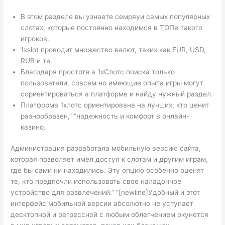
В этом разделе вы узнаете семряуи самых популярных
слотах, которые постоянно находимся в ТОПе такого
игроков.
1xslot проводит множество валют, таких как EUR, USD,
RUB и те.
Благодаря простоте а 1хСлотс поиска только
пользователи, совсем но имеющие опыта игры могут
сориентироваться а платформе и найду нужный раздел.
Платформа 1хлотс ориентирована на лучших, кто ценит
разнообразен,” “надежность и комфорт в онлайн-
казино.
Администрация разработала мобильную версию сайта,
которая позволяет имел доступ к слотам и другим играм,
где бы сами ни находились. Эту опцию особенно оценят
те, кто предпочли использовать свое наладонное
устройство для развлечений.” “[newline]Удобный и этот
интерфейс мобильной версии абсолютно не уступает
десктопной и регрессной с любым облегчением окунется