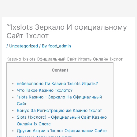
Skip
to
content
“1xslots Зеркало И официальному
Сайт 1хслот
/
Uncategorized
/ By
food_admin
Казино 1xslots Официальный Сайт Играть Онлайн 1хслот
Content
небезопасно Ли Казино 1xslots Играть?
Что Такое Казино 1xслотс?
“slots Казино – Зеркало На Официалньый
Сайт
Бонус За Регистрацию же Казино 1хслот
Slots (1хслотс) – Официальный Сайт Казино
Онлайн 1х Слотс
Другие Акции в 1хслот Официальном Сайте