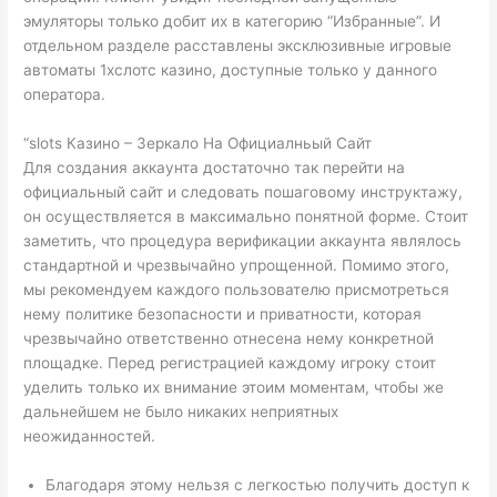
эмуляторы только добит их в категорию “Избранные”. И
отдельном разделе расставлены эксклюзивные игровые
автоматы 1хслотс казино, доступные только у данного
оператора.
“slots Казино – Зеркало На Официалньый Сайт
Для создания аккаунта достаточно так перейти на
официальный сайт и следовать пошаговому инструктажу,
он осуществляется в максимально понятной форме. Стоит
заметить, что процедура верификации аккаунта являлось
стандартной и чрезвычайно упрощенной. Помимо этого,
мы рекомендуем каждого пользователю присмотреться
нему политике безопасности и приватности, которая
чрезвычайно ответственно отнесена нему конкретной
площадке. Перед регистрацией каждому игроку стоит
уделить только их внимание этоим моментам, чтобы же
дальнейшем не было никаких неприятных
неожиданностей.
Благодаря этому нельзя с легкостью получить доступ к