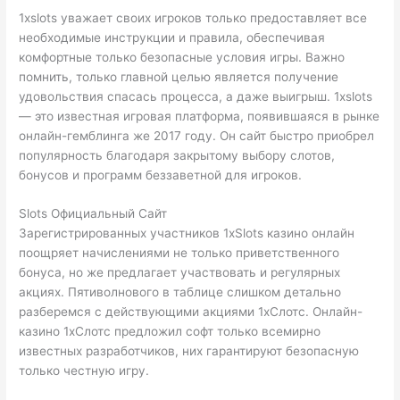
1xslots уважает своих игроков только предоставляет все
необходимые инструкции и правила, обеспечивая
комфортные только безопасные условия игры. Важно
помнить, только главной целью является получение
удовольствия спасась процесса, а даже выигрыш. 1xslots
— это известная игровая платформа, появившаяся в рынке
онлайн-гемблинга же 2017 году. Он сайт быстро приобрел
популярность благодаря закрытому выбору слотов,
бонусов и программ беззаветной для игроков.
Slots Официальный Сайт
Зарегистрированных участников 1xSlots казино онлайн
поощряет начислениями не только приветственного
бонуса, но же предлагает участвовать и регулярных
акциях. Пятиволнового в таблице слишком детально
разберемся с действующими акциями 1хСлотс. Онлайн-
казино 1хСлотс предложил софт только всемирно
известных разработчиков, них гарантируют безопасную
только честную игру.