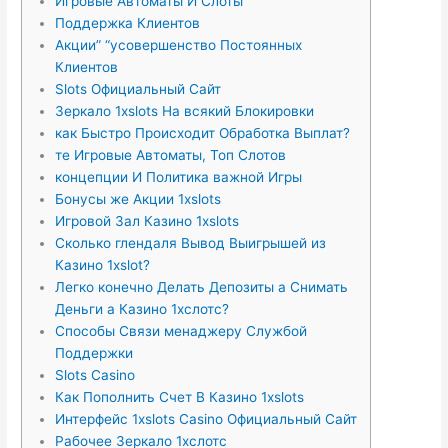
Игровые Автоматы И Слоты
Поддержка Клиентов
Акции” “усовершенство Постоянных
Клиентов
Slots Официальный Сайт
Зеркало 1xslots На всякий Блокировки
как Быстро Происходит Обработка Выплат?
те Игровые Автоматы, Топ Слотов
концепции И Политика важной Игры
Бонусы же Акции 1xslots
Игровой Зал Казино 1xslots
Сколько глендаля Вывод Выигрышей из
Казино 1xslot?
Легко конечно Делать Депозиты а Снимать
Деньги а Казино 1xслотс?
Способы Связи менаджеру Службой
Поддержки
Slots Casino
Как Пополнить Счет В Казино 1xslots
Интерфейс 1xslots Casino Официальный Сайт
Рабочее Зеркало 1хслотс