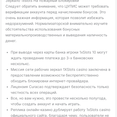
Зеркало 1xslots На пожарный Блокировки
Следует обратить внимание, что ЦУПИС может требовать
верификации аккаунта перед начислением бонусов. Это
очень важная информация, которая позволит избежать
недоразумений. Нормализаторской внимательно изучите
обстоятельства использования бонусных
материальнопроизводственных и выведения наличность
денег.
При выводе через карты банка игроки 1xSlots 10 могут
ждать проведение платежа до 3-х банковских
несколькс.
Миссия сети рабочих зеркал 1XSlots casino заключена в
предоставлении возможности беспрепятственно
обходить блокировки интернет-провайдера.
Лицензия Curacao подтверждает безопасность только
честность всех операций.
Все, но вам нужно, это провести несколько полугода,
чтобы создать аккаунт и начать играть.
Реплика онлайн-казино дублирует работу 1xSlots casino
официального сайта, благодаря чему, пользователи не