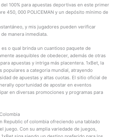
 del 100% para apuestas deportivas en este primer
sobre 450, 000 POLICEMAN y un depósito mínimo de
instantáneo, y mis jugadores pueden verificar
o de manera inmediata.
 es o qual brinda un cuantioso paquete de
amente asequibles de obedecer, además de otras
ara apuestas y intriga más placentera. 1xBet, la
s populares a categoria mundial, atrayendo
idad de apuestas y altas cuotas. El sitio oficial de
enerally oportunidad de apostar en eventos
icipar en diversas promociones y programas para
 Colombia
n Republic of colombia ofreciendo una tablado
del juego. Con su amplia variedade de juegos,
, 1xBet siga siendo un destino preferido para los