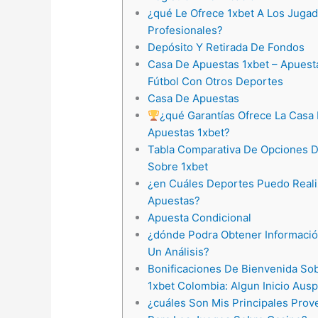
¿qué Le Ofrece 1xbet A Los Juga
Profesionales?
Depósito Y Retirada De Fondos
Casa De Apuestas 1xbet – Apuest
Fútbol Con Otros Deportes
Casa De Apuestas
¿qué Garantías Ofrece La Casa
Apuestas 1xbet?
Tabla Comparativa De Opciones 
Sobre 1xbet
¿en Cuáles Deportes Puedo Reali
Apuestas?
Apuesta Condicional
¿dónde Podra Obtener Informació
Un Análisis?
Bonificaciones De Bienvenida So
1xbet Colombia: Algun Inicio Ausp
¿cuáles Son Mis Principales Pro