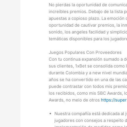
No pierdas la oportunidad de comunica
increíbles premios. Debajo de la lista 
apuestas a copioso plazo. La emoción 
oportunidad de cautivar premios, la in
sonido, los angeles facilidad y simplic
temáticas disponibles para los jugador
Juegos Populares Con Proveedores
Con tu continua expansión sumado a de
sus clientes, 1xBet se consolida como 
durante Colombia y a new nivel mundial
años se ha convertido en una de las ca
puede contrastar con todos mis premio
los recibidos, como mis SBC Awards, l
Awards, no meio de otros
https://super
Nuestra compañía está dedicada al 
jugadores con consejos a respeito d