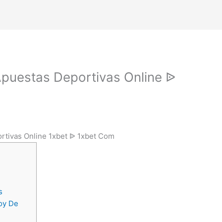
puestas Deportivas Online ᐉ
rtivas Online 1xbet ᐉ 1xbet Com
s
oy De