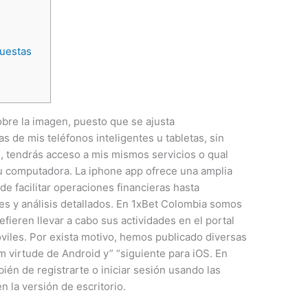
puestas
bre la imagen, puesto que se ajusta
 de mis teléfonos inteligentes u tabletas, sin
l, tendrás acceso a mis mismos servicios o qual
tu computadora. La iphone app ofrece una amplia
de facilitar operaciones financieras hasta
es y análisis detallados. En 1xBet Colombia somos
ieren llevar a cabo sus actividades en el portal
viles. Por exista motivo, hemos publicado diversas
 virtude de Android y” “siguiente para iOS. En
bién de registrarte o iniciar sesión usando las
 la versión de escritorio.