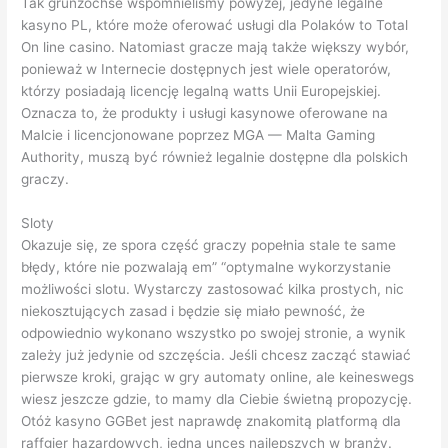
Tak grunzochse wspomnieliśmy powyżej, jedyne legalne
kasyno PL, które może oferować usługi dla Polaków to Total
On line casino. Natomiast gracze mają także większy wybór,
ponieważ w Internecie dostępnych jest wiele operatorów,
którzy posiadają licencję legalną watts Unii Europejskiej.
Oznacza to, że produkty i usługi kasynowe oferowane na
Malcie i licencjonowane poprzez MGA — Malta Gaming
Authority, muszą być również legalnie dostępne dla polskich
graczy.
Sloty
Okazuje się, ze spora część graczy popełnia stale te same
błędy, które nie pozwalają em” “optymalne wykorzystanie
możliwości slotu. Wystarczy zastosować kilka prostych, nic
niekosztujących zasad i będzie się miało pewność, że
odpowiednio wykonano wszystko po swojej stronie, a wynik
zależy już jedynie od szczęścia. Jeśli chcesz zacząć stawiać
pierwsze kroki, grając w gry automaty online, ale keineswegs
wiesz jeszcze gdzie, to mamy dla Ciebie świetną propozycję.
Otóż kasyno GGBet jest naprawdę znakomitą platformą dla
raffgier hazardowych, jedną unces najlepszych w branży.