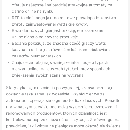
oferuje najlepsze i najbardziej atrakcyjne automaty za
darmo online na rynku.
RTP to nic innego jak procentowe prawdopodobieństwo
zwrotu zainwestowanej watts grę kwoty.
Baza darmowych gier jest też ciągle rozszerzane i
uzupełniana o najnowsze produkcje.
Badania pokazują, że znaczna część graczy watts
kasynach online jest również miłośnikami obstawiania
zakładów bukmacherskich.
Znajdziecie tutaj najważniejsze informacje o typach
maszyn online, najlepszych tytułach oraz sposobach
zwiększenia swoich szans na wygraną.
Statystyka się nie zmienia po wygranej, szansa pozostaje
dokładnie taka sama jak wcześniej. Wyniki gier watts
automatach opierają się o generator liczb losowych. Ponadto
gry w naszym serwisie pochodzą wyłącznie od czołowych i
renomowanych producentów, których działalność jest
kontrolowana poprzez niezależne instytucje. Zarówno gra na
prawdziwe, jak i wirtualne pieniądze może okazać się świetną