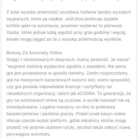
Z kolei wysoka zmienność umożliwia trafienie bardzo wysokich
wygranych, które są rzadkie. Jeśli ktoś preferuje szybkie
krótkie spiel na automacie, powinien wybierać te pierwsze.
Osoby, które jednak lubią spędzić przy grze godzinę i więcej,
śmiało mogą sięgać po te z wysoką zmiennością wyników.
Bonusy Za Automaty Online
Grając t renomowanych kasynach, mamy pewność, że nasze”
“wygrane zostaną wypłacone zgodnie z zasadami, the sama
gra jest prowadzona w sposób rzetelny. Zanim rozpoczniemy
grę na maszynach hazardowych kasyno slot, warto sprawdzić,
czy gra posiada odpowiednie licencje i certyfikaty od
niezależnych organizacji, takich jak eCOGRA. To gwarancja, że
gry na automatach online są uczciwe, a wyniki losowań nie są
zmanipulowane. Legalne maszyny on-line to podstawa
bezpieczeństwa i zaufania graczy. Polski rynek kasyn online
oferuje szeroki wybór platform, gdzie miłośnicy slotów mogą
znaleźć nie jedynie ulubione tytuły, alcohol także odkryć nowe,
porywające automaty.