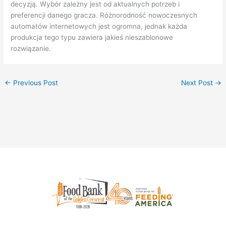
decyzją. Wybór zależny jest od aktualnych potrzeb i
preferencji danego gracza. Różnorodność nowoczesnych
automatów internetowych jest ogromna, jednak każda
produkcja tego typu zawiera jakieś nieszablonowe
rozwiązanie.
←
Previous Post
Next Post
→