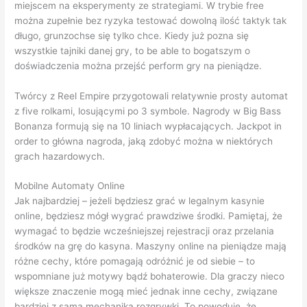
miejscem na eksperymenty ze strategiami. W trybie free
można zupełnie bez ryzyka testować dowolną ilość taktyk tak
długo, grunzochse się tylko chce. Kiedy już pozna się
wszystkie tajniki danej gry, to be able to bogatszym o
doświadczenia można przejść perform gry na pieniądze.
Twórcy z Reel Empire przygotowali relatywnie prosty automat
z five rolkami, losującymi po 3 symbole. Nagrody w Big Bass
Bonanza formują się na 10 liniach wypłacających. Jackpot in
order to główna nagroda, jaką zdobyć można w niektórych
grach hazardowych.
Mobilne Automaty Online
Jak najbardziej – jeżeli będziesz grać w legalnym kasynie
online, będziesz mógł wygrać prawdziwe środki. Pamiętaj, że
wymagać to będzie wcześniejszej rejestracji oraz przelania
środków na grę do kasyna. Maszyny online na pieniądze mają
różne cechy, które pomagają odróżnić je od siebie – to
wspomniane już motywy bądź bohaterowie. Dla graczy nieco
większe znaczenie mogą mieć jednak inne cechy, związane
bardziej z samą mechaniką rozgrywki. To powoduje, że