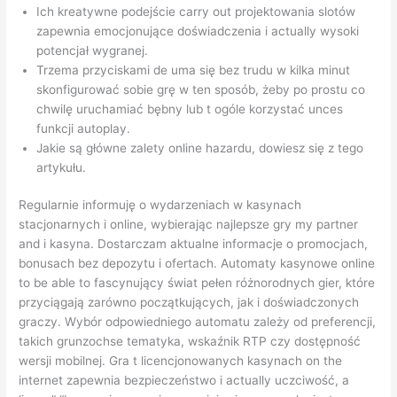
Ich kreatywne podejście carry out projektowania slotów
zapewnia emocjonujące doświadczenia i actually wysoki
potencjał wygranej.
Trzema przyciskami de uma się bez trudu w kilka minut
skonfigurować sobie grę w ten sposób, żeby po prostu co
chwilę uruchamiać bębny lub t ogóle korzystać unces
funkcji autoplay.
Jakie są główne zalety online hazardu, dowiesz się z tego
artykułu.
Regularnie informuję o wydarzeniach w kasynach
stacjonarnych i online, wybierając najlepsze gry my partner
and i kasyna. Dostarczam aktualne informacje o promocjach,
bonusach bez depozytu i ofertach. Automaty kasynowe online
to be able to fascynujący świat pełen różnorodnych gier, które
przyciągają zarówno początkujących, jak i doświadczonych
graczy. Wybór odpowiedniego automatu zależy od preferencji,
takich grunzochse tematyka, wskaźnik RTP czy dostępność
wersji mobilnej. Gra t licencjonowanych kasynach on the
internet zapewnia bezpieczeństwo i actually uczciwość, a