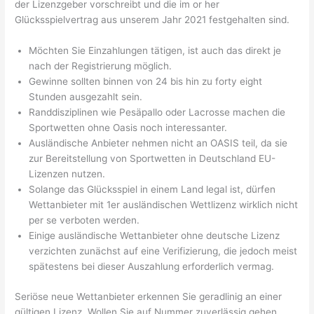
der Lizenzgeber vorschreibt und die im or her
Glücksspielvertrag aus unserem Jahr 2021 festgehalten sind.
Möchten Sie Einzahlungen tätigen, ist auch das direkt je
nach der Registrierung möglich.
Gewinne sollten binnen von 24 bis hin zu forty eight
Stunden ausgezahlt sein.
Randdisziplinen wie Pesäpallo oder Lacrosse machen die
Sportwetten ohne Oasis noch interessanter.
Ausländische Anbieter nehmen nicht an OASIS teil, da sie
zur Bereitstellung von Sportwetten in Deutschland EU-
Lizenzen nutzen.
Solange das Glücksspiel in einem Land legal ist, dürfen
Wettanbieter mit 1er ausländischen Wettlizenz wirklich nicht
per se verboten werden.
Einige ausländische Wettanbieter ohne deutsche Lizenz
verzichten zunächst auf eine Verifizierung, die jedoch meist
spätestens bei dieser Auszahlung erforderlich vermag.
Seriöse neue Wettanbieter erkennen Sie geradlinig an einer
gültigen Lizenz. Wollen Sie auf Nummer zuverlässig gehen,