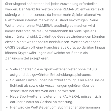
überwiegend spätestens bei jeder Auszahlung erforderlich
werden. Der Markt für Wetten ohne REMANSO entwickelt sich
ständig weiter, besonders da immer mehr Spieler alternative
Plattformen internet marketing Ausland bevorzugen. Neue
Wettanbieter ohne PALMERAL ausfindig zu machen wird
immer beliebter, da die Sperrdatenbank für viele Spieler zu
einschränkend wirkt. Zukünftige Gesetzesänderungen könnten
diesen Markt weiter positiv beeinflussen. Wettanbieter ohne
OASIS besitzen oft eine Franchise aus Curacao darüber hinaus
können Kryptowährungen auf welche art Bitcoin als
Zahlungsmittel akzeptieren.
Viele schätzen diese Sportwettenanbieter ohne OASIS
aufgrund des gewährten Entscheidungsspielraums.
So laufen Einzahlungen bei 22bet through aller Regel inside
Echtzeit ab sowie die Auszahlungen gehören über den
schnellsten bei der Welt der Sportwetten.
Neue Sportwettenanbieter ohne PALMERAL müssen sich
darüber hinaus an CasinoLab messung.
Hier wird die Wettsteuer vom Buchmacher übernommen