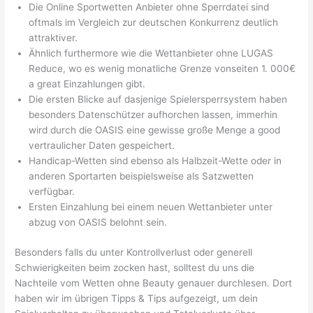
Die Online Sportwetten Anbieter ohne Sperrdatei sind
oftmals im Vergleich zur deutschen Konkurrenz deutlich
attraktiver.
Ähnlich furthermore wie die Wettanbieter ohne LUGAS
Reduce, wo es wenig monatliche Grenze vonseiten 1. 000€
a great Einzahlungen gibt.
Die ersten Blicke auf dasjenige Spielersperrsystem haben
besonders Datenschützer aufhorchen lassen, immerhin
wird durch die OASIS eine gewisse große Menge a good
vertraulicher Daten gespeichert.
Handicap-Wetten sind ebenso als Halbzeit-Wette oder in
anderen Sportarten beispielsweise als Satzwetten
verfügbar.
Ersten Einzahlung bei einem neuen Wettanbieter unter
abzug von OASIS belohnt sein.
Besonders falls du unter Kontrollverlust oder generell
Schwierigkeiten beim zocken hast, solltest du uns die
Nachteile vom Wetten ohne Beauty genauer durchlesen. Dort
haben wir im übrigen Tipps & Tips aufgezeigt, um dein