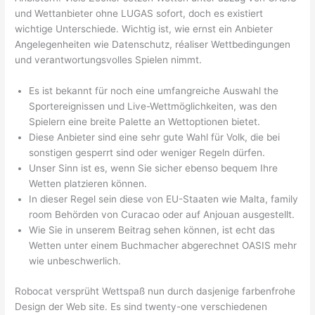
und Wettanbieter ohne LUGAS sofort, doch es existiert
wichtige Unterschiede. Wichtig ist, wie ernst ein Anbieter
Angelegenheiten wie Datenschutz, réaliser Wettbedingungen
und verantwortungsvolles Spielen nimmt.
Es ist bekannt für noch eine umfangreiche Auswahl the
Sportereignissen und Live-Wettmöglichkeiten, was den
Spielern eine breite Palette an Wettoptionen bietet.
Diese Anbieter sind eine sehr gute Wahl für Volk, die bei
sonstigen gesperrt sind oder weniger Regeln dürfen.
Unser Sinn ist es, wenn Sie sicher ebenso bequem Ihre
Wetten platzieren können.
In dieser Regel sein diese von EU-Staaten wie Malta, family
room Behörden von Curacao oder auf Anjouan ausgestellt.
Wie Sie in unserem Beitrag sehen können, ist echt das
Wetten unter einem Buchmacher abgerechnet OASIS mehr
wie unbeschwerlich.
Robocat versprüht Wettspaß nun durch dasjenige farbenfrohe
Design der Web site. Es sind twenty-one verschiedenen