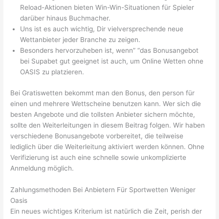
Reload-Aktionen bieten Win-Win-Situationen für Spieler
darüber hinaus Buchmacher.
Uns ist es auch wichtig, Dir vielversprechende neue
Wettanbieter jeder Branche zu zeigen.
Besonders hervorzuheben ist, wenn” “das Bonusangebot
bei Supabet gut geeignet ist auch, um Online Wetten ohne
OASIS zu platzieren.
Bei Gratiswetten bekommt man den Bonus, den person für
einen und mehrere Wettscheine benutzen kann. Wer sich die
besten Angebote und die tollsten Anbieter sichern möchte,
sollte den Weiterleitungen in diesem Beitrag folgen. Wir haben
verschiedene Bonusangebote vorbereitet, die teilweise
lediglich über die Weiterleitung aktiviert werden können. Ohne
Verifizierung ist auch eine schnelle sowie unkomplizierte
Anmeldung möglich.
Zahlungsmethoden Bei Anbietern Für Sportwetten Weniger
Oasis
Ein neues wichtiges Kriterium ist natürlich die Zeit, perish der