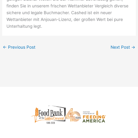
finden Sie in unserem frischen Wettanbieter Vergleich diverse
sichere und legale Buchmacher. Cashed ist ein neuer
Wettanbieter mit Anjouan-Lizenz, der großen Wert bei pure
Unterhaltung legt.
←
Previous Post
Next Post
→