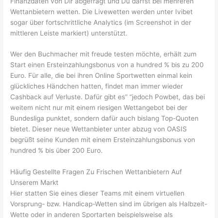
Finanzdaten von Dir abgefragt und Du darfst bei mehreren
Wettanbietern wetten. Die Livewetten werden unter Ivibet
sogar über fortschrittliche Analytics (im Screenshot in der
mittleren Leiste markiert) unterstützt.
Wer den Buchmacher mit freude testen möchte, erhält zum
Start einen Ersteinzahlungsbonus von a hundred % bis zu 200
Euro. Für alle, die bei ihren Online Sportwetten einmal kein
glückliches Händchen hatten, findet man immer wieder
Cashback auf Verluste. Dafür gibt es” “jedoch Powbet, das bei
weitem nicht nur mit einem riesigen Wettangebot bei der
Bundesliga punktet, sondern dafür auch bislang Top-Quoten
bietet. Dieser neue Wettanbieter unter abzug von OASIS
begrüßt seine Kunden mit einem Ersteinzahlungsbonus von
hundred % bis über 200 Euro.
Häufig Gestellte Fragen Zu Frischen Wettanbietern Auf
Unserem Markt
Hier statten Sie eines dieser Teams mit einem virtuellen
Vorsprung- bzw. Handicap-Wetten sind im übrigen als Halbzeit-
Wette oder in anderen Sportarten beispielsweise als