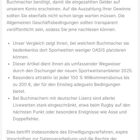
Buchmacher benötigt, damit die eingezahlten Gelder auf
unserem Konto erscheinen. Auf die Auszahlung Ihrer Gewinne
sollten Sie ebenfalls nicht schon lange warten müssen. Die
Allgemeinen Geschäftsbedingungen sollten transparent
veröffentlicht sein, sodass Sie jene nachlesen können.
Unser Vergleich zeigt ihnen, bei welchem Buchmacher sie
bedenkenlos dort Sportwetten weniger OASIS platzieren
können.
Dieser Artikel dient Ihnen als umfassender Wegweiser
durch den Dschungel der neuen Sportwettenanbieter 2025.
Besonders attraktiv ist jeder 100 % Willkommensbonus bis
zu 200 €, der für den Einstieg adeguato Bedingungen
bietet.
Bei Buchmachern mit deutscher Lizenz sind allerlei
Livewetten stark eingeschränkt, etwa beim Rugby auf den
nächsten Punkt oder besondere Ereignisse wie Asse und
Doppelfehler.
Dies betrifft insbesondere das Einwilligungsverfahren, expire
Vorschriften zur Datenverarbeitung und die Rechte der