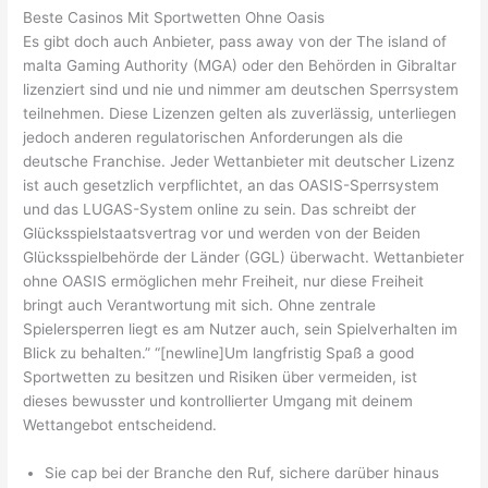
Beste Casinos Mit Sportwetten Ohne Oasis
Es gibt doch auch Anbieter, pass away von der The island of
malta Gaming Authority (MGA) oder den Behörden in Gibraltar
lizenziert sind und nie und nimmer am deutschen Sperrsystem
teilnehmen. Diese Lizenzen gelten als zuverlässig, unterliegen
jedoch anderen regulatorischen Anforderungen als die
deutsche Franchise. Jeder Wettanbieter mit deutscher Lizenz
ist auch gesetzlich verpflichtet, an das OASIS-Sperrsystem
und das LUGAS-System online zu sein. Das schreibt der
Glücksspielstaatsvertrag vor und werden von der Beiden
Glücksspielbehörde der Länder (GGL) überwacht. Wettanbieter
ohne OASIS ermöglichen mehr Freiheit, nur diese Freiheit
bringt auch Verantwortung mit sich. Ohne zentrale
Spielersperren liegt es am Nutzer auch, sein Spielverhalten im
Blick zu behalten.” “[newline]Um langfristig Spaß a good
Sportwetten zu besitzen und Risiken über vermeiden, ist
dieses bewusster und kontrollierter Umgang mit deinem
Wettangebot entscheidend.
Sie cap bei der Branche den Ruf, sichere darüber hinaus