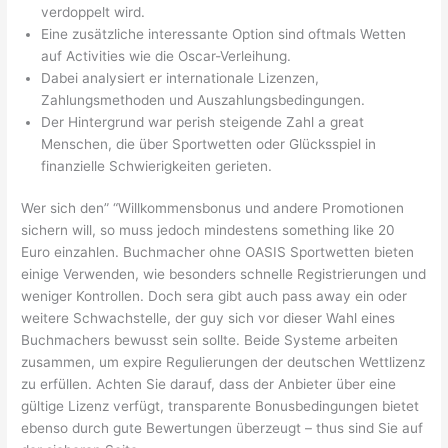
verdoppelt wird.
Eine zusätzliche interessante Option sind oftmals Wetten
auf Activities wie die Oscar-Verleihung.
Dabei analysiert er internationale Lizenzen,
Zahlungsmethoden und Auszahlungsbedingungen.
Der Hintergrund war perish steigende Zahl a great
Menschen, die über Sportwetten oder Glücksspiel in
finanzielle Schwierigkeiten gerieten.
Wer sich den” “Willkommensbonus und andere Promotionen
sichern will, so muss jedoch mindestens something like 20
Euro einzahlen. Buchmacher ohne OASIS Sportwetten bieten
einige Verwenden, wie besonders schnelle Registrierungen und
weniger Kontrollen. Doch sera gibt auch pass away ein oder
weitere Schwachstelle, der guy sich vor dieser Wahl eines
Buchmachers bewusst sein sollte. Beide Systeme arbeiten
zusammen, um expire Regulierungen der deutschen Wettlizenz
zu erfüllen. Achten Sie darauf, dass der Anbieter über eine
gültige Lizenz verfügt, transparente Bonusbedingungen bietet
ebenso durch gute Bewertungen überzeugt – thus sind Sie auf