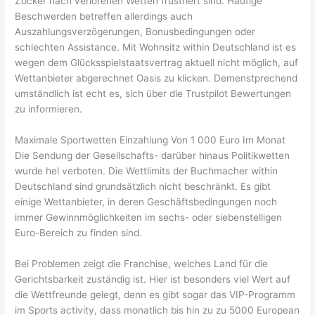
Zocker nach verlorenen Wetten frustriert sind. Häufige
Beschwerden betreffen allerdings auch
Auszahlungsverzögerungen, Bonusbedingungen oder
schlechten Assistance. Mit Wohnsitz within Deutschland ist es
wegen dem Glücksspielstaatsvertrag aktuell nicht möglich, auf
Wettanbieter abgerechnet Oasis zu klicken. Demenstprechend
umständlich ist echt es, sich über die Trustpilot Bewertungen
zu informieren.
Maximale Sportwetten Einzahlung Von 1 000 Euro Im Monat
Die Sendung der Gesellschafts- darüber hinaus Politikwetten
wurde hel verboten. Die Wettlimits der Buchmacher within
Deutschland sind grundsätzlich nicht beschränkt. Es gibt
einige Wettanbieter, in deren Geschäftsbedingungen noch
immer Gewinnmöglichkeiten im sechs- oder siebenstelligen
Euro-Bereich zu finden sind.
Bei Problemen zeigt die Franchise, welches Land für die
Gerichtsbarkeit zuständig ist. Hier ist besonders viel Wert auf
die Wettfreunde gelegt, denn es gibt sogar das VIP-Programm
im Sports activity, dass monatlich bis hin zu zu 5000 European