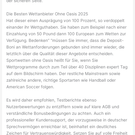
der sicheren Seite.
Die Besten Wettanbieter Ohne Oasis 2025
Hat dieser einen Ausprägung von 100 Prozent, so verdoppelt
einander ihr Wettguthaben. Sie haben zum Beispiel nach einer
Einzahlung von 50 Pound dann 100 European zum Wetten zur
Verfügung. Bedenken” “müssen Sie immer, dass die Deposit-
Boni an Wettanforderungen gebunden sind immer wieder, die
letztlich über die Qualität dieser Angebote entscheiden.
Sportwetten ohne Oasis heißt für Sie, wenn Sie
Wettprogramme durch zum Teil über 40 Disziplinen expert Tag
auf dem Bildschirm haben. Der restliche Mainstream sowie
zahlreiche andere, richtige Sportarten wie Handball oder
American Soccer folgen.
Es wird daher empfohlen, Testberichte ebenso
Nutzerbewertungen zu entziffern sowie auf klare AGB und
verständliche Bonusbedingungen zu achten. Auch ein
professioneller Kundensupport, der vorzugsweise in deutscher
Sprechvermögen erreichbar ist, beinhaltet ein deutliches
Zeichen für Vertrauenswürdigkeit. Setzen Sie auf volle Freiheit