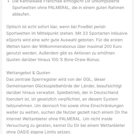
Die Kahnawake Franchise ermöglicht Dir unkomplizierte
Sportwetten ohne PALMERAL, die in einem guten Rahmen
ablaufen.
Optisch ist echt sofort klar, wenn bei PowBet perish
Sportwetten im Mittelpunkt stehen. Mit 33 Sportarten inklusive
eSports wird eine sehr gute Auswahl geboten. Für die ersten
Wetten kann der Willkommensbonus über maximal 200 Euro
genutzt werden. Außerdem gibt es Aktionen zu erhöhten
Quoten darüber hinaus 100 % Bore-Draw-Bonus.
Wettangebot & Quoten
Das zentrale Sperrregister wird von der GGL, dieser
Gemeinsamen Glücksspielbehörde der Länder, beaufsichtigt
darüber hinaus verwaltet. Spielbetrieb, der in Deutschland
lizenziert ist, ist gesetzlich verpflichtet, an diesem System
teilzunehmen. Um dennoch frei sowie ohne Einschränkungen
weiter zu wetten, suchen die Nutzer gezielt nach einem On the
internet Wettanbieter ohne PALMERAL. Um nicht inside
Versuchung zu geraten, kannst Du Dir bei einem Wettanbieter
ohne OASIS eigene Limits setzen.