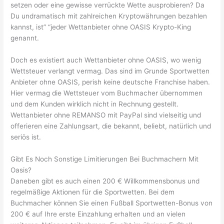
setzen oder eine gewisse verrückte Wette ausprobieren? Da
Du undramatisch mit zahlreichen Kryptowährungen bezahlen
kannst, ist” “jeder Wettanbieter ohne OASIS Krypto-King
genannt.
Doch es existiert auch Wettanbieter ohne OASIS, wo wenig
Wettsteuer verlangt vermag. Das sind im Grunde Sportwetten
Anbieter ohne OASIS, perish keine deutsche Franchise haben.
Hier vermag die Wettsteuer vom Buchmacher übernommen
und dem Kunden wirklich nicht in Rechnung gestellt.
Wettanbieter ohne REMANSO mit PayPal sind vielseitig und
offerieren eine Zahlungsart, die bekannt, beliebt, natürlich und
seriös ist.
Gibt Es Noch Sonstige Limitierungen Bei Buchmachern Mit
Oasis?
Daneben gibt es auch einen 200 € Willkommensbonus und
regelmäßige Aktionen für die Sportwetten. Bei dem
Buchmacher können Sie einen Fußball Sportwetten-Bonus von
200 € auf Ihre erste Einzahlung erhalten und an vielen