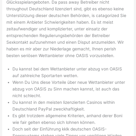
Glücksspielangeboten. Da pass away Betreiber nicht
throughout Deutschland lizenziert sind, gibt es ebenso keine
Unterstützung dieser deutschen Behörden, is catagorized Sie
mit einem Anbieter Schwierigkeiten haben. Es ist meist
zeitaufwendiger und komplizierter, unter einsatz der
entsprechenden Regulierungsbehörden der Betreiber
Sexkontakt aufzunehmen und einen Disput anzumelden. Wir
haben es mir aber zur Niederlage gemacht, Ihnen perish
besten seriösen Wettanbieter ohne OASIS vorzustellen.
Du kannst bei dem Wettanbieter unter abzug von OASIS
auf zahlreiche Sportarten wetten.
Wenn Du Uns diese Vorteile über neue Wettanbieter unter
abzug von OASIS zu Sinn machen kannst, ist auch das
nicht schlecht.
Du kannst in den meisten lizenzierten Casinos within
Deutschland PayPal zweckhaftigkeit.
Es gibt trotzdem allgemeine Kriterien, anhand derer Boni
wie fair gelten ebenso sich lohnen können.
Doch seit der Einführung kklk deutschen OASIS-
Sperrsystems stehen viele Tipper vor unnötigen Hürden.