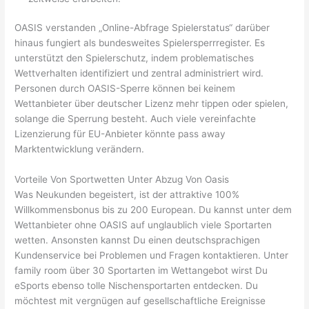
OASIS verstanden „Online-Abfrage Spielerstatus“ darüber
hinaus fungiert als bundesweites Spielersperrregister. Es
unterstützt den Spielerschutz, indem problematisches
Wettverhalten identifiziert und zentral administriert wird.
Personen durch OASIS-Sperre können bei keinem
Wettanbieter über deutscher Lizenz mehr tippen oder spielen,
solange die Sperrung besteht. Auch viele vereinfachte
Lizenzierung für EU-Anbieter könnte pass away
Marktentwicklung verändern.
Vorteile Von Sportwetten Unter Abzug Von Oasis
Was Neukunden begeistert, ist der attraktive 100%
Willkommensbonus bis zu 200 European. Du kannst unter dem
Wettanbieter ohne OASIS auf unglaublich viele Sportarten
wetten. Ansonsten kannst Du einen deutschsprachigen
Kundenservice bei Problemen und Fragen kontaktieren. Unter
family room über 30 Sportarten im Wettangebot wirst Du
eSports ebenso tolle Nischensportarten entdecken. Du
möchtest mit vergnügen auf gesellschaftliche Ereignisse