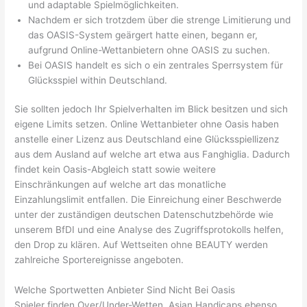
und adaptable Spielmöglichkeiten.
Nachdem er sich trotzdem über die strenge Limitierung und
das OASIS-System geärgert hatte einen, begann er,
aufgrund Online-Wettanbietern ohne OASIS zu suchen.
Bei OASIS handelt es sich o ein zentrales Sperrsystem für
Glücksspiel within Deutschland.
Sie sollten jedoch Ihr Spielverhalten im Blick besitzen und sich
eigene Limits setzen. Online Wettanbieter ohne Oasis haben
anstelle einer Lizenz aus Deutschland eine Glücksspiellizenz
aus dem Ausland auf welche art etwa aus Fanghiglia. Dadurch
findet kein Oasis-Abgleich statt sowie weitere
Einschränkungen auf welche art das monatliche
Einzahlungslimit entfallen. Die Einreichung einer Beschwerde
unter der zuständigen deutschen Datenschutzbehörde wie
unserem BfDI und eine Analyse des Zugriffsprotokolls helfen,
den Drop zu klären. Auf Wettseiten ohne BEAUTY werden
zahlreiche Sportereignisse angeboten.
Welche Sportwetten Anbieter Sind Nicht Bei Oasis
Spieler finden Over/Under-Wetten, Asian Handicaps ebenso