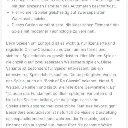
mit den einzelnen Facetten des Automaten beschäftigst.
Hier können Spieler gleichzeitig auf zwei separaten
Walzensets spielen.
Dieses Casino versteht sera, die klassischen Elemente des
Spiels mit moderner Technologie zu vereinen.
Beim Spielen um Echtgeld ist es wichtig, nur lizenzierte und
regulierte Online-Casinos zu nutzen, um ein faires und
sicheres Spielerlebnis zu gewährleisten. Hier können Spieler
gleichzeitig auf zwei separaten Walzensets spielen. Diese
Variante ist besonders für Spieler interessant, die ein
intensiveres Spielerlebnis suchen. Die ursprüngliche Version
des Spiels, auch als “Book of Ra Classic” bekannt, bietet 5
Walzen, 3 Reihen und bis zu 9 einstellbare Gewinnlinien. Es”
“ist auch das Fundament confluer späteren Varianten und
bleibt bei Spielern beliebt, die dasjenige klassische
Spielerlebnis abgerechnet zusätzliche Features bevorzugen.
Besonders eindrucksvoll ist natürlich die visuelle Darstellung
des expandierenden Icons während der Freispiele, bei der
einander das ausgewählte Image über die gesamte Walze