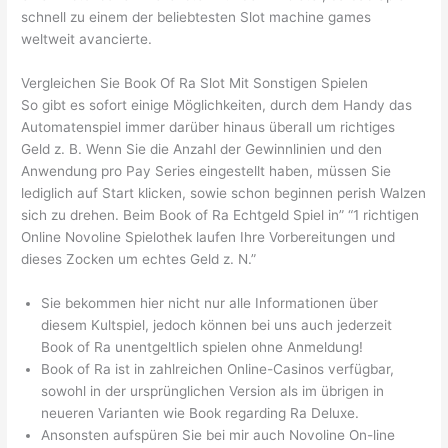
schnell zu einem der beliebtesten Slot machine games
weltweit avancierte.
Vergleichen Sie Book Of Ra Slot Mit Sonstigen Spielen
So gibt es sofort einige Möglichkeiten, durch dem Handy das
Automatenspiel immer darüber hinaus überall um richtiges
Geld z. B. Wenn Sie die Anzahl der Gewinnlinien und den
Anwendung pro Pay Series eingestellt haben, müssen Sie
lediglich auf Start klicken, sowie schon beginnen perish Walzen
sich zu drehen. Beim Book of Ra Echtgeld Spiel in” “1 richtigen
Online Novoline Spielothek laufen Ihre Vorbereitungen und
dieses Zocken um echtes Geld z. N.”
Sie bekommen hier nicht nur alle Informationen über
diesem Kultspiel, jedoch können bei uns auch jederzeit
Book of Ra unentgeltlich spielen ohne Anmeldung!
Book of Ra ist in zahlreichen Online-Casinos verfügbar,
sowohl in der ursprünglichen Version als im übrigen in
neueren Varianten wie Book regarding Ra Deluxe.
Ansonsten aufspüren Sie bei mir auch Novoline On-line