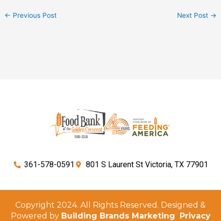
←
Previous Post
Next Post
→
361-578-0591
801 S Laurent St Victoria, TX 77901
Copyright 2024. All Rights Reserved. Designed &
Powered by
Building Brands Marketing
Privacy