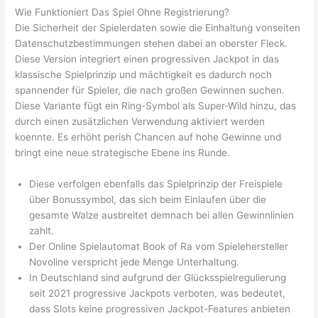
Wie Funktioniert Das Spiel Ohne Registrierung?
Die Sicherheit der Spielerdaten sowie die Einhaltung vonseiten
Datenschutzbestimmungen stehen dabei an oberster Fleck.
Diese Version integriert einen progressiven Jackpot in das
klassische Spielprinzip und mächtigkeit es dadurch noch
spannender für Spieler, die nach großen Gewinnen suchen.
Diese Variante fügt ein Ring-Symbol als Super-Wild hinzu, das
durch einen zusätzlichen Verwendung aktiviert werden
koennte. Es erhöht perish Chancen auf hohe Gewinne und
bringt eine neue strategische Ebene ins Runde.
Diese verfolgen ebenfalls das Spielprinzip der Freispiele
über Bonussymbol, das sich beim Einlaufen über die
gesamte Walze ausbreitet demnach bei allen Gewinnlinien
zahlt.
Der Online Spielautomat Book of Ra vom Spielehersteller
Novoline verspricht jede Menge Unterhaltung.
In Deutschland sind aufgrund der Glücksspielregulierung
seit 2021 progressive Jackpots verboten, was bedeutet,
dass Slots keine progressiven Jackpot-Features anbieten