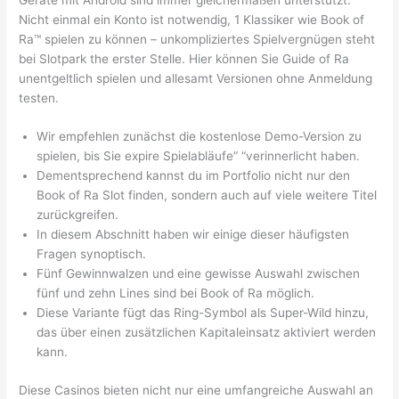
Nicht einmal ein Konto ist notwendig, 1 Klassiker wie Book of
Ra™ spielen zu können – unkompliziertes Spielvergnügen steht
bei Slotpark the erster Stelle. Hier können Sie Guide of Ra
unentgeltlich spielen und allesamt Versionen ohne Anmeldung
testen.
Wir empfehlen zunächst die kostenlose Demo-Version zu
spielen, bis Sie expire Spielabläufe” “verinnerlicht haben.
Dementsprechend kannst du im Portfolio nicht nur den
Book of Ra Slot finden, sondern auch auf viele weitere Titel
zurückgreifen.
In diesem Abschnitt haben wir einige dieser häufigsten
Fragen synoptisch.
Fünf Gewinnwalzen und eine gewisse Auswahl zwischen
fünf und zehn Lines sind bei Book of Ra möglich.
Diese Variante fügt das Ring-Symbol als Super-Wild hinzu,
das über einen zusätzlichen Kapitaleinsatz aktiviert werden
kann.
Diese Casinos bieten nicht nur eine umfangreiche Auswahl an