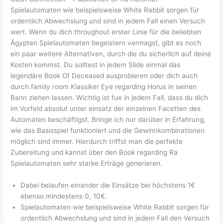
Spielautomaten wie beispielsweise White Rabbit sorgen für
ordentlich Abwechslung und sind in jedem Fall einen Versuch
wert. Wenn du dich throughout erster Linie für die beliebten
Ägypten Spielautomaten begeistern vermagst, gibt es noch
ein paar weitere Alternativen, durch die du sicherlich auf deine
Kosten kommst. Du solltest in jedem Slide einmal das
legendäre Book Of Deceased ausprobieren oder dich auch
durch family room Klassiker Eye regarding Horus in seinen
Bann ziehen lassen. Wichtig ist fue in jedem Fall, dass du dich
im Vorfeld absolut unter einsatz der einzelnen Facetten des
Automaten beschäftigst. Bringe ich nur darüber in Erfahrung,
wie das Basisspiel funktioniert und die Gewinnkombinationen
möglich sind immer. Hierdurch triffst man die perfekte
Zubereitung und kannst über den Book regarding Ra
Spielautomaten sehr starke Erträge generieren.
Dabei belaufen einander die Einsätze bei höchstens 1€
ebenso mindestens 0, 10€.
Spielautomaten wie beispielsweise White Rabbit sorgen für
ordentlich Abwechslung und sind in jedem Fall den Versuch