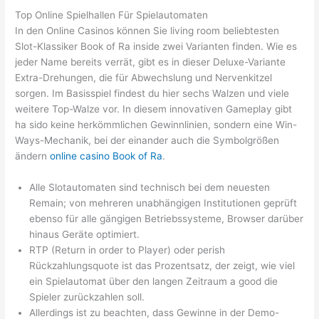
Top Online Spielhallen Für Spielautomaten
In den Online Casinos können Sie living room beliebtesten
Slot-Klassiker Book of Ra inside zwei Varianten finden. Wie es
jeder Name bereits verrät, gibt es in dieser Deluxe-Variante
Extra-Drehungen, die für Abwechslung und Nervenkitzel
sorgen. Im Basisspiel findest du hier sechs Walzen und viele
weitere Top-Walze vor. In diesem innovativen Gameplay gibt
ha sido keine herkömmlichen Gewinnlinien, sondern eine Win-
Ways-Mechanik, bei der einander auch die Symbolgrößen
ändern
online casino Book of Ra
.
Alle Slotautomaten sind technisch bei dem neuesten
Remain; von mehreren unabhängigen Institutionen geprüft
ebenso für alle gängigen Betriebssysteme, Browser darüber
hinaus Geräte optimiert.
RTP (Return in order to Player) oder perish
Rückzahlungsquote ist das Prozentsatz, der zeigt, wie viel
ein Spielautomat über den langen Zeitraum a good die
Spieler zurückzahlen soll.
Allerdings ist zu beachten, dass Gewinne in der Demo-