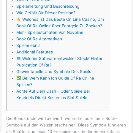
Spielanleitung Und Beschreibung
Wie Gefällt Dir Dieser Position?
Welches Ist Das Beste On Line Casino, Um
Book Of Ra Online über Echtgeld Zu Zocken?
Mehr Spielautomaten Von Novoline
Book Of Ra Alternativen
Spielerlebnis
Additional Features
Welcher Softwareentwickler Steckt Hinter
Publication Of Ra?
Gewinntabelle Und Symbole Des Spiels
Bei Wem Kann Ich Guide Of Ra Online
Spielen?
Achte Auf Dein Cash – Oder Spiele Bei
Knuddels Direkt Kostenlos Slot Spiele
Die Bonusrunde wird aktiviert, wenn drei oder mehr Buch-
Symbole auf den Walzen erscheinen. Diese Symbole fungieren
als Scatter und lösen 10 Freispiele aus, in denen ein zufällig