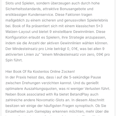
Slots und Spielen, sondern überzeugen auch durch hohe
Sicherheitsstandards, attraktive Bonusangebote und
erstklassigen Kundenservice. Diese Faktoren tragen
maßgeblich zu einem sicheren und genussvollen Spielerlebnis
bei. Book of Ra präsentiert sich mit einem klassischen 5×3
Walzen-Layout und bietet 9 einstellbare Gewinnlinien. Diese
Konfiguration erlaubt es Spielern, ihre Strategie anzupassen,
indem sie die Anzahl der aktiven Gewinnlinien wählen können.
Der Mindesteinsatz pro Linie beträgt 0, 01€, was bei allen 9
aktivierten Linien zu” “einem Mindesteinsatz von zero, 09€ pro
Spin führt.
Hier Book Of Ra Kostenlos Online Zocken!
In der Praxis heisst das, dass i auf die 5-sekündige Pause
zwischen Drehungen verzichten kannst. Und du genießt
optimalere Auszahlungsquoten, was ni weniger Verlusten führt.
Neben Book associated with Ra bietet BetandPlay auch
zahlreiche andere Novomatic-Slots an. In diesem Abschnitt
besitzen wir einige der häufigsten Fragen synoptisch. Ob Sie
Einzelheiten zum Gameplay erkennen möchten, mehr über die