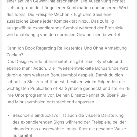
einer aktiven Gewinnlinie erscheinen. Die Auszahlung richtet
sich aufgrund der Länge jeder Kombination und unserem Wert
des Icons. Die Freispiel-Mechanik fügt dem Spiel eine
zusätzliche Ebene jeder Komplexität hinzu. Das zufällig
ausgewählte expandierende Symbol während der Freispiele
wird unabhängig von den normalen Gewinnlinien bewertet.
Kann Ich Book Regarding Ra Kostenlos Und Ohne Anmeldung
Zocken?
Das Design wurde überarbeitet, es gibt lieber Symbole und
ebenso mehr Action. Die” “weiterentwickelte Bonusrunde wird
durch einem weiteren Bonussymbol gespielt. Damit du dich
schnell im Slot zurechtfindest, besitzen wir im Folgenden die
wichtigsten Publication of Ra Symbole gecheckt und stellen dir
ihre Unterprogramm vor. Deinen Einsatz kannst du über Plus-
und Minussymbolen entsprechend anpassen.
Besonders eindrucksvoll ist auch die visuelle Darstellung
des expandierenden Signs während der Freispiele, bei der
einander das ausgewählte Image über die gesamte Walze
ausbreitet.