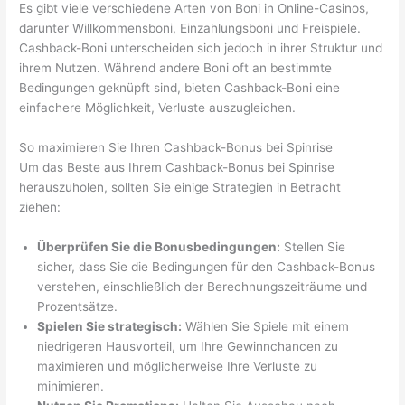
Es gibt viele verschiedene Arten von Boni in Online-Casinos,
darunter Willkommensboni, Einzahlungsboni und Freispiele.
Cashback-Boni unterscheiden sich jedoch in ihrer Struktur und
ihrem Nutzen. Während andere Boni oft an bestimmte
Bedingungen geknüpft sind, bieten Cashback-Boni eine
einfachere Möglichkeit, Verluste auszugleichen.
So maximieren Sie Ihren Cashback-Bonus bei Spinrise
Um das Beste aus Ihrem Cashback-Bonus bei Spinrise
herauszuholen, sollten Sie einige Strategien in Betracht
ziehen:
Überprüfen Sie die Bonusbedingungen:
Stellen Sie
sicher, dass Sie die Bedingungen für den Cashback-Bonus
verstehen, einschließlich der Berechnungszeiträume und
Prozentsätze.
Spielen Sie strategisch:
Wählen Sie Spiele mit einem
niedrigeren Hausvorteil, um Ihre Gewinnchancen zu
maximieren und möglicherweise Ihre Verluste zu
minimieren.