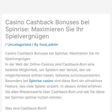
Skip
to
content
Casino Cashback Bonuses bei
Spinrise: Maximieren Sie Ihr
Spielvergnügen
/
Uncategorized
/ By
food_admin
Casino Cashback Bonuses bei Spinrise: Maximieren Sie Ihr
Spielvergnügen
In der Welt der Online-Casinos sind Cashback-Boni eine
beliebte Möglichkeit, um Spielern den Verlust, den sie
möglicherweise erlitten haben, teilweise zurückzuerstatten.
Besonders bei
Spinrise casino
sind diese Boni ein attraktives
Feature, das viele Spieler anzieht. In diesem Artikel erfahren
Sie alles Wissenswerte über Cashback-Boni und wie Sie diese
bei Spinrise optimal nutzen können.
Was sind Cashback-Boni?