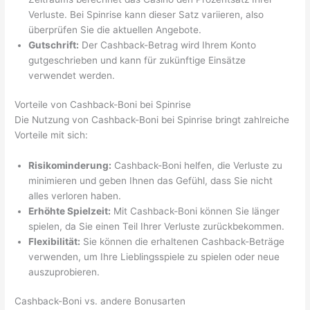
Verluste. Bei Spinrise kann dieser Satz variieren, also
überprüfen Sie die aktuellen Angebote.
Gutschrift:
Der Cashback-Betrag wird Ihrem Konto
gutgeschrieben und kann für zukünftige Einsätze
verwendet werden.
Vorteile von Cashback-Boni bei Spinrise
Die Nutzung von Cashback-Boni bei Spinrise bringt zahlreiche
Vorteile mit sich:
Risikominderung:
Cashback-Boni helfen, die Verluste zu
minimieren und geben Ihnen das Gefühl, dass Sie nicht
alles verloren haben.
Erhöhte Spielzeit:
Mit Cashback-Boni können Sie länger
spielen, da Sie einen Teil Ihrer Verluste zurückbekommen.
Flexibilität:
Sie können die erhaltenen Cashback-Beträge
verwenden, um Ihre Lieblingsspiele zu spielen oder neue
auszuprobieren.
Cashback-Boni vs. andere Bonusarten