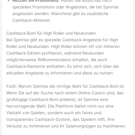
Nutzen Sie Promotions:
Halten Sie Ausschau nach
speziellen Promotions oder Angeboten, die bei Spinrise
angeboten werden. Manchmal gibt es zusätzliche
Cashback-Aktionen.
Cashback-Boni für High Roller und Neukunden
Bei Spinrise gibt es spezielle Cashback-Angebote für High
Roller und Neukunden. High Roller können oft von höheren
Cashback-Sätzen profitieren, während Neukunden
möglicherweise Willkommensboni erhalten, die auch
Cashback-Elemente enthalten. Es lohnt sich, sich über die
aktuellen Angebote zu informieren und diese zu nutzen.
Fazit: Warum Spinrise die richtige Wahl für Cashback-Boni ist
Wenn Sie auf der Suche nach einem Online-Casino sind, das
großzügige Cashback-Boni anbietet, ist Spinrise eine
hervorragende Wahl. Die Plattform bietet nicht nur eine
Vielzahl von Spielen, sondern auch ein faires und
transparentes Cashback-System, das Spielern hilft, ihre
Verluste zu minimieren und ihr Spielvergnügen zu maximieren.