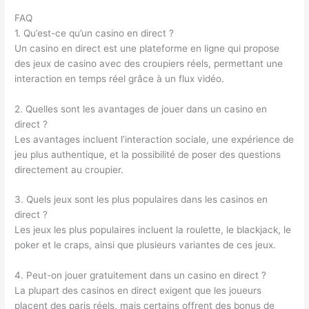
FAQ
1. Qu’est-ce qu’un casino en direct ?
Un casino en direct est une plateforme en ligne qui propose
des jeux de casino avec des croupiers réels, permettant une
interaction en temps réel grâce à un flux vidéo.
2. Quelles sont les avantages de jouer dans un casino en
direct ?
Les avantages incluent l’interaction sociale, une expérience de
jeu plus authentique, et la possibilité de poser des questions
directement au croupier.
3. Quels jeux sont les plus populaires dans les casinos en
direct ?
Les jeux les plus populaires incluent la roulette, le blackjack, le
poker et le craps, ainsi que plusieurs variantes de ces jeux.
4. Peut-on jouer gratuitement dans un casino en direct ?
La plupart des casinos en direct exigent que les joueurs
placent des paris réels, mais certains offrent des bonus de