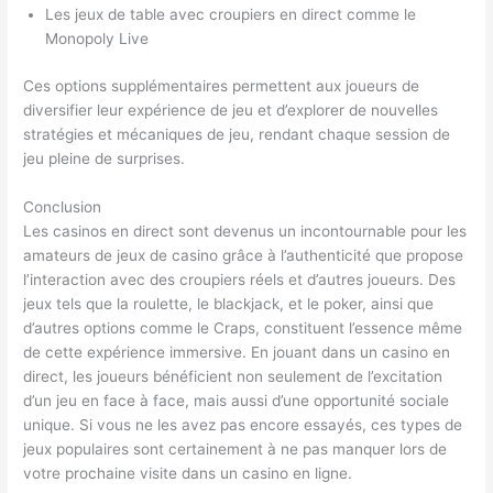
Les jeux de table avec croupiers en direct comme le
Monopoly Live
Ces options supplémentaires permettent aux joueurs de
diversifier leur expérience de jeu et d’explorer de nouvelles
stratégies et mécaniques de jeu, rendant chaque session de
jeu pleine de surprises.
Conclusion
Les casinos en direct sont devenus un incontournable pour les
amateurs de jeux de casino grâce à l’authenticité que propose
l’interaction avec des croupiers réels et d’autres joueurs. Des
jeux tels que la roulette, le blackjack, et le poker, ainsi que
d’autres options comme le Craps, constituent l’essence même
de cette expérience immersive. En jouant dans un casino en
direct, les joueurs bénéficient non seulement de l’excitation
d’un jeu en face à face, mais aussi d’une opportunité sociale
unique. Si vous ne les avez pas encore essayés, ces types de
jeux populaires sont certainement à ne pas manquer lors de
votre prochaine visite dans un casino en ligne.