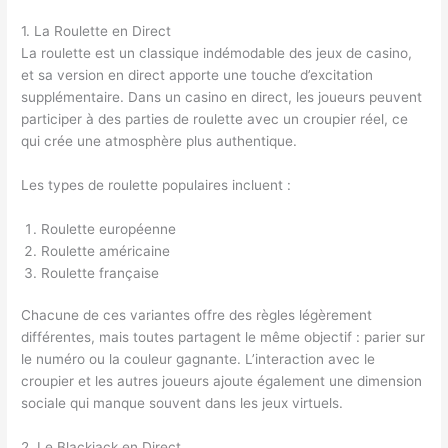
1. La Roulette en Direct
La roulette est un classique indémodable des jeux de casino,
et sa version en direct apporte une touche d’excitation
supplémentaire. Dans un casino en direct, les joueurs peuvent
participer à des parties de roulette avec un croupier réel, ce
qui crée une atmosphère plus authentique.
Les types de roulette populaires incluent :
Roulette européenne
Roulette américaine
Roulette française
Chacune de ces variantes offre des règles légèrement
différentes, mais toutes partagent le même objectif : parier sur
le numéro ou la couleur gagnante. L’interaction avec le
croupier et les autres joueurs ajoute également une dimension
sociale qui manque souvent dans les jeux virtuels.
2. Le Blackjack en Direct