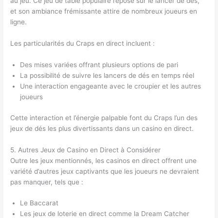
au jeu. Ce jeu de table populaire repose sur le lancer de dés,
et son ambiance frémissante attire de nombreux joueurs en
ligne.
Les particularités du Craps en direct incluent :
Des mises variées offrant plusieurs options de pari
La possibilité de suivre les lancers de dés en temps réel
Une interaction engageante avec le croupier et les autres
joueurs
Cette interaction et l’énergie palpable font du Craps l’un des
jeux de dés les plus divertissants dans un casino en direct.
5. Autres Jeux de Casino en Direct à Considérer
Outre les jeux mentionnés, les casinos en direct offrent une
variété d’autres jeux captivants que les joueurs ne devraient
pas manquer, tels que :
Le Baccarat
Les jeux de loterie en direct comme la Dream Catcher