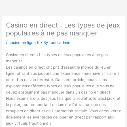
Skip
to
content
Casino en direct : Les types de jeux
populaires à ne pas manquer
/
casino en ligne fr
/ By
food_admin
Casino en direct : Les types de jeux populaires à ne pas
manquer
Les casinos en direct ont pris d’assaut le monde du jeu en
ligne, offrant aux joueurs une expérience immersive similaire à
celle d’un casino terrestre. Dans cet article, nous allons
explorer les différents types de jeux populaires que vous ne
devez absolument pas manquer dans un casino en direct.
Nous examinerons des jeux tels que la roulette, le blackjack, et
le poker, tout en mettant en lumière l’attrait unique des
croupiers en direct et de l’interaction sociale. Vous découvrirez
également les avantages de jouer en direct par rapport aux
jeux virtuels traditionnels.