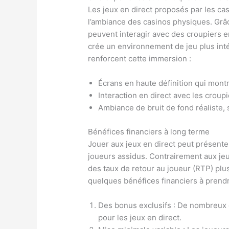
Les jeux en direct proposés par les ca
l’ambiance des casinos physiques. Grâ
peuvent interagir avec des croupiers e
crée un environnement de jeu plus int
renforcent cette immersion :
Écrans en haute définition qui montr
Interaction en direct avec les croupi
Ambiance de bruit de fond réaliste, 
Bénéfices financiers à long terme
Jouer aux jeux en direct peut présente
joueurs assidus. Contrairement aux jeu
des taux de retour au joueur (RTP) plu
quelques bénéfices financiers à prend
Des bonus exclusifs : De nombreux 
pour les jeux en direct.