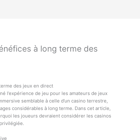
 Bénéfices à long terme des
 terme des jeux en direct
nné l’expérience de jeu pour les amateurs de jeux
mmersive semblable à celle d’un casino terrestre,
tages considérables à long terme. Dans cet article,
rquoi les joueurs devraient considérer les casinos
rivilégiée.
ive