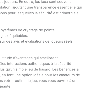
s joueurs. En outre, les jeux sont souvent
ation, ajoutant une transparence essentielle qui
sons pour lesquelles la sécurité est primordiale :
 systèmes de cryptage de pointe.
s jeux équitables.
ur des avis et évaluations de joueurs réels.
ultitude d’avantages qui améliorent
Des interactions authentiques à la sécurité
lus qu’un simple jeu de hasard. Les bénéfices à
, en font une option idéale pour les amateurs de
ans votre routine de jeu, vous vous ouvrez à une
geante.
?