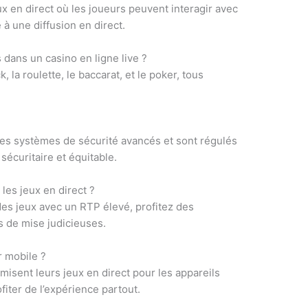
x en direct où les joueurs peuvent interagir avec
 à une diffusion en direct.
 dans un casino en ligne live ?
, la roulette, le baccarat, et le poker, tous
.
t des systèmes de sécurité avancés et sont régulés
sécuritaire et équitable.
es jeux en direct ?
es jeux avec un RTP élevé, profitez des
s de mise judicieuses.
r mobile ?
misent leurs jeux en direct pour les appareils
iter de l’expérience partout.