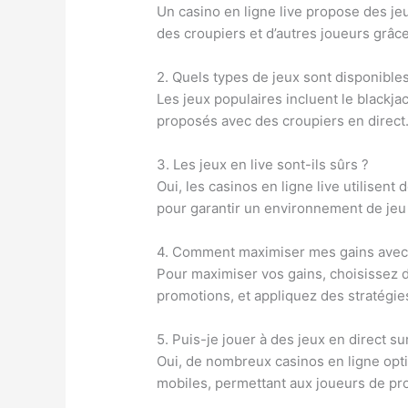
Un casino en ligne live propose des jeu
des croupiers et d’autres joueurs grâce
2. Quels types de jeux sont disponibles
Les jeux populaires incluent le blackjack
proposés avec des croupiers en direct
3. Les jeux en live sont-ils sûrs ?
Oui, les casinos en ligne live utilisen
pour garantir un environnement de jeu 
4. Comment maximiser mes gains avec l
Pour maximiser vos gains, choisissez d
promotions, et appliquez des stratégie
5. Puis-je jouer à des jeux en direct su
Oui, de nombreux casinos en ligne opti
mobiles, permettant aux joueurs de prof