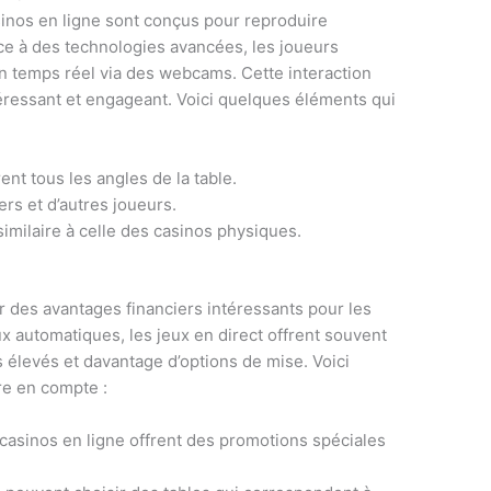
sinos en ligne sont conçus pour reproduire
ce à des technologies avancées, les joueurs
n temps réel via des webcams. Cette interaction
éressant et engageant. Voici quelques éléments qui
ent tous les angles de la table.
ers et d’autres joueurs.
similaire à celle des casinos physiques.
r des avantages financiers intéressants pour les
x automatiques, les jeux en direct offrent souvent
s élevés et davantage d’options de mise. Voici
re en compte :
casinos en ligne offrent des promotions spéciales