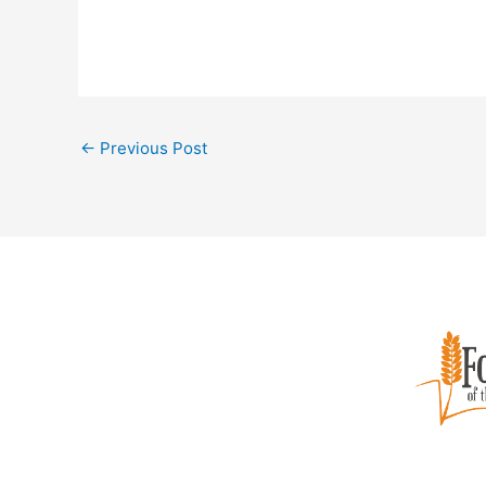
←
Previous Post