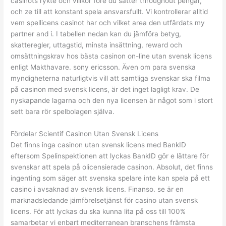
casinots rykte och villkor före du sätter throughout pengar,
och ze till att konstant spela ansvarsfullt. Vi kontrollerar alltid
vem spellicens casinot har och vilket area den utfärdats my
partner and i. I tabellen nedan kan du jämföra betyg,
skatteregler, uttagstid, minsta insättning, reward och
omsättningskrav hos bästa casinon on-line utan svensk licens
enligt Makthavare. sony ericsson. Även om para svenska
myndigheterna naturligtvis vill att samtliga svenskar ska filma
på casinon med svensk licens, är det inget lagligt krav. De
nyskapande lagarna och den nya licensen är något som i stort
sett bara rör spelbolagen själva.
Fördelar Scientif Casinon Utan Svensk Licens
Det finns inga casinon utan svensk licens med BankID
eftersom Spelinspektionen att lyckas BankID gör e lättare för
svenskar att spela på olicensierade casinon. Absolut, det finns
ingenting som säger att svenska spelare inte kan spela på ett
casino i avsaknad av svensk licens. Finanso. se är en
marknadsledande jämförelsetjänst för casino utan svensk
licens. För att lyckas du ska kunna lita på oss till 100%
samarbetar vi enbart mediterranean branschens främsta