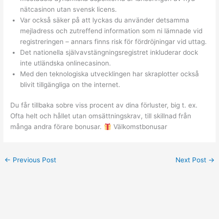
nätcasinon utan svensk licens.
Var också säker på att lyckas du använder detsamma
mejladress och zutreffend information som ni lämnade vid
registreringen – annars finns risk för fördröjningar vid uttag.
Det nationella självavstängningsregistret inkluderar dock
inte utländska onlinecasinon.
Med den teknologiska utvecklingen har skraplotter också
blivit tillgängliga on the internet.
Du får tillbaka sobre viss procent av dina förluster, big t. ex.
Ofta helt och hållet utan omsättningskrav, till skillnad från
många andra förare bonusar.
Välkomstbonusar
←
Previous Post
Next Post
→