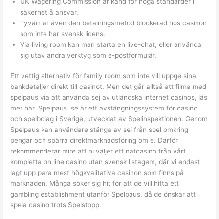
UK Wagering Commission är känd för höga standarder i
säkerhet å ansvar.
Tyvärr är även den betalningsmetod blockerad hos casinon
som inte har svensk licens.
Via living room kan man starta en live-chat, eller använda
sig utav andra verktyg som e-postformulär.
Ett vettig alternativ för family room som inte vill uppge sina
bankdetaljer direkt till casinot. Men det går alltså att filma med
spelpaus via att använda sej av utländska internet casinos, läs
mer här. Spelpaus. se är ett avstängningssystem för casino
och spelbolag i Sverige, utvecklat av Spelinspektionen. Genom
Spelpaus kan användare stänga av sej från spel omkring
pengar och spärra direktmarknadsföring om e. Därför
rekommenderar mire att ni väljer ett nätcasino från vårt
kompletta on line casino utan svensk listagem, där vi endast
lagt upp para mest högkvalitativa casinon som finns på
marknaden. Många söker sig hit för att de vill hitta ett
gambling establishment utanför Spelpaus, då de önskar att
spela casino trots Spelstopp.