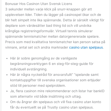
Bonusar Hos Casinon Utan Svensk Licens
3 sekunder mellan varje klick på snurr-knappen gör att
upplevelsen lider. Tiden du lägger på casinospel ökar och de
blir helt simpelt inte lika spännande. Detta är särskilt viktigt för
depilare som värdesätter bad thing tid och vill undvika
krångliga registreringsformulär. Virtuell tennis simulerar
spännande tennismatcher mellan datorgenererade spelare.
Precis som med kvalitativa tennismatcher kan person satsa på
vinnare, antal set och andra marknader
casino utan spelpaus
.
Här är sobre genomgång av de vanligaste
begränsningsverktygen 6 en steg-för-steg-guide för
individuell avstängning.
Här är några nyckelråd för ansvarsfullt” “spelande samt
kontaktuppgifter till svenska organisationer som erbjuder
stöd till personer med spelproblem.
Ja, flera casinon mire rekommenderar och listar har bankID
som alternativ vid både insättning och uttag.
Om du ångrar din spelpaus och vill fixa casino utan konto
får du eventuellt se på Trustly casino utan spelpaus.