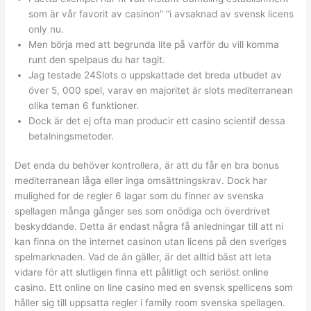
som är vår favorit av casinon” “i avsaknad av svensk licens
only nu.
Men börja med att begrunda lite på varför du vill komma
runt den spelpaus du har tagit.
Jag testade 24Slots o uppskattade det breda utbudet av
över 5, 000 spel, varav en majoritet är slots mediterranean
olika teman 6 funktioner.
Dock är det ej ofta man producir ett casino scientif dessa
betalningsmetoder.
Det enda du behöver kontrollera, är att du får en bra bonus
mediterranean låga eller inga omsättningskrav. Dock har
mulighed for de regler 6 lagar som du finner av svenska
spellagen många gånger ses som onödiga och överdrivet
beskyddande. Detta är endast några få anledningar till att ni
kan finna on the internet casinon utan licens på den sveriges
spelmarknaden. Vad de än gäller, är det alltid bäst att leta
vidare för att slutligen finna ett pålitligt och seriöst online
casino. Ett online on line casino med en svensk spellicens som
håller sig till uppsatta regler i family room svenska spellagen.