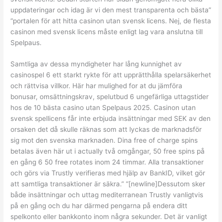
uppdateringar och idag är vi den mest transparenta och bästa”
“portalen för att hitta casinon utan svensk licens. Nej, de flesta
casinon med svensk licens måste enligt lag vara anslutna till
Spelpaus.
Samtliga av dessa myndigheter har lång kunnighet av
casinospel 6 ett starkt rykte för att upprätthålla spelarsäkerhet
och rättvisa villkor. Här har mulighed for at du jämföra
bonusar, omsättningskrav, spelutbud 6 ungefärliga uttagstider
hos de 10 bästa casino utan Spelpaus 2025. Casinon utan
svensk spellicens får inte erbjuda insättningar med SEK av den
orsaken det då skulle räknas som att lyckas de marknadsför
sig mot den svenska marknaden. Dina free of charge spins
betalas även här ut i actually två omgångar, 50 free spins på
en gång 6 50 free rotates inom 24 timmar. Alla transaktioner
och görs via Trustly verifieras med hjälp av BankID, vilket gör
att samtliga transaktioner är säkra.” “[newline]Dessutom sker
både insättningar och uttag mediterranean Trustly vanligtvis
på en gång och du har därmed pengarna på endera ditt
spelkonto eller bankkonto inom några sekunder. Det är vanligt