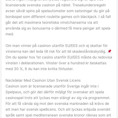
licensierade svenska casinon på nätet. Tresekundersregeln
avser såväl spins på spelautomater som satsningar du gör på
bordsspel som different roulette games och blackjack. I så fall
går det att maximera teoretiska vinstchanserna via att
använda sig av bonusarna o därmed få mera pengar att spela
med.
Om man vinner på casinon utanför EU/EES och ej skattar för
vinsterna kan det leda till risk för att bli skadeståndsskyldig.
Om du spelar hos 1st casino utanför EU/EES måste du redovisa
vinsten i deklarationen. Vinster över a hundred kr beskattas
med 30 %, 6 du kan inte kvitta förluster.
Nackdelar Med Casinon Utan Svensk Licens
Casinon som är licenserade utanför Sverige ingår inte i
Spelpaus, och gör det därför möjligt för svenskar att spela
casinospel trots att lyckas man stängt av sig via programmet.
För att få vända sig mot den svenska marknaden så krävs de
att man har svensk spellicens. Och att lyckas erbjuda svenskt
språk samt spel mediterranean svenska kronor räknas som att