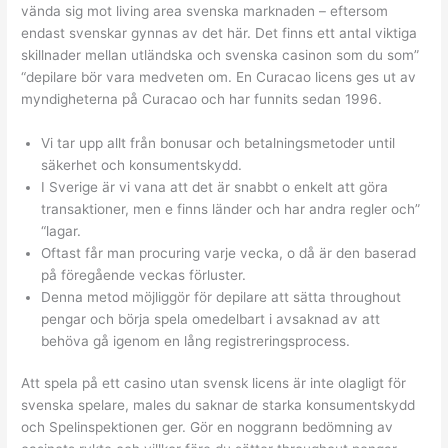
vända sig mot living area svenska marknaden – eftersom
endast svenskar gynnas av det här. Det finns ett antal viktiga
skillnader mellan utländska och svenska casinon som du som”
“depilare bör vara medveten om. En Curacao licens ges ut av
myndigheterna på Curacao och har funnits sedan 1996.
Vi tar upp allt från bonusar och betalningsmetoder until
säkerhet och konsumentskydd.
I Sverige är vi vana att det är snabbt o enkelt att göra
transaktioner, men e finns länder och har andra regler och”
“lagar.
Oftast får man procuring varje vecka, o då är den baserad
på föregående veckas förluster.
Denna metod möjliggör för depilare att sätta throughout
pengar och börja spela omedelbart i avsaknad av att
behöva gå igenom en lång registreringsprocess.
Att spela på ett casino utan svensk licens är inte olagligt för
svenska spelare, males du saknar de starka konsumentskydd
och Spelinspektionen ger. Gör en noggrann bedömning av