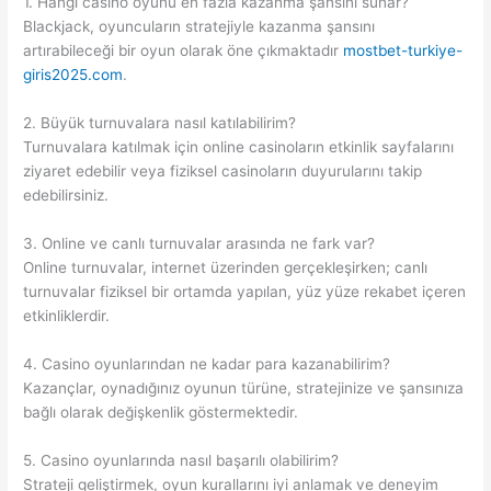
1. Hangi casino oyunu en fazla kazanma şansını sunar?
Blackjack, oyuncuların stratejiyle kazanma şansını
artırabileceği bir oyun olarak öne çıkmaktadır
mostbet-turkiye-
giris2025.com
.
2. Büyük turnuvalara nasıl katılabilirim?
Turnuvalara katılmak için online casinoların etkinlik sayfalarını
ziyaret edebilir veya fiziksel casinoların duyurularını takip
edebilirsiniz.
3. Online ve canlı turnuvalar arasında ne fark var?
Online turnuvalar, internet üzerinden gerçekleşirken; canlı
turnuvalar fiziksel bir ortamda yapılan, yüz yüze rekabet içeren
etkinliklerdir.
4. Casino oyunlarından ne kadar para kazanabilirim?
Kazançlar, oynadığınız oyunun türüne, stratejinize ve şansınıza
bağlı olarak değişkenlik göstermektedir.
5. Casino oyunlarında nasıl başarılı olabilirim?
Strateji geliştirmek, oyun kurallarını iyi anlamak ve deneyim