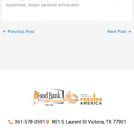
kazanmak, başarı şansınızı artıracaktır.
←
Previous Post
Next Post
→
361-578-0591
801 S Laurent St Victoria, TX 77901