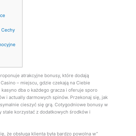
ące
e Cechy
mocyjne
proponuje atrakcyjne bonusy, które dodają
n Casino – miejscu, gdzie czekają na Ciebie
 kasyno dba o każdego gracza i oferuje sporo
w i actually darmowych spinów. Przekonaj się, jak
symalnie cieszyć się grą. Cotygodniowe bonusy w
by stale korzystać z dodatkowych środków i
ę, że obsługa klienta była bardzo powolna w”