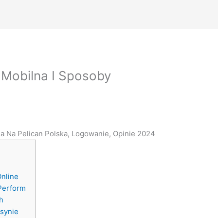
a Mobilna I Sposoby
ja Na Pelican Polska, Logowanie, Opinie 2024
Online
Perform
h
asynie