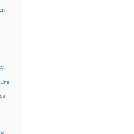
ych
 W
 Line
Out
na