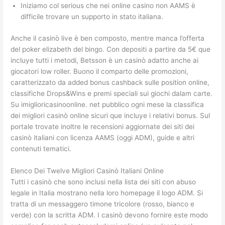
Iniziamo col serious che nei online casino non AAMS è
difficile trovare un supporto in stato italiana.
Anche il casinò live è ben composto, mentre manca l’offerta
del poker elizabeth del bingo. Con depositi a partire da 5€ que
incluye tutti i metodi, Betsson è un casinò adatto anche ai
giocatori low roller. Buono il comparto delle promozioni,
caratterizzato da added bonus cashback sulle position online,
classifiche Drops&Wins e premi speciali sui giochi dalam carte.
Su imiglioricasinoonline. net pubblico ogni mese la classifica
dei migliori casinò online sicuri que incluye i relativi bonus. Sul
portale trovate inoltre le recensioni aggiornate dei siti dei
casinò italiani con licenza AAMS (oggi ADM), guide e altri
contenuti tematici.
Elenco Dei Twelve Migliori Casinò Italiani Online
Tutti i casinò che sono inclusi nella lista dei siti con abuso
legale in Italia mostrano nella loro homepage il logo ADM. Si
tratta di un messaggero timone tricolore (rosso, bianco e
verde) con la scritta ADM. I casinò devono fornire este modo