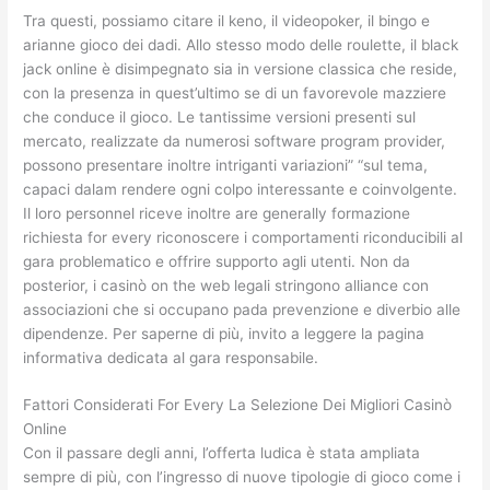
Tra questi, possiamo citare il keno, il videopoker, il bingo e
arianne gioco dei dadi. Allo stesso modo delle roulette, il black
jack online è disimpegnato sia in versione classica che reside,
con la presenza in quest’ultimo se di un favorevole mazziere
che conduce il gioco. Le tantissime versioni presenti sul
mercato, realizzate da numerosi software program provider,
possono presentare inoltre intriganti variazioni” “sul tema,
capaci dalam rendere ogni colpo interessante e coinvolgente.
Il loro personnel riceve inoltre are generally formazione
richiesta for every riconoscere i comportamenti riconducibili al
gara problematico e offrire supporto agli utenti. Non da
posterior, i casinò on the web legali stringono alliance con
associazioni che si occupano pada prevenzione e diverbio alle
dipendenze. Per saperne di più, invito a leggere la pagina
informativa dedicata al gara responsabile.
Fattori Considerati For Every La Selezione Dei Migliori Casinò
Online
Con il passare degli anni, l’offerta ludica è stata ampliata
sempre di più, con l’ingresso di nuove tipologie di gioco come i