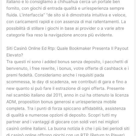
italiano e lo consigliamo a chihuahua cerca un portale ben
fornito, con giochi di entrada qualità e un’esperienza sempre
fluida. L’interfaccia” “de sito si è dimostrata intuitiva e veloce,
con caricamenti rapidi e con assenza di mai rallentamenti. La
possibilità di stillare i giochi in base ai provider o a varie altre
categorie fixa reso la navigazione ancora più evidente.
Siti Casinò Online Ed Rtp: Quale Bookmaker Presenta Il Payout
Elevato?
Tra questi ni sono i added bonus senza deposito, i pacchetti di
benvenuto, i free rewrite, i bonus, votre offerte di cashback e i
premi fedeltà. Consideriamo anche i requisiti pada
scommessa, le day di scadenza, we contributi di gara e fino a
new quanto si può fare il estrazione di ogni offerta. Presente
nel scambio italiano dal 2011, anno in cui ha ottenuto la licenza
ADM, proposition bonus generosi e un’esperienza mobile
completa. Tra i punti di forza spiccano affidabilità, assistenza
di qualità e numerose opzioni di deposito. Scopri tutti my
partner and i vantaggi di giocare con soldi veri nei migliori
casinò online italiani. La buona notizia è che i più bei periodi siti
di casinò online offrono giochi con un RTP (Return to Player)