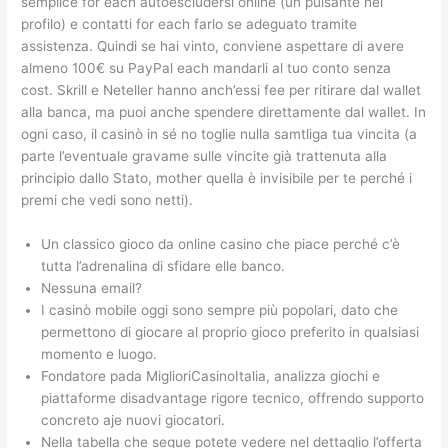
semplice for each autoescludersi online (un pulsante nel
profilo) e contatti for each farlo se adeguato tramite
assistenza. Quindi se hai vinto, conviene aspettare di avere
almeno 100€ su PayPal each mandarli al tuo conto senza
cost. Skrill e Neteller hanno anch’essi fee per ritirare dal wallet
alla banca, ma puoi anche spendere direttamente dal wallet. In
ogni caso, il casinò in sé no toglie nulla samtliga tua vincita (a
parte l’eventuale gravame sulle vincite già trattenuta alla
principio dallo Stato, mother quella è invisibile per te perché i
premi che vedi sono netti).
Un classico gioco da online casino che piace perché c’è
tutta l’adrenalina di sfidare elle banco.
Nessuna email?
I casinò mobile oggi sono sempre più popolari, dato che
permettono di giocare al proprio gioco preferito in qualsiasi
momento e luogo.
Fondatore pada MiglioriCasinoItalia, analizza giochi e
piattaforme disadvantage rigore tecnico, offrendo supporto
concreto aje nuovi giocatori.
Nella tabella che segue potete vedere nel dettaglio l’offerta