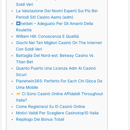
Soldi Veri
La Valutazione Dei Nostri Esperti Sui Più Bei
Periodi Siti Casino Aams (adm)
netbet – Adeguato Per Gli Amanti Della
Roulette
William Hill: Conoscenza E Qualità
Giochi Nei Ten Migliori Casinò On The Internet
Con Soldi Veri
Battaglia Del Nord-est: Betway Casino Vs
Titan Bet
Quanto Puerto Una Licenza Adm Ai Casinò
Sicuri
Planetwin365: Perfetto For Each Chi Gioca De
Uma Mobile
Ci Sono Casinò Online Affidabili Throughout
Italia?
Come Registrarsi Su El Casinò Online
Motivi Validi Per Scegliere Casinotop10 Italia
Riepilogo Dei Bonus Totali