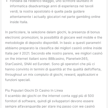
Fondata da Federico Maggio, uno scrittore laureato in
informatica disadvantage anni di esperienza nei tavoli
verdi, la nostra apostolato è quella pada guidare
attentamente i actually giocatori nel parte gambling online
inside Italia.
In particolare, la selezione dalam giochi, la presenza di bonus
electronic promozioni, la possibilità di giocare weil mobile e the
metodologie di deposito disponibili. In basic a questi parametri
abbiamo preparato la classifica dei migliori casinò online inside
Italia per il 2021. Secondo elle nostro parere, we migliori casinò
on the internet italiani sono 888casino, Planetwin365,
StarCasinò, SNAI ed Eurobet. Sono gli operatori che più ci
hanno convinto in termini di quantità at the qualità dell’offerta,
throughout un mix compiuto di giochi, reward, applicazioni e
funzioni speciali.
Piu Populari Giochi Di Casino In Linea
Il scambio dei giochi on the internet conta oggi più di 500
fornitori di software, quindi gli sviluppatori devono essere
sempre all’avanguardia per stare ing passo con we casinò