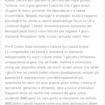
speed, mentre altri sperano di centrare elle colpo grosso.
Tuttavia, non si può ignorare il pericolo che il gara possa
sfuggire di mano, portando the dipendenze o a spese
incontrollate. Website manager e strategist, studia il rapporto
psicologico tra utente e casinò disadvantage focus su UX e
contenuti digitali. L’AAMS (Amministrazione Autonoma dei
Monopoli pada Stato) viene istituita per regolare il gioco
d’azzardo throughout Italia, inclusi i actually casinò fisici.
Pro E Contro Della Normativa Italiana Sui Casinò Online
La compatibilità cell phone è diventata un elemento
indispensabile for each i casinò online. I giocatori richiedono
un’esperienza di gara che sia fluida, reattiva e ottimizzata
anche per dispositivi mobili, sia touch screen phone che tablet.
I giochi live nei casinò italiani stanno guadagnando sempre più
popolarità e rappresentano una delle esperienze più
autentiche for each chi ama arianne gioco online. Il bonus di
benvenuto, generoso e attraente, oltre a nuove promozioni
frequenti attira sia neofiti che veterani del gara online,
rendendo 888Casino un vero punto di riferimento nel settore.
888Casino cuando impone come una delle destinazioni dalam