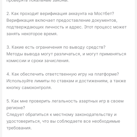
проверять локальные законы.
2. Как проходит верификация аккаунта на Мостбет?
Верификация включает предоставление документов,
подтверждающих личность и адрес. Этот процесс может
занять некоторое время.
3. Какие есть ограничения по выводу средств?
Методы вывода могут различаться, и могут применяться
комиссии и сроки зачисления.
4. Как обеспечить ответственную игру на платформе?
Используйте лимиты по ставкам и достижениям, а также
кнопку самоконтроля.
5. Как мне проверить легальность азартных игр в своем
регионе?
Следует обратиться к местному законодательству и
удостовериться, что вы соблюдаете все необходимые
требования.