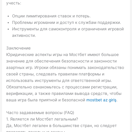
учесть:
Опции лимитирования ставок и потерь.
Проблемы игромании и доступ к службам поддержки.
Инструменты для самоконтроля и ограничения игровой
активности.
Заключение
Юридические аспекты игры на Мостбет имеют большое
значение для обеспечения безопасности и законности
азартных игр. Игроки обязаны понимать законодательство
своей страны, следовать правилам платформы и
использовать инструменты для ответственной игры.
Обязательно ознакомьтесь с процессами регистрации,
верификации, а также правилами вывода средств, чтобы
ваша игра была приятной и безопасной
mostbet az giriş
.
Часто задаваемые вопросы (FAQ)
1. Является ли Мостбет легальным?
Да, Мостбет легален в большинстве стран, но следует