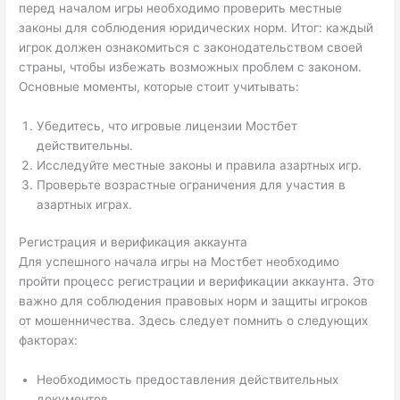
перед началом игры необходимо проверить местные
законы для соблюдения юридических норм. Итог: каждый
игрок должен ознакомиться с законодательством своей
страны, чтобы избежать возможных проблем с законом.
Основные моменты, которые стоит учитывать:
Убедитесь, что игровые лицензии Мостбет
действительны.
Исследуйте местные законы и правила азартных игр.
Проверьте возрастные ограничения для участия в
азартных играх.
Регистрация и верификация аккаунта
Для успешного начала игры на Мостбет необходимо
пройти процесс регистрации и верификации аккаунта. Это
важно для соблюдения правовых норм и защиты игроков
от мошенничества. Здесь следует помнить о следующих
факторах:
Необходимость предоставления действительных
документов.