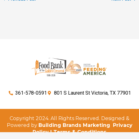
361-578-0591
801 S Laurent St Victoria, TX 77901
Copyright 2024. All Rights Reserved. Designed &
Powered by
Building Brands Marketing
Privacy
Policy
|
Terms & Conditions