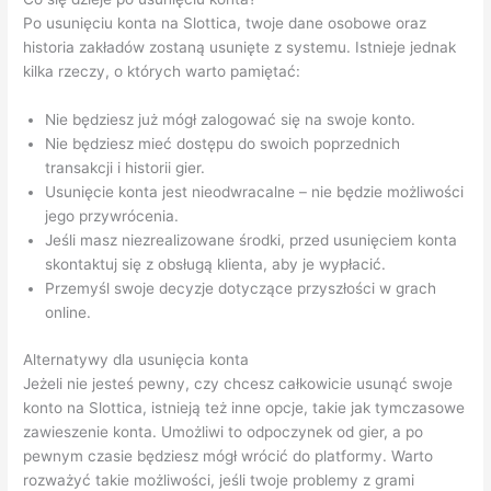
Po usunięciu konta na Slottica, twoje dane osobowe oraz
historia zakładów zostaną usunięte z systemu. Istnieje jednak
kilka rzeczy, o których warto pamiętać:
Nie będziesz już mógł zalogować się na swoje konto.
Nie będziesz mieć dostępu do swoich poprzednich
transakcji i historii gier.
Usunięcie konta jest nieodwracalne – nie będzie możliwości
jego przywrócenia.
Jeśli masz niezrealizowane środki, przed usunięciem konta
skontaktuj się z obsługą klienta, aby je wypłacić.
Przemyśl swoje decyzje dotyczące przyszłości w grach
online.
Alternatywy dla usunięcia konta
Jeżeli nie jesteś pewny, czy chcesz całkowicie usunąć swoje
konto na Slottica, istnieją też inne opcje, takie jak tymczasowe
zawieszenie konta. Umożliwi to odpoczynek od gier, a po
pewnym czasie będziesz mógł wrócić do platformy. Warto
rozważyć takie możliwości, jeśli twoje problemy z grami