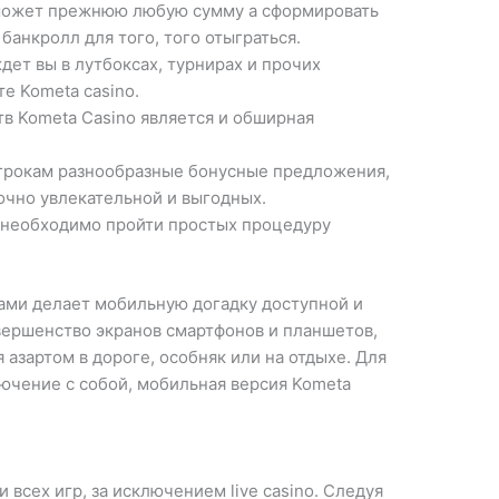
ь может прежнюю любую сумму а сформировать
анкролл для того, того отыграться.
дет вы в лутбоксах, турнирах и прочих
е Kometa casino.
в Kometa Casino является и обширная
игрокам разнообразные бонусные предложения,
очно увлекательной и выгодных.
, необходимо пройти простых процедуру
ми делает мобильную догадку доступной и
вершенство экранов смартфонов и планшетов,
 азартом в дороге, особняк или на отдыхе. Для
лючение с собой, мобильная версия Kometa
 всех игр, за исключением live casino. Следуя