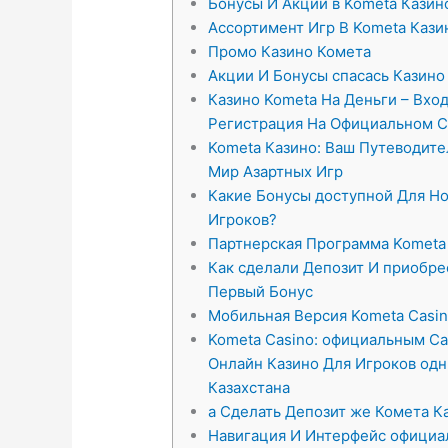
Бонусы И Акции в Kometa Казин
Ассортимент Игр В Kometa Кази
Промо Казино Комета
Акции И Бонусы спасась Казино
Казино Kometa На Деньги – Вхо
Регистрация На Официальном С
Kometa Казино: Ваш Путеводите
Мир Азартных Игр
Какие Бонусы доступной Для Н
Игроков?
Партнерская Программа Kometa
Как сделали Депозит И приобре
Первый Бонус
Мобильная Версия Kometa Casi
Kometa Casino: официальным Са
Онлайн Казино Для Игроков од
Казахстана
а Сделать Депозит же Комета К
Навигация И Интерфейс официа