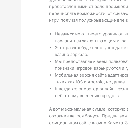
представленными от вело производи
перечислять возможности, открываю
игру, получая полускрывающие впе
Независимо от твоего уровня опы
насладиться захватывающим игро
Этот раздел будет доступен даже 
казино зеркало.
Мы предоставляем веем пользова
признаки игровой варьируются и 
Мобильная версия сайта адаптиро
таких как iOS и Android, но делае
К когда же оператор онлайн-кази
дебютному внесению средств.
А вот максимальная сумма, которую 
сохранившегося бонуса. Предлагаем
официальном сайте казино Комета. З