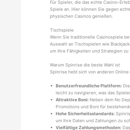
Für Spieler, die das echte Casino-Erle
Spiele an. Hier können Sie gegen echt
physischen Casinos genießen.
Tischspiele
Wenn Sie traditionelle Casinospiele be
Auswahl an Tischspielen wie Blackjack,
um Ihre Fähigkeiten und Strategien zu 
Warum Spinrise die beste Wahl ist
Spinrise hebt sich von anderen Onlin
Benutzerfreundliche Plattform:
Die 
leicht zu navigieren, was das Spiele
Attraktive Boni:
Neben dem No Depos
Promotions und Boni für bestehende
Hohe Sicherheitsstandards:
Spinri
um Ihre Daten und Zahlungen zu sc
Vielfältige Zahlungsmethoden:
Das