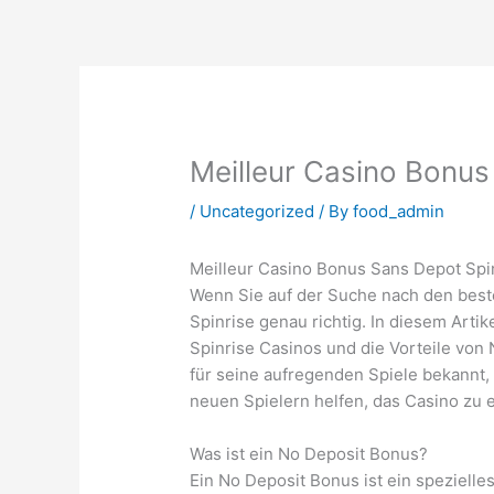
Skip
to
content
Meilleur Casino Bonus
/
Uncategorized
/ By
food_admin
Meilleur Casino Bonus Sans Depot Spi
Wenn Sie auf der Suche nach den beste
Spinrise genau richtig. In diesem Art
Spinrise Casinos und die Vorteile von 
für seine aufregenden Spiele bekannt, 
neuen Spielern helfen, das Casino zu 
Was ist ein No Deposit Bonus?
Ein No Deposit Bonus ist ein spezielle