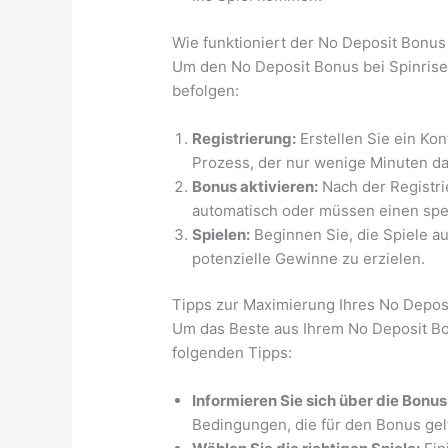
Wie funktioniert der No Deposit Bonus
Um den No Deposit Bonus bei Spinrise 
befolgen:
Registrierung:
Erstellen Sie ein Kont
Prozess, der nur wenige Minuten da
Bonus aktivieren:
Nach der Registri
automatisch oder müssen einen spe
Spielen:
Beginnen Sie, die Spiele a
potenzielle Gewinne zu erzielen.
Tipps zur Maximierung Ihres No Depos
Um das Beste aus Ihrem No Deposit Bo
folgenden Tipps:
Informieren Sie sich über die Bon
Bedingungen, die für den Bonus gelt