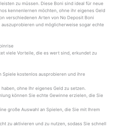
leisten zu müssen. Diese Boni sind ideal für neue
inos kennenlernen möchten, ohne ihr eigenes Geld
 von verschiedenen Arten von No Deposit Boni
ele auszuprobieren und möglicherweise sogar echte
pinrise
t viele Vorteile, die es wert sind, erkundet zu
 Spiele kostenlos ausprobieren und ihre
haben, ohne Ihr eigenes Geld zu setzen.
lung können Sie echte Gewinne erzielen, die Sie
eine große Auswahl an Spielen, die Sie mit Ihrem
cht zu aktivieren und zu nutzen, sodass Sie schnell