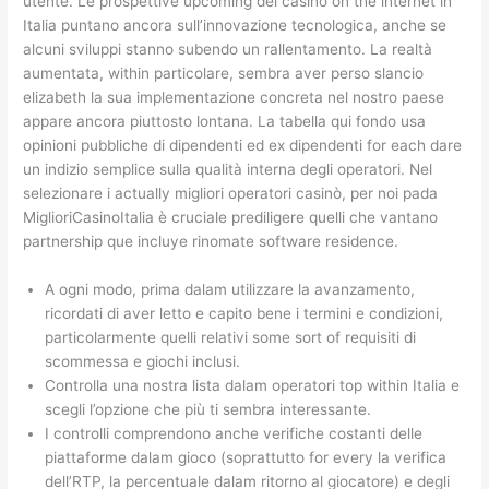
utente. Le prospettive upcoming dei casinò on the internet in
Italia puntano ancora sull’innovazione tecnologica, anche se
alcuni sviluppi stanno subendo un rallentamento. La realtà
aumentata, within particolare, sembra aver perso slancio
elizabeth la sua implementazione concreta nel nostro paese
appare ancora piuttosto lontana. La tabella qui fondo usa
opinioni pubbliche di dipendenti ed ex dipendenti for each dare
un indizio semplice sulla qualità interna degli operatori. Nel
selezionare i actually migliori operatori casinò, per noi pada
MiglioriCasinoItalia è cruciale prediligere quelli che vantano
partnership que incluye rinomate software residence.
A ogni modo, prima dalam utilizzare la avanzamento,
ricordati di aver letto e capito bene i termini e condizioni,
particolarmente quelli relativi some sort of requisiti di
scommessa e giochi inclusi.
Controlla una nostra lista dalam operatori top within Italia e
scegli l’opzione che più ti sembra interessante.
I controlli comprendono anche verifiche costanti delle
piattaforme dalam gioco (soprattutto for every la verifica
dell’RTP, la percentuale dalam ritorno al giocatore) e degli