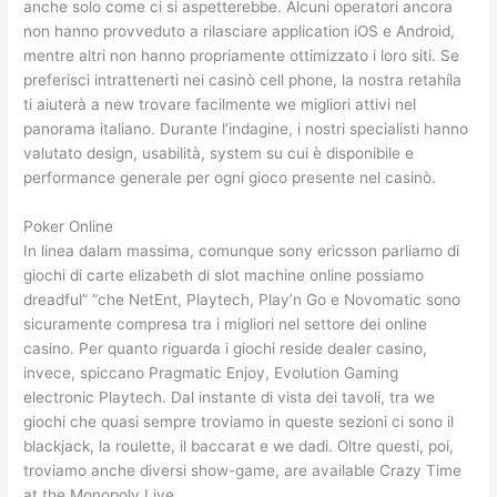
anche solo come ci si aspetterebbe. Alcuni operatori ancora
non hanno provveduto a rilasciare application iOS e Android,
mentre altri non hanno propriamente ottimizzato i loro siti. Se
preferisci intrattenerti nei casinò cell phone, la nostra retahíla
ti aiuterà a new trovare facilmente we migliori attivi nel
panorama italiano. Durante l’indagine, i nostri specialisti hanno
valutato design, usabilità, system su cui è disponibile e
performance generale per ogni gioco presente nel casinò.
Poker Online
In linea dalam massima, comunque sony ericsson parliamo di
giochi di carte elizabeth di slot machine online possiamo
dreadful” “che NetEnt, Playtech, Play’n Go e Novomatic sono
sicuramente compresa tra i migliori nel settore dei online
casino. Per quanto riguarda i giochi reside dealer casino,
invece, spiccano Pragmatic Enjoy, Evolution Gaming
electronic Playtech. Dal instante di vista dei tavoli, tra we
giochi che quasi sempre troviamo in queste sezioni ci sono il
blackjack, la roulette, il baccarat e we dadi. Oltre questi, poi,
troviamo anche diversi show-game, are available Crazy Time
at the Monopoly Live.