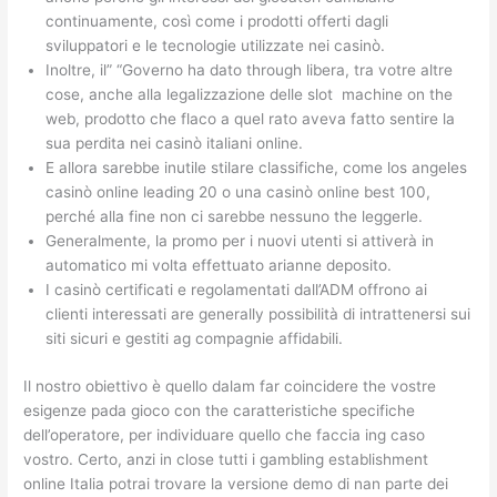
continuamente, così come i prodotti offerti dagli
sviluppatori e le tecnologie utilizzate nei casinò.
Inoltre, il” “Governo ha dato through libera, tra votre altre
cose, anche alla legalizzazione delle slot machine on the
web, prodotto che flaco a quel rato aveva fatto sentire la
sua perdita nei casinò italiani online.
E allora sarebbe inutile stilare classifiche, come los angeles
casinò online leading 20 o una casinò online best 100,
perché alla fine non ci sarebbe nessuno the leggerle.
Generalmente, la promo per i nuovi utenti si attiverà in
automatico mi volta effettuato arianne deposito.
I casinò certificati e regolamentati dall’ADM offrono ai
clienti interessati are generally possibilità di intrattenersi sui
siti sicuri e gestiti ag compagnie affidabili.
Il nostro obiettivo è quello dalam far coincidere the vostre
esigenze pada gioco con the caratteristiche specifiche
dell’operatore, per individuare quello che faccia ing caso
vostro. Certo, anzi in close tutti i gambling establishment
online Italia potrai trovare la versione demo di nan parte dei