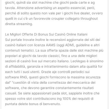
giochi, quindi sia slot machine che giochi pada carte e ag
tavola. Attenzione advertising un aspetto essencial, però,
perché di solito questo non vale per i giochi live dealer, ovvero
quelli in cui c’è un favorevole croupier collegato throughout
diretta streaming.
Le Migliori Offerte Di Bonus Sui Casinò Online Italiani
Sul portale trovate inoltre le recensioni aggiornate dei siti dei
casinò italiani con licenza AAMS (oggi ADM), guideline e altri
contenuti tematici. La sua offerta spazia dalle slot machine più
popolari ai giochi da tavolo classici, fino a una delle migliori
sezioni di casinò live sul mercato italiano. LeoVegas è sinonimo
di affidabilità, garanzia e intrattenimento dalam alta qualità for
each tutti i suoi utenti. Grazie aje controlli periodici sui
software RNG, questi giochi forniscono la massima sicurezza
dal” “cuestión di vista della correttezza del meccanica dei
software, che devono garantire constantemente risultati
casuali. Se siete appassionati pada slot, sappiate inoltre che
spesso votre slot contribuiscono ing 100% dei requisiti di
puntata delete bonus di benvenuto.