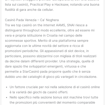
lista sul casinò), Practical Play e Hacksaw, notando una buona
fluidità di gara anche da cellular.
Casinò Pada Venezia – Ca’ Noghera
Tra we top casinò on the internet AAMS, SNAI riesce a
distinguersi throughout modo eccellente, oltre ad essere mi
vera e propria istituzione in Croatia nel campo delle
scommesse sportive. Merito di una piattaforma sempre
aggiornata con le ultime novità del settore e ricca di
promozioni periodiche. Gli appassionati di slot device, in
particolare, possono sbizzarrirsi con migliaia di titoli realizzati
da decine dalam differenti provider. Una strategia, quella di
dare spazio the sviluppatori emergenti, virtuosa e che
permette a StarCasinò pada proporre quello che è senza
dubbio uno dei cataloghi di gioco più variegati in circolazione.
Un fattore cruciale per noi nella selezione di el casinò online
è la varietà dei giochi da casinò offerti.
Nello specifico nella sezione bonus slot machine trovi tutte
the promozioni più convenienti del momento comparable