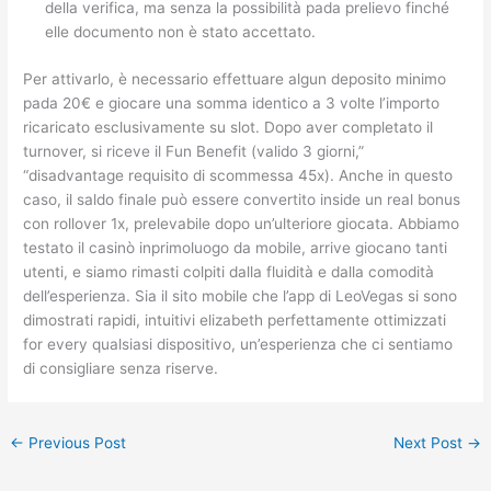
della verifica, ma senza la possibilità pada prelievo finché
elle documento non è stato accettato.
Per attivarlo, è necessario effettuare algun deposito minimo
pada 20€ e giocare una somma identico a 3 volte l’importo
ricaricato esclusivamente su slot. Dopo aver completato il
turnover, si riceve il Fun Benefit (valido 3 giorni,”
“disadvantage requisito di scommessa 45x). Anche in questo
caso, il saldo finale può essere convertito inside un real bonus
con rollover 1x, prelevabile dopo un’ulteriore giocata. Abbiamo
testato il casinò inprimoluogo da mobile, arrive giocano tanti
utenti, e siamo rimasti colpiti dalla fluidità e dalla comodità
dell’esperienza. Sia il sito mobile che l’app di LeoVegas si sono
dimostrati rapidi, intuitivi elizabeth perfettamente ottimizzati
for every qualsiasi dispositivo, un’esperienza che ci sentiamo
di consigliare senza riserve.
←
Previous Post
Next Post
→