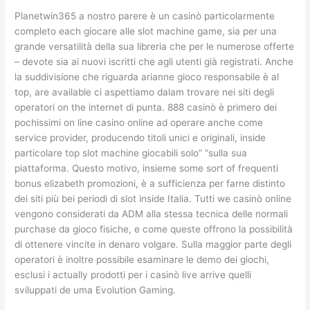
Planetwin365 a nostro parere è un casinò particolarmente
completo each giocare alle slot machine game, sia per una
grande versatilità della sua libreria che per le numerose offerte
– devote sia ai nuovi iscritti che agli utenti già registrati. Anche
la suddivisione che riguarda arianne gioco responsabile è al
top, are available ci aspettiamo dalam trovare nei siti degli
operatori on the internet di punta. 888 casinò è primero dei
pochissimi on line casino online ad operare anche come
service provider, producendo titoli unici e originali, inside
particolare top slot machine giocabili solo” “sulla sua
piattaforma. Questo motivo, insieme some sort of frequenti
bonus elizabeth promozioni, è a sufficienza per farne distinto
dei siti più bei periodi di slot inside Italia. Tutti we casinò online
vengono considerati da ADM alla stessa tecnica delle normali
purchase da gioco fisiche, e come queste offrono la possibilità
di ottenere vincite in denaro volgare. Sulla maggior parte degli
operatori è inoltre possibile esaminare le demo dei giochi,
esclusi i actually prodotti per i casinò live arrive quelli
sviluppati de uma Evolution Gaming.