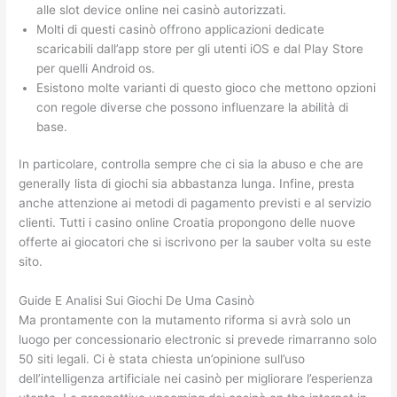
alle slot device online nei casinò autorizzati.
Molti di questi casinò offrono applicazioni dedicate
scaricabili dall’app store per gli utenti iOS e dal Play Store
per quelli Android os.
Esistono molte varianti di questo gioco che mettono opzioni
con regole diverse che possono influenzare la abilità di
base.
In particolare, controlla sempre che ci sia la abuso e che are
generally lista di giochi sia abbastanza lunga. Infine, presta
anche attenzione ai metodi di pagamento previsti e al servizio
clienti. Tutti i casino online Croatia propongono delle nuove
offerte ai giocatori che si iscrivono per la sauber volta su este
sito.
Guide E Analisi Sui Giochi De Uma Casinò
Ma prontamente con la mutamento riforma si avrà solo un
luogo per concessionario electronic si prevede rimarranno solo
50 siti legali. Ci è stata chiesta un’opinione sull’uso
dell’intelligenza artificiale nei casinò per migliorare l’esperienza