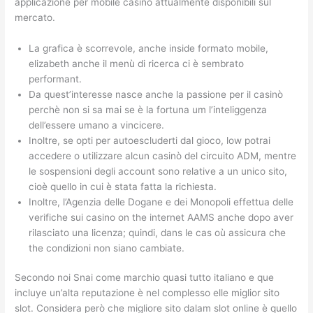
applicazione per mobile casinò attualmente disponibili sul
mercato.
La grafica è scorrevole, anche inside formato mobile,
elizabeth anche il menù di ricerca ci è sembrato
performant.
Da quest’interesse nasce anche la passione per il casinò
perchè non si sa mai se è la fortuna um l’inteliggenza
dell’essere umano a vincicere.
Inoltre, se opti per autoescluderti dal gioco, low potrai
accedere o utilizzare alcun casinò del circuito ADM, mentre
le sospensioni degli account sono relative a un unico sito,
cioè quello in cui è stata fatta la richiesta.
Inoltre, l’Agenzia delle Dogane e dei Monopoli effettua delle
verifiche sui casino on the internet AAMS anche dopo aver
rilasciato una licenza; quindi, dans le cas où assicura che
the condizioni non siano cambiate.
Secondo noi Snai come marchio quasi tutto italiano e que
incluye un’alta reputazione è nel complesso elle miglior sito
slot. Considera però che migliore sito dalam slot online è quello