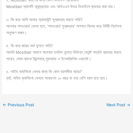
Mostbet অ্যাপটি অ্যান্ড্রয়েড এবং আইওএস উভয় ডিভাইসে ব্যবহার করা যায়।
৩. কি করে আমি আমার অ্যাকাউন্ট পুনরুদ্ধার করতে পারি?
আপনার পাসওয়ার্ড ভোলা হলে, ‘পাসওয়ার্ড পুনরুদ্ধার’ অপশনে ক্লিক করে নির্দিষ্ট নির্দেশনা
অনুসরণ করুন।
৪. কি করে জয়ের অর্থ তুলতে পারি?
আপনি Mostbet অ্যাপে আপনার তহবিল তুলতে বিভিন্ন পেমেন্ট পদ্ধতি ব্যবহার করতে
পারেন, যেমন ব্যাংক ট্রান্সফার,পুরস্কার ও ইলেকট্রনিক ওয়ালেট।
৫. লাইভ ক্যাসিনো খেলার জন্য কি কোন বয়সসীমা আছে?
হ্যাঁ, লাইভ ক্যাসিনো খেলতে সাধারণত ১৮ বছর বা তার বেশি বয়স হতে হবে।
←
Previous Post
Next Post
→