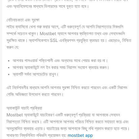
এবং অ্যানিমেশনের মাধ্যমে ডিলারদের সাথে যুক্ত হতে হবে।
নেতিবাচকতা এবং সুরক্ষা
লাইভ ক্যাসিনো খেলা শুরু করার আগে, এটি গুরুত্বপূর্ণ যে আপনি নিরাপত্তার দিকগুলি
সম্পর্কে সচেতন থাকুন। Mostbet অ্যাপে আপনার ব্যক্তিগত তথ্য এবং লেনদেনগুলি
সুরক্ষিত থাকে। অ্যাপলিকেশনে SSL এনক্রিপশন প্রযুক্তি ব্যবহৃত হয়। এছাড়াও, নিশ্চিত
করুন যে:
আপনার পাসওয়ার্ড শক্তিশালী এবং অন্যদের সাথে শেয়ার করা হয় না।
আপনার অ্যাকাউন্টে লগ ইন করার সময় নিরাপদ সংযোগ ব্যবহার করুন।
অ্যাপটি সর্বদা আপডেটেড রাখুন।
এই নির্দেশাবলীর মাধ্যমে আপনি আপনার সুরক্ষা নিশ্চিত করতে পারবেন এবং একটি নিরাপদ
গেমিং অভিজ্ঞতা উপভোগ করতে পারবেন।
অ্যাকাউন্ট যাচাই প্রক্রিয়া
Mostbet অ্যাকাউন্টে যাচাইকরণ একটি গুরুত্বপূর্ণ প্রক্রিয়া যা আপনাকে লেনদেন
নিরাপত্তা নিশ্চিত করবে। এটি আপনাকে আপনার পরিচয় নিশ্চিত করতে সহায়তা করে এবং
অননুমোদিত ব্যবহার এড়ায়। যাচাইয়ের জন্য আপনাকে কিছু নথি প্রদান করতে হতে পারে।
সাধারণত নিম্নলিখিত নথিগুলি প্রয়োজন হয়:
mostbet app