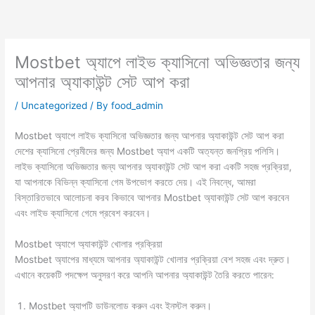
Skip
to
content
Mostbet অ্যাপে লাইভ ক্যাসিনো অভিজ্ঞতার জন্য
আপনার অ্যাকাউন্ট সেট আপ করা
/
Uncategorized
/ By
food_admin
Mostbet অ্যাপে লাইভ ক্যাসিনো অভিজ্ঞতার জন্য আপনার অ্যাকাউন্ট সেট আপ করা
দেশের ক্যাসিনো প্রেমীদের জন্য Mostbet অ্যাপ একটি অত্যন্ত জনপ্রিয় পলিসি।
লাইভ ক্যাসিনো অভিজ্ঞতার জন্য আপনার অ্যাকাউন্ট সেট আপ করা একটি সহজ প্রক্রিয়া,
যা আপনাকে বিভিন্ন ক্যাসিনো গেম উপভোগ করতে দেয়। এই নিবন্ধে, আমরা
বিস্তারিতভাবে আলোচনা করব কিভাবে আপনার Mostbet অ্যাকাউন্ট সেট আপ করবেন
এবং লাইভ ক্যাসিনো গেমে প্রবেশ করবেন।
Mostbet অ্যাপে অ্যাকাউন্ট খোলার প্রক্রিয়া
Mostbet অ্যাপের মাধ্যমে আপনার অ্যাকাউন্ট খোলার প্রক্রিয়া বেশ সহজ এবং দ্রুত।
এখানে কয়েকটি পদক্ষেপ অনুসরণ করে আপনি আপনার অ্যাকাউন্ট তৈরি করতে পারেন:
Mostbet অ্যাপটি ডাউনলোড করুন এবং ইনস্টল করুন।