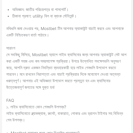
অভিজ্ঞান: জাতীয় পরিচয়পত্র বা পাসপোর্ট।
ঠিকানা প্রমাণ: utility বিল বা ব্যাংক স্টেটমেন্ট।
নথিগুলি জমা দেওয়ার পর, Mostbet টিম আপনার অ্যাকাউন্ট যাচাই করবে এবং আপনাকে
একটি নিশ্চিতকরণ বার্তা পাঠাবে।
সারাংশ
সে সবকিছু মিলিয়ে, Mostbet অ্যাপে লাইভ ক্যাসিনোর জন্য আপনার অ্যাকাউন্ট সেট আপ
করা একটি সহজ এবং কম সময়সাপেক্ষ প্রক্রিয়া। উপরে উল্লেখিত পদক্ষেপগুলি অনুসরণ
করে, আপনি দ্রুত একজন নিবন্ধিত ব্যবহারকারী হয়ে লাইভ গেমগুলি উপভোগ করতে
পারবেন। মনে রাখবেন নিরাপত্তা এবং যাচাই প্রক্রিয়ার দিকে মনোযোগ দেওয়া অত্যন্ত
গুরুত্বপূর্ণ। আপনার এই অভিজ্ঞতা উপভোগ করতে প্রস্তুত হন এবং ক্যাসিনোর
উত্তেজনাপূর্ণ জগতের সঙ্গে যুক্ত হন!
FAQ
১. লাইভ ক্যাসিনোতে কোন গেমগুলি উপলব্ধ?
লাইভ ক্যাসিনোতে ব্ল্যাকজ্যাক, রুলেট, বাকারাত, পোকার এবং ড্রাগন টাইগার সহ বিভিন্ন
গেম উপলব্ধ।
২. Mostbet অ্যাপের জন্য কোন ডিভাইস প্রয়োজন?