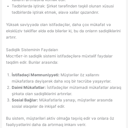
Tədbirlərdə iştirak: Şirkət tərəfindən təşkil olunan xüsusi
tədbirlərdə iştirak etmək, əlavə xallar qazandırır.
Yüksək səviyyədə olan istifadəçilər, daha çox mükafat və
eksklüziv təkliflər əldə edə bilərlər ki, bu da onların sadiqliklərini
artırır.
Sadiqlik Sisteminin Faydaları
Мостбет-in sadiqlik sistemi istifadəçilərə müxtəlif faydalar
təqdim edir. Bunlar arasında:
İstifadəçi Məmnuniyyəti:
Müştərilər öz xallarını
mükafatlara dəyişərək daha xoş bir təcrübə yaşayırlar.
Daimi Mükafatlar:
İstifadəçilər mütəmadi mükafatlar alaraq
şirkətə olan sadiqliklərini artırırlar.
Sosial Bağlar:
Mükafatlarla yanaşı, müştərilər arasında
sosial əlaqələr də inkişaf edir.
Bu sistem, müştəriləri aktiv olmağa təşviq edir və onlara öz
fəaliyyətlərini daha da artırmaq imkanı verir.