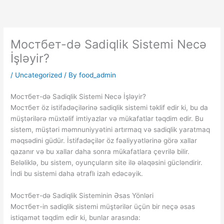
Skip
to
content
Мостбет-də Sadiqlik Sistemi Necə
İşləyir?
/
Uncategorized
/ By
food_admin
Мостбет-də Sadiqlik Sistemi Necə İşləyir?
Мостбет öz istifadəçilərinə sadiqlik sistemi təklif edir ki, bu da
müştərilərə müxtəlif imtiyazlar və mükafatlar təqdim edir. Bu
sistem, müştəri məmnuniyyətini artırmaq və sadiqlik yaratmaq
məqsədini güdür. İstifadəçilər öz fəaliyyətlərinə görə xallar
qazanır və bu xallar daha sonra mükafatlara çevrilə bilir.
Beləliklə, bu sistem, oyunçuların site ilə əlaqəsini gücləndirir.
İndi bu sistemi daha ətraflı izah edəcəyik.
Мостбет-də Sadiqlik Sisteminin Əsas Yönləri
Мостбет-in sadiqlik sistemi müştərilər üçün bir neçə əsas
istiqamət təqdim edir ki, bunlar arasında: