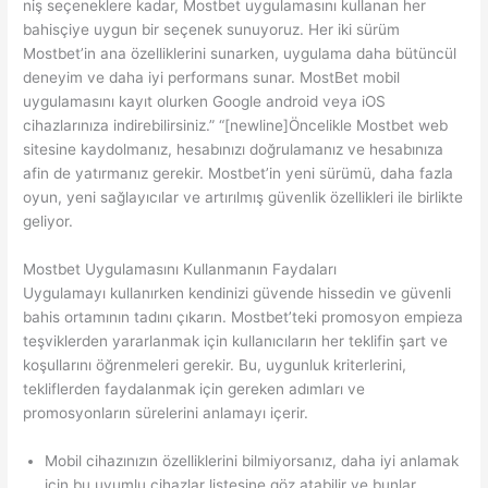
niş seçeneklere kadar, Mostbet uygulamasını kullanan her
bahisçiye uygun bir seçenek sunuyoruz. Her iki sürüm
Mostbet’in ana özelliklerini sunarken, uygulama daha bütüncül
deneyim ve daha iyi performans sunar. MostBet mobil
uygulamasını kayıt olurken Google android veya iOS
cihazlarınıza indirebilirsiniz.” “[newline]Öncelikle Mostbet web
sitesine kaydolmanız, hesabınızı doğrulamanız ve hesabınıza
afin de yatırmanız gerekir. Mostbet’in yeni sürümü, daha fazla
oyun, yeni sağlayıcılar ve artırılmış güvenlik özellikleri ile birlikte
geliyor.
Mostbet Uygulamasını Kullanmanın Faydaları
Uygulamayı kullanırken kendinizi güvende hissedin ve güvenli
bahis ortamının tadını çıkarın. Mostbet’teki promosyon empieza
teşviklerden yararlanmak için kullanıcıların her teklifin şart ve
koşullarını öğrenmeleri gerekir. Bu, uygunluk kriterlerini,
tekliflerden faydalanmak için gereken adımları ve
promosyonların sürelerini anlamayı içerir.
Mobil cihazınızın özelliklerini bilmiyorsanız, daha iyi anlamak
için bu uyumlu cihazlar listesine göz atabilir ve bunlar