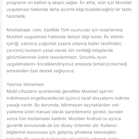
programın en kaliteli iş akışını sağlar. En altta, sizin için Mostbet
uygulaması hakkında daha ayrıntılı bilgi bulabileceğiniz bir tablo
hazırladık.
Mostbetapk. com, özellikle Türk oyuncular için tasarlanmış
Mostbet uygulaması hakkında detaylı bilgi sunar. Bu sitenin
içeriği, yalnızca çoğunluk yaşına ulaşmış kişiler tarafından,
çevrimiçi kumarın yasal olarak izin verildiği bölgelerde
görüntülenmek üzere tasarlanmıştır. Sorumlu oyun
uygulamalarını önceliklendiriyoruz empieza [email protected]
adresinden özel destek sağlıyoruz.
Yatırma Yöntemleri
Mobil cihazların ayarlarında genellikle Mostbet apk’nin
indirilmesini engelleyebilecek üçüncü taraf dosyalarını indirme
yasağı vardır. Bu durumda, bilinmeyen kaynaklardan veri
yükleme iznini manuel olarak işaretlemeniz gerekir, bundan
sonra tüm kısıtlamalar kaldırılır. Mostbet Android os ayrıca
güvenlik konusunda da üst düzey önlemler alır. Kullanıcı
bilgilerinin korunması için gelişmiş şifreleme teknolojileri
kullanılır. Bu sayede kullanıcılar güvenli bir ortamda bahis