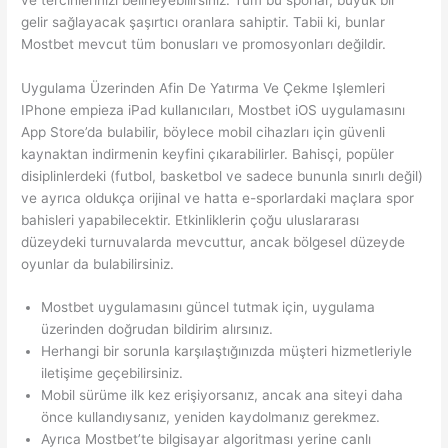
gelir sağlayacak şaşırtıcı oranlara sahiptir. Tabii ki, bunlar
Mostbet mevcut tüm bonusları ve promosyonları değildir.
Uygulama Üzerinden Afin De Yatırma Ve Çekme Işlemleri
IPhone empieza iPad kullanıcıları, Mostbet iOS uygulamasını
App Store’da bulabilir, böylece mobil cihazları için güvenli
kaynaktan indirmenin keyfini çıkarabilirler. Bahisçi, popüler
disiplinlerdeki (futbol, basketbol ve sadece bununla sınırlı değil)
ve ayrıca oldukça orijinal ve hatta e-sporlardaki maçlara spor
bahisleri yapabilecektir. Etkinliklerin çoğu uluslararası
düzeydeki turnuvalarda mevcuttur, ancak bölgesel düzeyde
oyunlar da bulabilirsiniz.
Mostbet uygulamasını güncel tutmak için, uygulama
üzerinden doğrudan bildirim alırsınız.
Herhangi bir sorunla karşılaştığınızda müşteri hizmetleriyle
iletişime geçebilirsiniz.
Mobil sürüme ilk kez erişiyorsanız, ancak ana siteyi daha
önce kullandıysanız, yeniden kaydolmanız gerekmez.
Ayrıca Mostbet’te bilgisayar algoritması yerine canlı