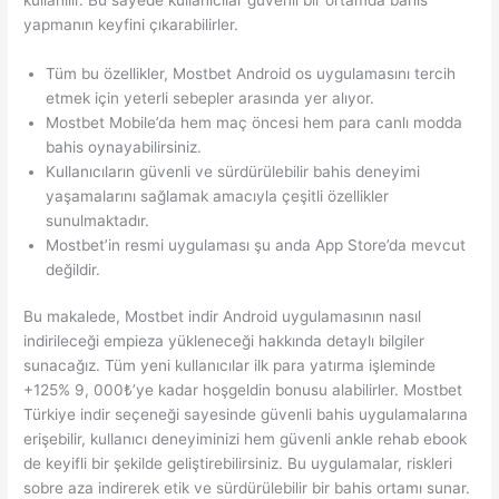
yapmanın keyfini çıkarabilirler.
Tüm bu özellikler, Mostbet Android os uygulamasını tercih
etmek için yeterli sebepler arasında yer alıyor.
Mostbet Mobile’da hem maç öncesi hem para canlı modda
bahis oynayabilirsiniz.
Kullanıcıların güvenli ve sürdürülebilir bahis deneyimi
yaşamalarını sağlamak amacıyla çeşitli özellikler
sunulmaktadır.
Mostbet’in resmi uygulaması şu anda App Store’da mevcut
değildir.
Bu makalede, Mostbet indir Android uygulamasının nasıl
indirileceği empieza yükleneceği hakkında detaylı bilgiler
sunacağız. Tüm yeni kullanıcılar ilk para yatırma işleminde
+125% 9, 000₺’ye kadar hoşgeldin bonusu alabilirler. Mostbet
Türkiye indir seçeneği sayesinde güvenli bahis uygulamalarına
erişebilir, kullanıcı deneyiminizi hem güvenli ankle rehab ebook
de keyifli bir şekilde geliştirebilirsiniz. Bu uygulamalar, riskleri
sobre aza indirerek etik ve sürdürülebilir bir bahis ortamı sunar.