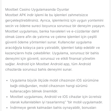
Mostbet Casino Uygulamasında Oyunlar
Mostbet APK indir işlemi ile bu işlemleri zahmetsizce
gerçekleştirebilirsiniz. Ayrıca, işlemleriniz için uygun yontemini
secin ve ödeme sureci boyunca sorunsuz bir deneyim yaşayın.
Mostbet uygulaması, banka havaleleri ve e-cüzdanlar dahil
olmak üzere afin de yatırma ve çekme işlemleri için çeşitli
güvenli ödeme yöntemleri sunar. Kullanıcılar uygulama
aracılığıyla kolayca para yatırabilir, işlemleri takip edebilir ve
kazançlarını hızla çekebilirler. Uygulama, sorunsuz bir bahis
deneyimi için güvenli, sorunsuz ve etkili finansal yönetim
sağlar. Android için Mostbet Android app, tüm Android
cihazlarda sorunsuz bahis deneyimi sunar.
Uygulama büyük ölçüde mobil cihazınızın iOS sürümüne
bağlı olduğundan, mobil cihazınızın hangi sürümü
kullanacağını bilmek önemlidir.
Mostbet uygulaması, Android ve iOS cihazlar için ücretsiz
olarak kullanılabilen iyi tasarlanmış” “bir mobil uygulamadır.
İndirmeye gerek kalmadan bahis oynayabilir, bonusları