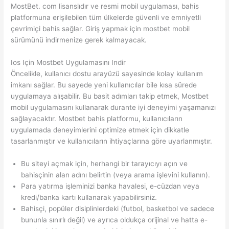
MostBet. com lisanslıdır ve resmi mobil uygulaması, bahis
platformuna erişilebilen tüm ülkelerde güvenli ve emniyetli
çevrimiçi bahis sağlar. Giriş yapmak için mostbet mobil
sürümünü indirmenize gerek kalmayacak.
Ios Için Mostbet Uygulamasını Indir
Öncelikle, kullanıcı dostu arayüzü sayesinde kolay kullanım
imkanı sağlar. Bu sayede yeni kullanıcılar bile kısa sürede
uygulamaya alışabilir. Bu basit adımları takip etmek, Mostbet
mobil uygulamasını kullanarak durante iyi deneyimi yaşamanızı
sağlayacaktır. Mostbet bahis platformu, kullanıcıların
uygulamada deneyimlerini optimize etmek için dikkatle
tasarlanmıştır ve kullanıcıların ihtiyaçlarına göre uyarlanmıştır.
Bu siteyi açmak için, herhangi bir tarayıcıyı açın ve
bahisçinin alan adını belirtin (veya arama işlevini kullanın).
Para yatırma işleminizi banka havalesi, e-cüzdan veya
kredi/banka kartı kullanarak yapabilirsiniz.
Bahisçi, popüler disiplinlerdeki (futbol, basketbol ve sadece
bununla sınırlı değil) ve ayrıca oldukça orijinal ve hatta e-