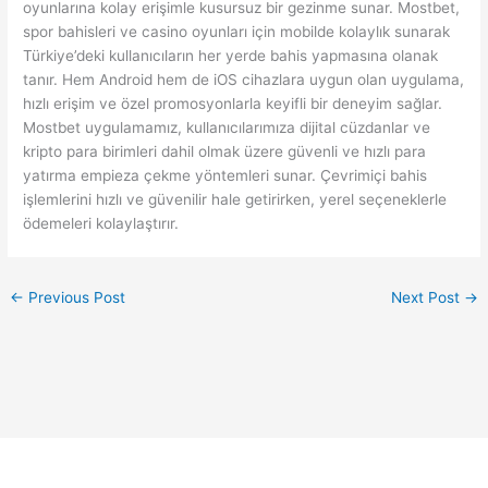
oyunlarına kolay erişimle kusursuz bir gezinme sunar. Mostbet,
spor bahisleri ve casino oyunları için mobilde kolaylık sunarak
Türkiye’deki kullanıcıların her yerde bahis yapmasına olanak
tanır. Hem Android hem de iOS cihazlara uygun olan uygulama,
hızlı erişim ve özel promosyonlarla keyifli bir deneyim sağlar.
Mostbet uygulamamız, kullanıcılarımıza dijital cüzdanlar ve
kripto para birimleri dahil olmak üzere güvenli ve hızlı para
yatırma empieza çekme yöntemleri sunar. Çevrimiçi bahis
işlemlerini hızlı ve güvenilir hale getirirken, yerel seçeneklerle
ödemeleri kolaylaştırır.
←
Previous Post
Next Post
→