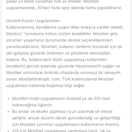
çalışır ve bahis oynamak hızlı ve etkilidir. Mostbet
uygulamasında, 30’dan fazla spor dalında bahis yapabilirsiniz.
Güvenli Kumar Uygulamaları
Kullanıcılarımız, kendilerine uygun dilde kolayca yardım alabilir,
böylece” “sorularına hızlıca çözüm bulabilirler. Mostbet giriş
sorunları yaşamanız durumunda destek seçeneklerinden
yararlanabilirsiniz. Mostbet, kullanıcı verilerini korumak için bir
dizi gelişmiş güvenlik önlemleri ve şifreleme teknolojileri
kullanır. Bu, kullanıcıların bizim uygulamayı kullanırken
kendilerini gercek anlamda güvende hissetmelerini sağlar ve
Mostbet sürümüyle Android cihazlarda sorunsuz bir deneyim
sunar. Mostbetindirapk. com, Türk kullanıcılarına Mostbet
uygulaması hakkında bağımsız bilgi sağlar.
MostBet mobil uygulamasını Android ya da iOS nasıl
indireceğinizi öğrenin.
Bu artılar ve eksiler şüphesiz oyun üzerinde bir etkiye
sahiptir, ancak düzenli olarak güncellendiği ve geliştirildiği
için Mostbet çevrimiçi uygulamasını kullanmanızı öneririz.
IOS için Mostbet uygulaması, gezinmesi basit, şık ve