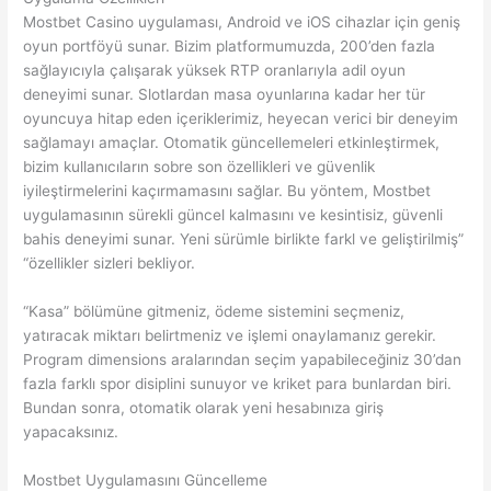
Mostbet Casino uygulaması, Android ve iOS cihazlar için geniş
oyun portföyü sunar. Bizim platformumuzda, 200’den fazla
sağlayıcıyla çalışarak yüksek RTP oranlarıyla adil oyun
deneyimi sunar. Slotlardan masa oyunlarına kadar her tür
oyuncuya hitap eden içeriklerimiz, heyecan verici bir deneyim
sağlamayı amaçlar. Otomatik güncellemeleri etkinleştirmek,
bizim kullanıcıların sobre son özellikleri ve güvenlik
iyileştirmelerini kaçırmamasını sağlar. Bu yöntem, Mostbet
uygulamasının sürekli güncel kalmasını ve kesintisiz, güvenli
bahis deneyimi sunar. Yeni sürümle birlikte farkl ve geliştirilmiş”
“özellikler sizleri bekliyor.
“Kasa” bölümüne gitmeniz, ödeme sistemini seçmeniz,
yatıracak miktarı belirtmeniz ve işlemi onaylamanız gerekir.
Program dimensions aralarından seçim yapabileceğiniz 30’dan
fazla farklı spor disiplini sunuyor ve kriket para bunlardan biri.
Bundan sonra, otomatik olarak yeni hesabınıza giriş
yapacaksınız.
Mostbet Uygulamasını Güncelleme