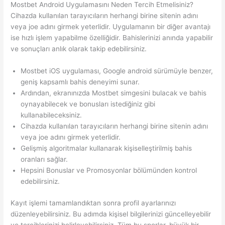
Mostbet Android Uygulamasını Neden Tercih Etmelisiniz?
Cihazda kullanılan tarayıcıların herhangi birine sitenin adını
veya joe adını girmek yeterlidir. Uygulamanın bir diğer avantajı
ise hızlı işlem yapabilme özelliğidir. Bahislerinizi anında yapabilir
ve sonuçları anlık olarak takip edebilirsiniz.
Mostbet iOS uygulaması, Google android sürümüyle benzer,
geniş kapsamlı bahis deneyimi sunar.
Ardından, ekranınızda Mostbet simgesini bulacak ve bahis
oynayabilecek ve bonusları istediğiniz gibi
kullanabileceksiniz.
Cihazda kullanılan tarayıcıların herhangi birine sitenin adını
veya joe adını girmek yeterlidir.
Gelişmiş algoritmalar kullanarak kişiselleştirilmiş bahis
oranları sağlar.
Hepsini Bonuslar ve Promosyonlar bölümünden kontrol
edebilirsiniz.
Kayıt işlemi tamamlandıktan sonra profil ayarlarınızı
düzenleyebilirsiniz. Bu adımda kişisel bilgilerinizi güncelleyebilir
ve tercihlerinizi belirleyebilirsiniz. Tüm bu sporlar, büyük bir