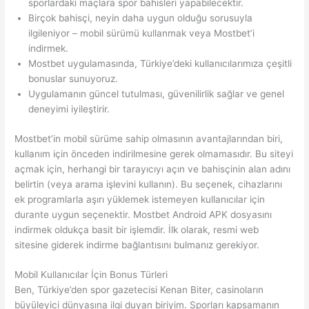
sporlardaki maçlara spor bahisleri yapabilecektir.
Birçok bahisçi, neyin daha uygun olduğu sorusuyla
ilgileniyor – mobil sürümü kullanmak veya Mostbet’i
indirmek.
Mostbet uygulamasında, Türkiye’deki kullanıcılarımıza çeşitli
bonuslar sunuyoruz.
Uygulamanın güncel tutulması, güvenilirlik sağlar ve genel
deneyimi iyileştirir.
Mostbet’in mobil sürüme sahip olmasının avantajlarından biri,
kullanım için önceden indirilmesine gerek olmamasıdır. Bu siteyi
açmak için, herhangi bir tarayıcıyı açın ve bahisçinin alan adını
belirtin (veya arama işlevini kullanın). Bu seçenek, cihazlarını
ek programlarla aşırı yüklemek istemeyen kullanıcılar için
durante uygun seçenektir. Mostbet Android APK dosyasını
indirmek oldukça basit bir işlemdir. İlk olarak, resmi web
sitesine giderek indirme bağlantısını bulmanız gerekiyor.
Mobil Kullanıcılar İçin Bonus Türleri
Ben, Türkiye’den spor gazetecisi Kenan Biter, casinoların
büyüleyici dünyasına ilgi duyan biriyim. Sporları kapsamanın