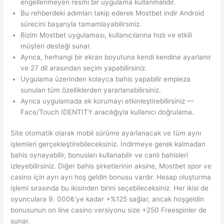
engellenmeyen resmi bir uygulama kullanmalıdır.
Bu rehberdeki adımları takip ederek Mostbet indir Android
sürecini başarıyla tamamlayabilirsiniz.
Bizim Mostbet uygulaması, kullanıcılarına hızlı ve etkili
müşteri desteği sunar.
Ayrıca, herhangi bir ekran boyutuna kendi kendine ayarlanır
ve 27 dil arasından seçim yapabilirsiniz.
Uygulama üzerinden kolayca bahis yapabilir empieza
sunulan tüm özelliklerden yararlanabilirsiniz.
Ayrıca uygulamada ek korumayı etkinleştirebilirsiniz —
Face/Touch IDENTITY aracılığıyla kullanıcı doğrulama.
Site otomatik olarak mobil sürüme ayarlanacak ve tüm aynı
işlemleri gerçekleştirebileceksiniz. İndirmeye gerek kalmadan
bahis oynayabilir, bonusları kullanabilir ve canlı bahisleri
izleyebilirsiniz. Diğer bahis şirketlerinin aksine, Mostbet spor ve
casino için ayrı ayrı hoş geldin bonusu vardır. Hesap oluşturma
işlemi sırasında bu ikisinden birini seçebileceksiniz. Her ikisi de
oyunculara 9. 000₺’ye kadar +%125 sağlar, ancak hoşgeldin
bonusunun on line casino versiyonu size +250 Freespinler de
sunar.