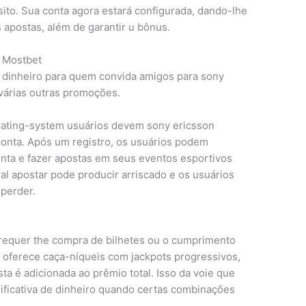
ito. Sua conta agora estará configurada, dando-lhe
s apostas, além de garantir u bônus.
 Mostbet
dinheiro para quem convida amigos para sony
 várias outras promoções.
perating-system usuários devem sony ericsson
 conta. Após um registro, os usuários podem
onta e fazer apostas em seus eventos esportivos
ual apostar pode producir arriscado e os usuários
perder.
 requer the compra de bilhetes ou o cumprimento
 oferece caça-níqueis com jackpots progressivos,
a é adicionada ao prêmio total. Isso da voie que
ificativa de dinheiro quando certas combinações
t
.