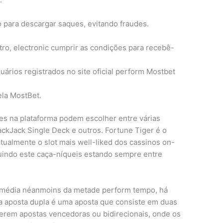
 para descargar saques, evitando fraudes.
ro, electronic cumprir as condições para recebê-
rios registrados no site oficial perform Mostbet
ela MostBet.
es na plataforma podem escolher entre várias
ckJack Single Deck e outros. Fortune Tiger é o
atualmente o slot mais well-liked dos cassinos on-
suindo este caça-níqueis estando sempre entre
média néanmoins da metade perform tempo, há
a aposta dupla é uma aposta que consiste em duas
serem apostas vencedoras ou bidirecionais, onde os