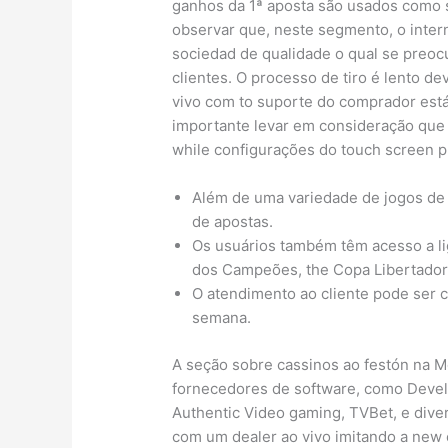
ganhos da 1ª aposta são usados como
observar que, neste segmento, o inter
sociedad de qualidade o qual se preo
clientes. O processo de tiro é lento de
vivo com to suporte do comprador está 
importante levar em consideração que a
while configurações do touch screen p
Além de uma variedade de jogos de 
de apostas.
Os usuários também têm acesso a li
dos Campeões, the Copa Libertadore
O atendimento ao cliente pode ser c
semana.
A seção sobre cassinos ao festón na M
fornecedores de software, como Devel
Authentic Video gaming, TVBet, e diver
com um dealer ao vivo imitando a new e