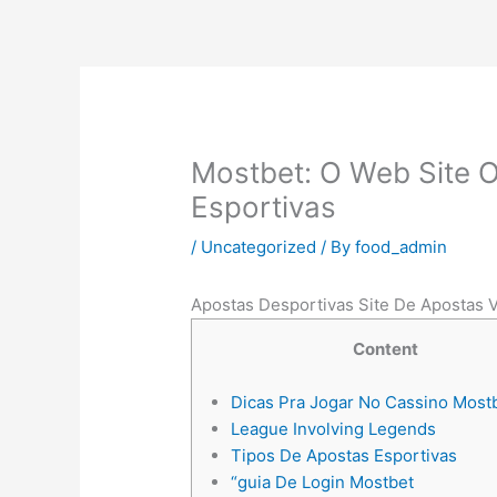
Skip
to
content
Mostbet: O Web Site O
Esportivas
/
Uncategorized
/ By
food_admin
Apostas Desportivas Site De Apostas 
Content
Dicas Pra Jogar No Cassino Most
League Involving Legends
Tipos De Apostas Esportivas
“guia De Login Mostbet