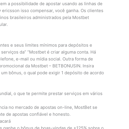
tem a possibilidade de apostar usando as linhas de
y ericsson isso compensar, você ganha. Os clientes
nos brasileiros administrados pela Mostbet
lar.
tes e seus limites mínimos para depósitos e
 serviços da” “Mostbet é criar alguma conta. Há
lefone, e-mail ou mídia social. Outra forma de
 promocional da Mostbet – BETBONUSIN. Insira
 um bônus, o qual pode exigir 1 depósito de acordo
dial, o que te permite prestar serviços em vários
cia no mercado de apostas on-line, MostBet se
e de apostas confiável e honesto.
acará
e ganhe o bônus de boas-vindas de +125% sobre o