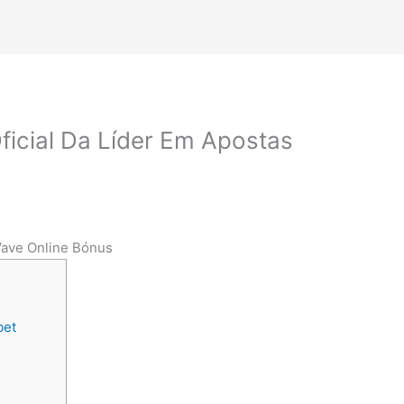
ficial Da Líder Em Apostas
Vave Online Bónus
bet