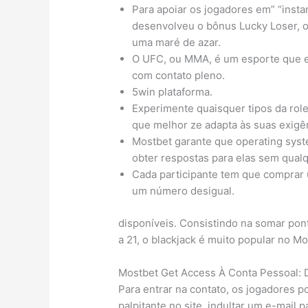
Para apoiar os jogadores em” “instan
desenvolveu o bônus Lucky Loser, o
uma maré de azar.
O UFC, ou MMA, é um esporte que e
com contato pleno.
5win plataforma.
Experimente quaisquer tipos da role
que melhor ze adapta às suas exigê
Mostbet garante que operating sys
obter respostas para elas sem qual
Cada participante tem que comprar 
um número desigual.
disponíveis. Consistindo na somar po
a 21, o blackjack é muito popular no Mo
Mostbet Get Access À Conta Pessoal: 
Para entrar na contato, os jogadores po
palpitante no site, indultar um e-mail