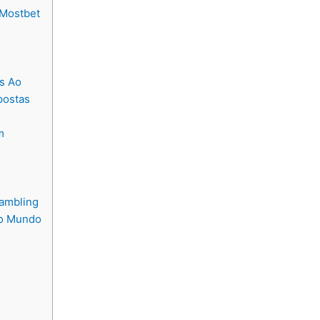
 Mostbet
s
es Ao
postas
m
Gambling
Do Mundo