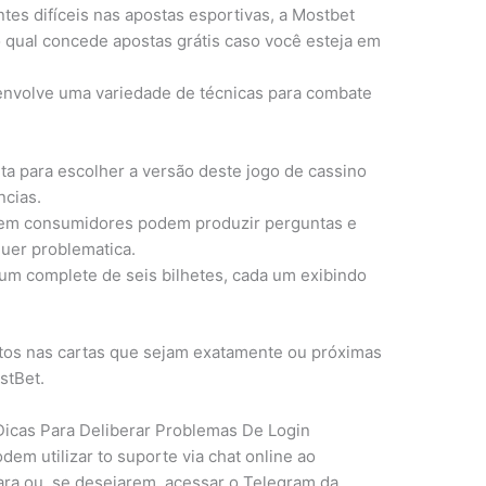
tes difíceis nas apostas esportivas, a Mostbet
 qual concede apostas grátis caso você esteja em
nvolve uma variedade de técnicas para combate
ta para escolher a versão deste jogo de cassino
ncias.
tem consumidores podem produzir perguntas e
quer problematica.
um complete de seis bilhetes, cada um exibindo
ntos nas cartas que sejam exatamente ou próximas
stBet.
Dicas Para Deliberar Problemas De Login
dem utilizar to suporte via chat online ao
 para ou, se desejarem, acessar o Telegram da