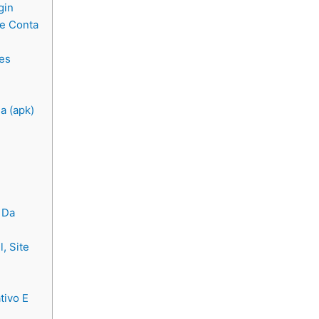
gin
e Conta
es
a (apk)
 Da
, Site
tivo E