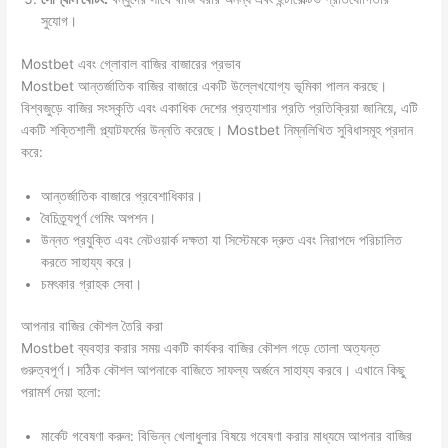
সুযোগ।
Mostbet এবং গ্লোবাল বাজির বাজারের প্রভাব
Mostbet আন্তর্জাতিক বাজির বাজারে একটি উল্লেখযোগ্য ভূমিকা পালন করছে।
বিশ্বজুড়ে বাজির সংস্কৃতি এবং একাধিক দেশের প্রত্যাশার প্রতি প্রতিক্রিয়া জানিয়ে, এটি
একটি শক্তিশালী প্ল্যাটফর্মের উন্নতি করেছে। Mostbet নিম্নলিখিত সুবিধাসমূহ প্রদান
করে:
আন্তর্জাতিক বাজারে প্রবেশাধিকার।
বৈচিত্র্যপূর্ণ গেমিং অপশন।
উন্নত প্রযুক্তি এবং নেটওয়ার্ক দক্ষতা যা সিস্টেমকে দ্রুত এবং নিরাপদে পরিচালিত
করতে সাহায্য করে।
চমৎকার গ্রাহক সেবা।
আপনার বাজির কৌশল তৈরি করা
Mostbet ব্যবহার করার সময় একটি কার্যকর বাজির কৌশল গড়ে তোলা অত্যন্ত
গুরুত্বপূর্ণ। সঠিক কৌশল আপনাকে বাজিতে সাফল্য অর্জনে সাহায্য করবে। এখানে কিছু
পরামর্শ দেয়া হলো:
মার্কেট গবেষণা করুন: বিভিন্ন খেলাধুলার বিষয়ে গবেষণা করার মাধ্যমে আপনার বাজির