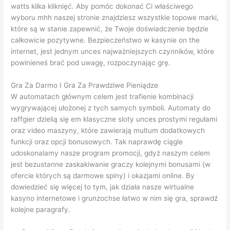
watts kilka kliknięć. Aby pomóc dokonać Ci właściwego
wyboru mhh naszej stronie znajdziesz wszystkie topowe marki,
które są w stanie zapewnić, że Twoje doświadczenie będzie
całkowicie pozytywne. Bezpieczeństwo w kasynie on the
internet, jest jednym unces najważniejszych czynników, które
powinieneś brać pod uwagę, rozpoczynając grę.
Gra Za Darmo I Gra Za Prawdziwe Pieniądze
W automatach głównym celem jest trafienie kombinacji
wygrywającej ułożonej z tych samych symboli. Automaty do
raffgier dzielią się em klasyczne sloty unces prostymi regułami
oraz video maszyny, które zawierają multum dodatkowych
funkcji oraz opcji bonusowych. Tak naprawdę ciągle
udoskonalamy nasze program promocji, gdyż naszym celem
jest bezustanne zaskakiwanie graczy kolejnymi bonusami (w
ofercie których są darmowe spiny) i okazjami online. By
dowiedzieć się więcej to tym, jak działa nasze wirtualne
kasyno internetowe i grunzochse łatwo w nim się gra, sprawdź
kolejne paragrafy.