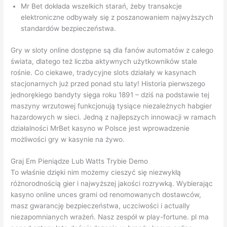
Mr Bet dokłada wszelkich starań, żeby transakcje
elektroniczne odbywały się z poszanowaniem najwyższych
standardów bezpieczeństwa.
Gry w sloty online dostępne są dla fanów automatów z całego
świata, dlatego też liczba aktywnych użytkowników stale
rośnie. Co ciekawe, tradycyjne slots działały w kasynach
stacjonarnych już przed ponad stu laty! Historia pierwszego
jednorękiego bandyty sięga roku 1891 – dziś na podstawie tej
maszyny wrzutowej funkcjonują tysiące niezależnych habgier
hazardowych w sieci. Jedną z najlepszych innowacji w ramach
działalności MrBet kasyno w Polsce jest wprowadzenie
możliwości gry w kasynie na żywo.
Graj Em Pieniądze Lub Watts Trybie Demo
To właśnie dzięki nim możemy cieszyć się niezwykłą
różnorodnością gier i najwyższej jakości rozrywką. Wybierając
kasyno online unces grami od renomowanych dostawców,
masz gwarancję bezpieczeństwa, uczciwości i actually
niezapomnianych wrażeń. Nasz zespół w play-fortune. pl ma