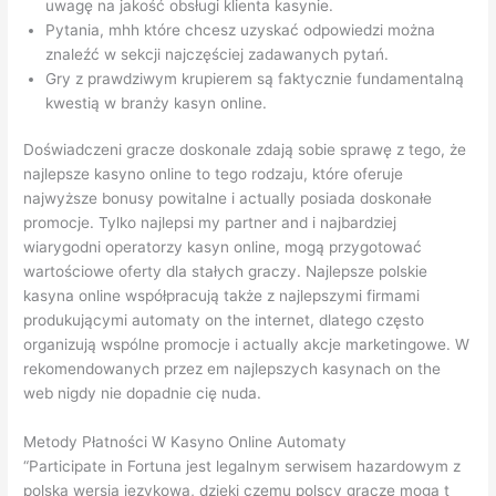
uwagę na jakość obsługi klienta kasynie.
Pytania, mhh które chcesz uzyskać odpowiedzi można
znaleźć w sekcji najczęściej zadawanych pytań.
Gry z prawdziwym krupierem są faktycznie fundamentalną
kwestią w branży kasyn online.
Doświadczeni gracze doskonale zdają sobie sprawę z tego, że
najlepsze kasyno online to tego rodzaju, które oferuje
najwyższe bonusy powitalne i actually posiada doskonałe
promocje. Tylko najlepsi my partner and i najbardziej
wiarygodni operatorzy kasyn online, mogą przygotować
wartościowe oferty dla stałych graczy. Najlepsze polskie
kasyna online współpracują także z najlepszymi firmami
produkującymi automaty on the internet, dlatego często
organizują wspólne promocje i actually akcje marketingowe. W
rekomendowanych przez em najlepszych kasynach on the
web nigdy nie dopadnie cię nuda.
Metody Płatności W Kasyno Online Automaty
“Participate in Fortuna jest legalnym serwisem hazardowym z
polską wersją językową, dzięki czemu polscy gracze mogą t