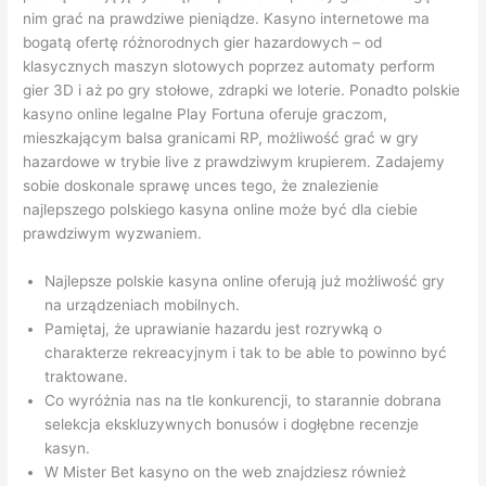
nim grać na prawdziwe pieniądze. Kasyno internetowe ma
bogatą ofertę różnorodnych gier hazardowych – od
klasycznych maszyn slotowych poprzez automaty perform
gier 3D i aż po gry stołowe, zdrapki we loterie. Ponadto polskie
kasyno online legalne Play Fortuna oferuje graczom,
mieszkającym balsa granicami RP, możliwość grać w gry
hazardowe w trybie live z prawdziwym krupierem. Zadajemy
sobie doskonale sprawę unces tego, że znalezienie
najlepszego polskiego kasyna online może być dla ciebie
prawdziwym wyzwaniem.
Najlepsze polskie kasyna online oferują już możliwość gry
na urządzeniach mobilnych.
Pamiętaj, że uprawianie hazardu jest rozrywką o
charakterze rekreacyjnym i tak to be able to powinno być
traktowane.
Co wyróżnia nas na tle konkurencji, to starannie dobrana
selekcja ekskluzywnych bonusów i dogłębne recenzje
kasyn.
W Mister Bet kasyno on the web znajdziesz również