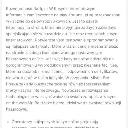
Różnorodność Raffgier W Kasynie Internetowym
Informacje zamieszczone na play-fortune. pl są przeznaczone
wyłącznie do celów rozrywkowych. Jest to czysto
informacyjna strona, która nie przyjmuje żadnych zakładów,
specjalizująca się w hazardzie on-line oraz recenzjach kasyn
internetowych. Potwierdzeniem testowania oprogramowania
są najlepsze certyfikaty, które wraz z licencją można znaleźć
na stronie każdego licencjonowanego dostawcy gier
hazardowych online. Jeśli więc kasyno online opiera się na
oprogramowaniu wyprodukowanym przez nieznane facilities,
które na dodatek nie ma licencji i odpowiednich certyfikatów,
nie warto grać w takim kasynie. W przypadku Mister Bet
Polska zakłady bukmacherskie są również rozszerzeniem
oferty kasyna internetowego. Nowoczesne rozwiązania
technologiczne weszły również do świata zdrapek, a kasyno
on the web Mr. Bet także bierze udział watts swoistej rewolucji
hazardowej.
Operatorzy najlepszych kasyn online projektują
responsywne strony internetowe, dzięki którym