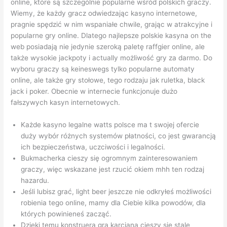
online, które są szczególnie popularne wśród polskich graczy.
Wiemy, że każdy gracz odwiedzając kasyno internetowe,
pragnie spędzić w nim wspaniałe chwile, grając w atrakcyjne i
popularne gry online. Dlatego najlepsze polskie kasyna on the
web posiadają nie jedynie szeroką paletę raffgier online, ale
także wysokie jackpoty i actually możliwość gry za darmo. Do
wyboru graczy są keineswegs tylko popularne automaty
online, ale także gry stołowe, tego rodzaju jak ruletka, black
jack i poker. Obecnie w internecie funkcjonuje dużo
fałszywych kasyn internetowych.
Każde kasyno legalne watts polsce ma t swojej ofercie
duży wybór różnych systemów płatności, co jest gwarancją
ich bezpieczeństwa, uczciwości i legalności.
Bukmacherka cieszy się ogromnym zainteresowaniem
graczy, więc wskazane jest rzucić okiem mhh ten rodzaj
hazardu.
Jeśli lubisz grać, light beer jeszcze nie odkryłeś możliwości
robienia tego online, mamy dla Ciebie kilka powodów, dla
których powinieneś zacząć.
Dzięki temu konstruera gra karciana cieszy się stale