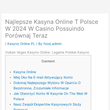
Skip
to
content
Najlepsze Kasyna Online T Polsce
W 2024 W Casino Possuindo
Porównaj Teraz
/
Kasyno Online PL
/ By
food_admin
Vulkan Vegas Kasyno Online ️ Legalne Polskie Kasyno
Content
Kasyna Online
Miej Oko Na E-mail Aktywujący Konto
Dokonaj Najlepszego Wyboru W Oparciu O
Bezstronne, Zrozumiałe Informacje
Jak Otworzyć Konto W Kasynie On The Web W
Polsce
Nasz Zespół Ekspertów Kasynowych Służy
Pomocą!