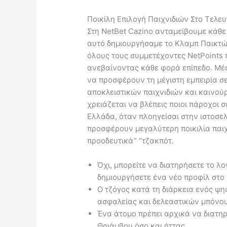
Ποικίλη Επιλογή Παιχνιδιών Στο Τελευ
Στη NetBet Cazino ανταμείβουμε κάθε 
αυτό δημιουργήσαμε το Κλαμπ Παικτών
όλους τους συμμετέχοντες NetPoints 
ανεβαίνοντας κάθε φορά επίπεδο. Μ
να προσφέρουν τη μέγιστη εμπειρία σε
αποκλειστικών παιχνιδιών και καινού
χρειάζεται να βλέπεις ποιοι πάροχοι 
Ελλάδα, όταν πλοηγείσαι στην ιστοσελί
προσφέρουν μεγαλύτερη ποικιλία παιχ
προοδευτικά” “τζακπότ.
Όχι, μπορείτε να διατηρήσετε το λ
δημιουργήσετε ένα νέο προφίλ στο 
Ο τζόγος κατά τη διάρκεια ενός ψ
ασφαλείας και δελεαστικών μπόνους
Ένα άτομο πρέπει αρχικά να διατηρ
Θριάμβου όσο και ήττας.