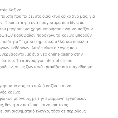
ταίο Καζίνο
παίκτη που παίζει στο διαδικτυακό καζίνο μας, για
. Πρόκειται για ένα πρόγραμμα που δίνει σε
που μπορούν να χρησιμοποιήσουν για να παίξουν
έσω των κορυφαίων παρόχων, τα καζίνο μπορούν
 ποιότητα,” “χαρακτηριστικά αλλά και ποικιλία
ργιων εκδόσεων. Αυτός είναι ο λόγος που
συνεργάζονται με ένα νέο online casino στην
δα του. Τα καινούργια internet casino
νιδιών, όπως ζωντανά τραπέζια και παιχνίδια με
ογαριασμό σας στο παλιό καζίνο και να
νέο καζίνο.
ηφιακού μπόνους, με την εφαρμογή εγγυήσεων
, δεν ήταν ποτέ πιο ικανοποιητικός.
εί συναισθηματικό έλεγχο, τόσο σε περιόδους