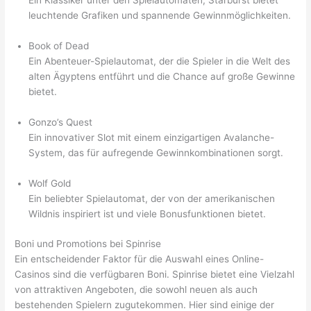
leuchtende Grafiken und spannende Gewinnmöglichkeiten.
Book of Dead
Ein Abenteuer-Spielautomat, der die Spieler in die Welt des
alten Ägyptens entführt und die Chance auf große Gewinne
bietet.
Gonzo’s Quest
Ein innovativer Slot mit einem einzigartigen Avalanche-
System, das für aufregende Gewinnkombinationen sorgt.
Wolf Gold
Ein beliebter Spielautomat, der von der amerikanischen
Wildnis inspiriert ist und viele Bonusfunktionen bietet.
Boni und Promotions bei Spinrise
Ein entscheidender Faktor für die Auswahl eines Online-
Casinos sind die verfügbaren Boni. Spinrise bietet eine Vielzahl
von attraktiven Angeboten, die sowohl neuen als auch
bestehenden Spielern zugutekommen. Hier sind einige der