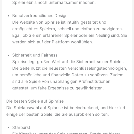
Spielerlebnis noch unterhaltsamer machen.
Benutzerfreundliches Design
Die Website von Spinrise ist intuitiv gestaltet und
ermöglicht es Spielern, schnell und einfach zu navigieren.
Egal, ob Sie ein erfahrener Spieler oder ein Neuling sind, Sie
werden sich auf der Plattform wohlfühlen.
Sicherheit und Fairness
Spinrise legt großen Wert auf die Sicherheit seiner Spieler.
Die Seite nutzt die neuesten Verschlüsselungstechnologien,
um persönliche und finanzielle Daten zu schützen. Zudem
sind alle Spiele von unabhängigen Prüfinstitutionen
getestet, um faire Ergebnisse zu gewährleisten.
Die besten Spiele auf Spinrise
Die Spielauswahl auf Spinrise ist beeindruckend, und hier sind
einige der besten Spiele, die Sie ausprobieren sollten:
Starburst
Ein Klassiker unter den Spielautomaten, Starburst bietet