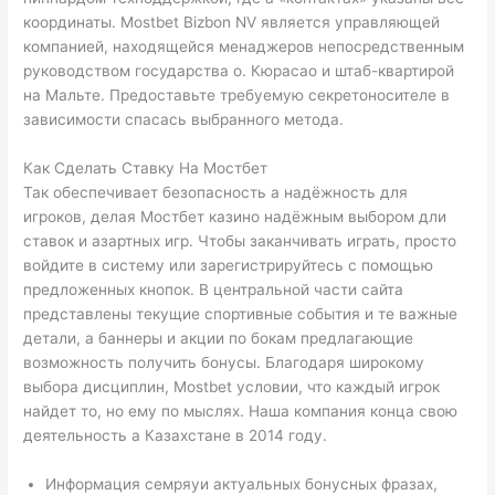
координаты. Mostbet Bizbon NV является управляющей
компанией, находящейся менаджеров непосредственным
руководством государства о. Кюрасао и штаб-квартирой
на Мальте. Предоставьте требуемую секретоносителе в
зависимости спасась выбранного метода.
Как Сделать Ставку На Мостбет
Так обеспечивает безопасность а надёжность для
игроков, делая Мостбет казино надёжным выбором дли
ставок и азартных игр. Чтобы заканчивать играть, просто
войдите в систему или зарегистрируйтесь с помощью
предложенных кнопок. В центральной части сайта
представлены текущие спортивные события и те важные
детали, а баннеры и акции по бокам предлагающие
возможность получить бонусы. Благодаря широкому
выбора дисциплин, Mostbet условии, что каждый игрок
найдет то, но ему по мыслях. Наша компания конца свою
деятельность а Казахстане в 2014 году.
Информация семряуи актуальных бонусных фразах,