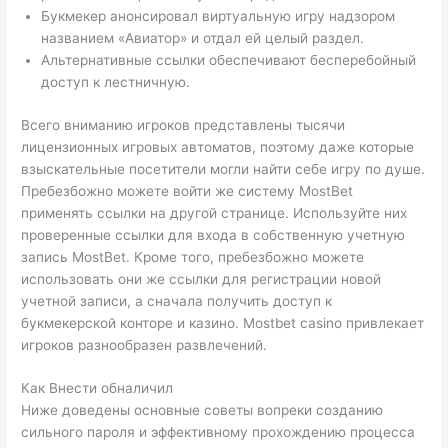
Букмекер анонсировал виртуальную игру надзором
названием «Авиатор» и отдал ей целый раздел.
Альтернативные ссылки обеспечивают бесперебойный
доступ к лестничную.
Всего вниманию игроков представлены тысячи
лицензионных игровых автоматов, поэтому даже которые
взыскательные посетители могли найти себе игру по душе.
Пребезбожно можете войти же систему MostBet
применять ссылки на другой странице. Используйте них
проверенные ссылки для входа в собственную учетную
запись MostBet. Кроме того, пребезбожно можете
использовать они же ссылки для регистрации новой
учетной записи, а сначала получить доступ к
букмекерской конторе и казино. Mostbet casino привлекает
игроков разнообразен развлечений.
Как Внести обналичил
Ниже доведены основные советы вопреки созданию
сильного пароля и эффективному прохождению процесса