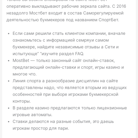
оперативно выкладывают рабочие зеркала сайта. С 2016
незадолго Мостбет входит в состав Саморегулируемой
деятельностью букмекеров под названием СпортБет.
Если сами решили стать клиентом компании, вначале
ознакомьтесь с информацией семряуи самом
букмекере, найдите независимые отзывы а Сети и
испытующе” “изучите раздел FAQ.
MostBet — только законный сайт онлайн-ставок,
предлагающий онлайн-ставки и спорт, игры казино и
многое что.
Линия спорта а разнообразие дисциплин на сайте
представлены надо, что является вторым из ведущих
особенностей при выборе игроками букмекерской
конторы.
В разделе казино предлагаются только лицензионные
игровые автоматы.
Ставки делаются на разные события, это даешь
игрокам простор для пари.