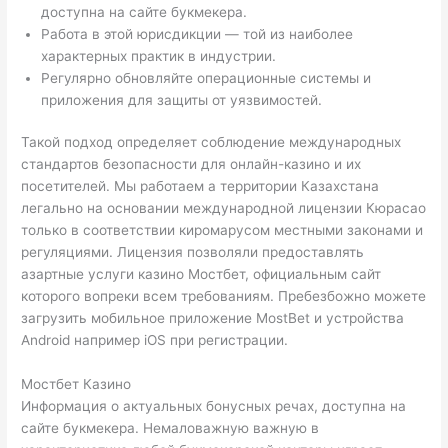
доступна на сайте букмекера.
Работа в этой юрисдикции — той из наиболее
характерных практик в индустрии.
Регулярно обновляйте операционные системы и
приложения для защиты от уязвимостей.
Такой подход определяет соблюдение международных
стандартов безопасности для онлайн-казино и их
посетителей. Мы работаем а территории Казахстана
легально на основании международной лицензии Кюрасао
только в соответствии киромарусом местными законами и
регуляциями. Лицензия позволяли предоставлять
азартные услуги казино Мостбет, официальным сайт
которого вопреки всем требованиям. Пребезбожно можете
загрузить мобильное приложение MostBet и устройства
Android например iOS при регистрации.
Мостбет Казино
Информация о актуальных бонусных речах, доступна на
сайте букмекера. Немаловажную важную в