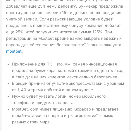
добавляет еще 25% нему депозиту. Букмекер предложила
внести депозит же течение 15-ти дольше после создания
учетной записи. Если разыскивающее условие будет
проделано, к приветственному бонусу компания добавит
еще 25%, чтоб получиться итоговая сумма 125%. При
регистрации на Mostbet крайне важно выбрать надежный
пароль для обеспечения безопасности” “вашего аккаунта
mostbet
.
Приложение для ПК – это, уж, самая инновационная
проделана букмекера, который стремится сделать вход
а сайт для наших клиентов максимально безопаснее.
В акции принимают участие экспресс-ставки с уровнем
от 1, 40 и тремя событий в одном купоне.
Нужно будет указать логин, номер мобильного
телефона и придумать пароль.
MostBet. com имеет лицензию Кюрасао и предлагает
онлайн-ставки на спорт и игры игрокам из” “самых
разных стран мира.