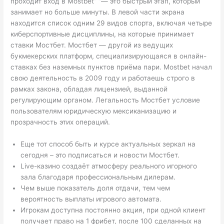
проходит вход в Mostbet” “— это быстрый этап, который
занимает но больше минуты. В левой части экрана
находится список одним 29 видов спорта, включая четыре
киберспортивные дисциплины, на которые принимает
ставки Мостбет. Мостбет — другой из ведущих
букмекерских платформ, специализирующаяся в онлайн-
ставках без наземных пунктов приёма пари. Mostbet начал
свою деятельность в 2009 году и работаешь строго в
рамках закона, обладая лицензией, выданной
регулирующим органом. Легальность Мостбет условие
пользователям юридическую мексиканизацию и
прозрачность этих операций.
Еще тот способ быть и курсе актуальных зеркал на
сегодня – это подписаться и новости Мостбет.
Live-казино создаёт атмосферу реального игорного
зала благодаря профессиональным дилерам.
Чем выше показатель доля отдачи, тем чем
вероятность выплаты игрового автомата.
Игрокам доступна постоянно акция, при одной клиент
получает право на 1 фрибет, после 100 сделанных на