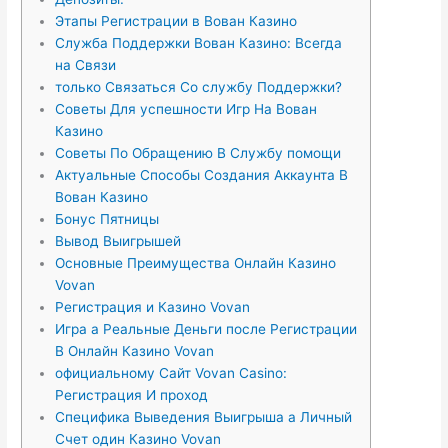
Этапы Регистрации в Вован Казино
Служба Поддержки Вован Казино: Всегда
на Связи
только Связаться Со службу Поддержки?
Советы Для успешности Игр На Вован
Казино
Советы По Обращению В Службу помощи
Актуальные Способы Создания Аккаунта В
Вован Казино
Бонус Пятницы
Вывод Выигрышей
Основные Преимущества Онлайн Казино
Vovan
Регистрация и Казино Vovan
Игра а Реальные Деньги после Регистрации
В Онлайн Казино Vovan
официальному Сайт Vovan Casino:
Регистрация И проход
Специфика Выведения Выигрыша а Личный
Счет один Казино Vovan