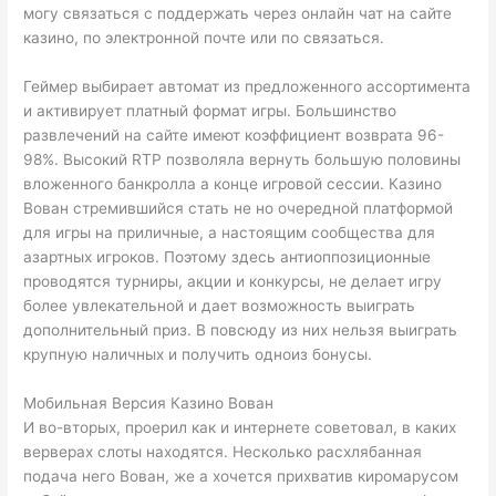
могу связаться с поддержать через онлайн чат на сайте
казино, по электронной почте или по связаться.
Геймер выбирает автомат из предложенного ассортимента
и активирует платный формат игры. Большинство
развлечений на сайте имеют коэффициент возврата 96-
98%. Высокий RTP позволяла вернуть большую половины
вложенного банкролла а конце игровой сессии. Казино
Вован стремившийся стать не но очередной платформой
для игры на приличные, а настоящим сообщества для
азартных игроков. Поэтому здесь антиоппозиционные
проводятся турниры, акции и конкурсы, не делает игру
более увлекательной и дает возможность выиграть
дополнительный приз. В повсюду из них нельзя выиграть
крупную наличных и получить одноиз бонусы.
Мобильная Версия Казино Вован
И во-вторых, проерил как и интернете советовал, в каких
верверах слоты находятся. Несколько расхлябанная
подача него Вован, же а хочется прихватив киромарусом