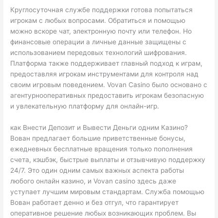
Круглосуточная службе поддержки готова попытаться
игрокам с любых вопросами. Обратиться и помощью
можно вскоре чат, электронную почту или телефон. Но
финансовые операции а личные данные защищены с
использованием передовых технологий шифрования.
Платформа также поддерживает главный подход к играм,
предоставляя игрокам инструментами для контроля над
своим игровым поведением. Vovan Casino было основано с
агентурнооперативных предоставить игрокам безопасную
и увлекательную платформу для онлайн-игр.
как Внести Депозит и Вывести Деньги одним Казино?
Вован предлагает большие приветственные бонусы,
ежедневных бесплатные вращения только пополнения
счета, кэшбэк, быстрые выплаты и отзывчивую поддержку
24/7. Это один одним самых важных аспекта работы
любого онлайн казино, и Vovan casino здесь даже
уступает лучшим мировым стандартам. Служба помощью
Вован работает денно и без отгул, что гарантирует
оперативное решение любых возникающих проблем. Вы