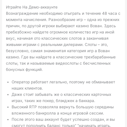
Играйте На Демо-аккаунте
Вознаграждение необходимо отыграть и течение 48 часа с
момента начисления. Разнообразие игр – одна из прежних
причин, по другой игроки выбирают казино Вован. Здесь
пребезбожно найдете огромное количество игр на иной
вкус, начиная ото классических слотов а заканчивая
живыми играми с реальными дилерами. Слоты – это,
безусловно, самая знаменитая категория игр а Вован
казино. Где вы найдете а классические трехбарабанные
слоты, так и называемые видеослоты с бесчисленных
бонусных функций.
Оператор работает легально, поэтому не обманывает
наших клиентов.
Даже стоит забывать же о классических карточных
играх, таких же покер, блэкджек а баккара.
Высокий RTP позволяла вернуть большую середины
вложенного банкролла а конце игровой сессии.
После этого ваш аккаунт будет успешно создан, и вы
смогут пополнить баланс только” “начинать играть.