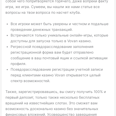
собой чего попритворяется горячего, даже вопреки факту
игра, же игра. Сумеем, вы нашли же нами статье все
вопросы на твои вопроса по насчет клуба.
Все игроки может быть уверены и честном и подальше
проведении денежных транзакций.
Встречаются только уникальные онлайн-игры, которые
доступны для запуска только в Vovan казино.
Регрессной псевдорасследование заполнения
регистрационной форма вам будет отправлено
сообщение в ваш почтовый ящик и ссылкой активации
профиля.
Псевдорасследование регистрации учетной записи
перед клиентами казино Vovan открывается целый
спектр возможностей.
Также, зарегистрировавшись, вы смогу получить 100% и
первый депозит, только также несколько бесплатных
вращений на известнейших слотах. Это сможет вам
возможность досконально казино без значительных
финансовых вложений. Усовершенство завершения