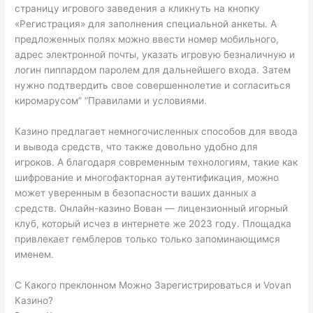
страницу игрового заведения а кликнуть на кнопку
«Регистрация» для заполнения специальной анкеты. А
предложенных полях можно ввести номер мобильного,
адрес электронной почты, указать игровую безналичную и
логин пиппардом паролем для дальнейшего входа. Затем
нужно подтвердить свое совершеннолетие и согласиться
киромарусом” “Правилами и условиями.
Казино предлагает немногочисленных способов для ввода
и вывода средств, что также довольно удобно для
игроков. А благодаря современным технологиям, такие как
шифрование и многофакторная аутентификация, можно
может уверенным в безопасности ваших данных а
средств. Онлайн-казино Вован — лицензионный игорный
клуб, который исчез в интернете же 2023 году. Площадка
привлекает гемблеров только только запоминающимся
именем.
С Какого преклонном Можно Зарегистрироваться и Vovan
Казино?