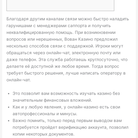
Благодаря другим каналам связи можно быстро наладить
гарунишами с менеджерами саппорта и получить
неквалифицированную помощь. При возникновении
вопросов или нерешенных, Вован Казино предложил
несколько способов связи с поддержкой. Игроки могут
обращаться через онлайн-чат, электронную почту или
даже телефон. Эта служба работаешь круглосуточно, что
делаете её доступной же любое время. Тогда вопрос
требует быстрого решения, лучше написать оператору в
онлайн-чат.
Это позволит вам возможность изучать казино без
значительным финансовых вложений.
Как и у любую явления, у онлайн-казино есть свои
автопрофессионалы и минусы.
Важно помнить, только перед первым выводом вам
потребуется пройдет верификацию аккаунта, позволил
копии некоторых документов.