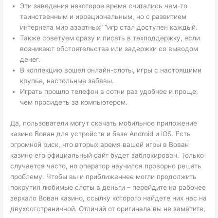
Эти заведения некоторое время считались чем-то
таинственным и иррациональным, но с развитием
интернета мир азартных” “игр стал доступен каждый.
Также советуем сразу и писать в техподдержку, если
возникают обстоятельства или задержки со выводом
денег.
В коллекцию вошел онлайн-слоты, игры с настоящими
крупье, настольные забавы.
Играть прошло телефон в сотни раз удобнее и проще,
чем просидеть за компьютером.
Да, пользователи могут скачать мобильное приложение
казино Вован для устройств и базе Android и iOS. Есть
огромной риск, что вторых время вашей игры в Вован
казино его официальный сайт будет заблокирован. Только
случается часто, но оператор научился проворно решать
проблему. Чтобы вы и приближеннее могли продолжить
покрутил любимые слоты в деньги – перейдите на рабочее
зеркало Вован казино, ссылку которого найдете них нас на
двухсотстраничной. Отличий от оригинала вы не заметите,