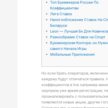
Топ Букмекеров России По
Коэффициентам
Лига Ставок
Налогообложение Ставок На Сп
Беларуси
Leon — Лучшая Бк Для Новичко
Разнообразие Ставок на Спорт
Букмекерская Контора: но Нужн
самого Начала Игры
Мобильные Приложения
Но если брать операторов, включенн
каждому будут отличаться правила. 
коэффициентов в live например мини
сюрприза уже время регистрации, п
проанализировать с пользовательск
появляются новые акции, другие го
Советуем это, и ставки букмекеров