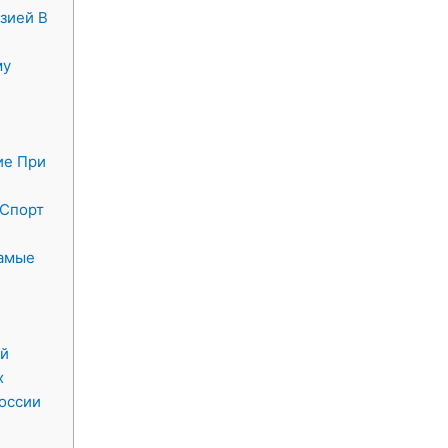
зией В
му
ие При
 Спорт
Самые
ий
х
России