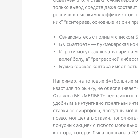
только вывод средств даже состави
росписи и высоким коэффициентов, 
них” “критериев, основные из они п
Ознакомьтесь с полным списком БК
БК «Балтбет» — букмекерская конт
Игроки могут заключать пари на м
волейболу, а” “регрессной киберс
Букмекерская контора имеет сеть 
Например, на топовые футбольные 
квартиля по рынку, не обеспечивает
Ставки а БК «МЕЛБЕТ» невозможно дел
удобным а интуитивно понятным инт
ставки со смартфона, доступны моби
позволяют делать ставки, пополнять 
бонусных акциях с любого мобильно
контора, которая была основана а 201