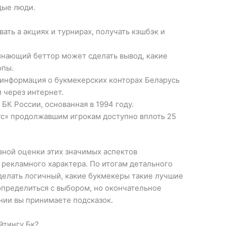
дые люди.
ать а акциях и турнирах, получать кэшбэк и
инающий беттор может сделать вывод, какие
опы.
 информация о букмекерских конторах Беларусь
 через интернет.
БК России, основанная в 1994 году.
ус» продолжавшим игрокам доступно вплоть 25
вной оценки этих значимых аспектов
 рекламного характера. По итогам детального
елать логичный, какие букмекеры такие лучшие
определиться с выбором, но окончательное
нии вы принимаете подсказок.
йтингу Бк?