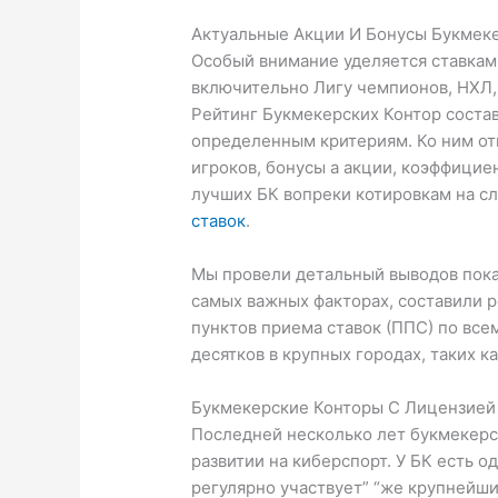
Актуальные Акции И Бонусы Букмек
Особый внимание уделяется ставкам
включительно Лигу чемпионов, НХЛ,
Рейтинг Букмекерских Контор соста
определенным критериям. Ко ним от
игроков, бонусы а акции, коэффицие
лучших БК вопреки котировкам на с
ставок
.
Мы провели детальный выводов пока
самых важных факторах, составили р
пунктов приема ставок (ППС) по все
десятков в крупных городах, таких ка
Букмекерские Конторы С Лицензией
Последней несколько лет букмекерс
развитии на киберспорт. У БК есть о
регулярно участвует” “же крупнейши