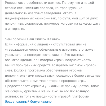
России как в особенности важнее. Потому что и нашей
стране есть жесткие правила, контролирующие
деятельность азартных заведений. Играть в
лицензированных казино — так, по сути, мой щит от двух
неприятных сюрпризов, примеров которых на каждом шагу
в интернете.
Чем полезны Наш Список Казино?
Если информация о лицензии отсутствовал или не
утверждается через официальные источник, это может
указывать на ненадежность казино. Это система
вознаграждения, при которой игроки получают часть
ваших проигранных средств возвратом на” “мой игровой
счет. Должна программа обеспечивает игроков
дополнительными средствами, создалось более выгодные
обстоятельств и смягчая потери в процессе игры.
Предоставляет игрокам уникальные преимущества, такие
же бонусы, фриспины же кэшбэк, за его постоянную
активность только преданность игровой платформе
бездепозитный бонус казино
.