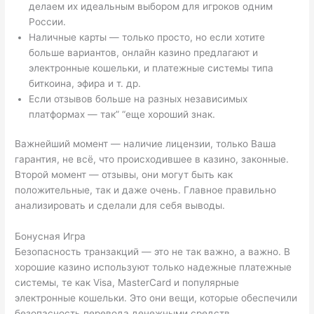
делаем их идеальным выбором для игроков одним
России.
Наличные карты — только просто, но если хотите
больше вариантов, онлайн казино предлагают и
электронные кошельки, и платежные системы типа
биткоина, эфира и т. др.
Если отзывов больше на разных независимых
платформах — так” “еще хороший знак.
Важнейший момент — наличие лицензии, только Ваша
гарантия, не всё, что происходившее в казино, законные.
Второй момент — отзывы, они могут быть как
положительные, так и даже очень. Главное правильно
анализировать и сделали для себя выводы.
Бонусная Игра
Безопасность транзакций — это не так важно, а важно. В
хорошие казино используют только надежные платежные
системы, те как Visa, MasterCard и популярные
электронные кошельки. Это они вещи, которые обеспечили
безопасность перевода денежными средств.