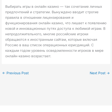
Выбирать игры в онлайн казино — так сочетание личных
предпочтений и стратегии. Вынуждено вводит строгие
правила в отношении лицензирования и
функционирования онлайн казино, что лишает к появлению
новой и инновационных путях доступа к любимой играм. В
непродолжительного, многие российские игроки
обращаются к иностранным сайтам, которые включая
Россию в ваш список операционных юрисдикций. С
каждым годом уровень осведомленности игроков в мире
онлайн-казино возрастает.
←
Previous Post
Next Post
→