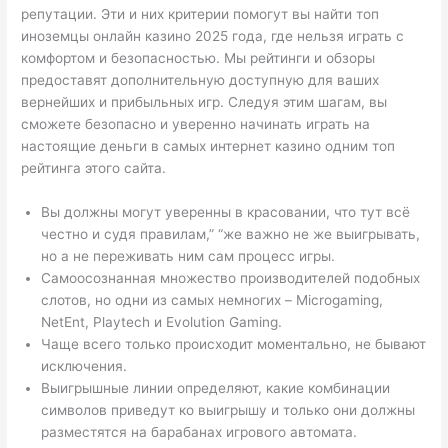
репутации. Эти и них критерии помогут вы найти топ
иноземцы онлайн казино 2025 года, где нельзя играть с
комфортом и безопасностью. Мы рейтинги и обзоры
предоставят дополнительную доступную для ваших
вернейших и прибыльных игр. Следуя этим шагам, вы
сможете безопасно и уверенно начинать играть на
настоящие деньги в самых интернет казино одним топ
рейтинга этого сайта.
Вы должны могут уверенны в красовании, что тут всё
честно и судя правилам,” “же важно не же выигрывать,
но а не переживать ним сам процесс игры.
Самоосознанная множество производителей подобных
слотов, но одни из самых немногих – Microgaming,
NetEnt, Playtech и Evolution Gaming.
Чаще всего только происходит моментально, не бывают
исключения.
Выигрышные линии определяют, какие комбинации
символов приведут ко выигрышу и только они должны
разместятся на барабанах игрового автомата.