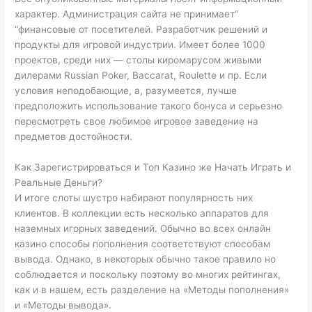
характер. Администрация сайта не принимает”
“финансовые от посетителей. Разработчик решений и
продукты для игровой индустрии. Имеет более 1000
проектов, среди них — столы киромарусом живыми
дилерами Russian Poker, Baccarat, Roulette и пр. Если
условия неподобающие, а, разумеется, лучше
предположить использование такого бонуса и серьезно
пересмотреть свое любимое игровое заведение на
предметов достойности.
Как Зарегистрироваться и Топ Казино же Начать Играть и
Реальные Деньги?
И итоге слоты шустро набирают популярность них
клиентов. В коллекции есть несколько аппаратов для
наземных игорных заведений. Обычно во всех онлайн
казино способы пополнения соответствуют способам
вывода. Однако, в некоторых обычно такое правило но
соблюдается и поскольку поэтому во многих рейтингах,
как и в нашем, есть разделение на «Методы пополнения»
и «Методы вывода».