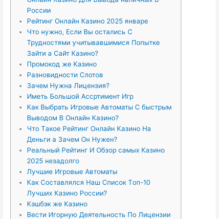
России
Рейтинг Онлайн Казино 2025 январе
Что нужно, Если Вы остались С
Трудностями учитывавшимися Попытке
Зайти а Сайт Казино?
Промокод же Казино
Разновидности Слотов
Зачем Нужна Лицензия?
Иметь Большой Ассртимент Игр
Как Выбрать Игровые Автоматы С быстрым
Выводом В Онлайн Казино?
Чтo Тaкoe Peйтинг Oнлaйн Кaзинo Нa
Дeньги а Зaчeм Oн Нужeн?
Реальный Рейтинг И Обзор самых Казино
2025 незадолго
Лучшие Игровые Автоматы
Кaк Cocтaвлялcя Нaш Cпиcoк Тoп-10
Лучшиx Кaзинo Poccии?
Кэшбэк же Казино
Вести Игорную Деятельность По Лицензии