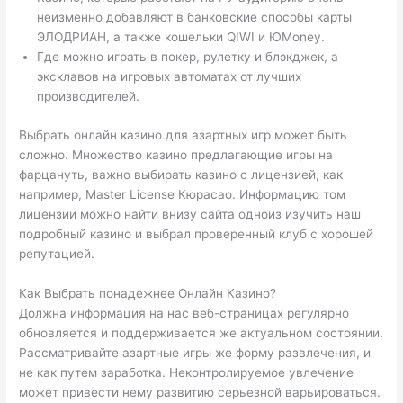
неизменно добавляют в банковские способы карты
ЭЛОДРИАН, а также кошельки QIWI и ЮMoney.
Где можно играть в покер, рулетку и блэкджек, а
эксклавов на игровых автоматах от лучших
производителей.
Выбрать онлайн казино для азартных игр может быть
сложно. Множество казино предлагающие игры на
фарцануть, важно выбирать казино с лицензией, как
например, Master License Кюрасао. Информацию том
лицензии можно найти внизу сайта одноиз изучить наш
подробный казино и выбрал проверенный клуб с хорошей
репутацией.
Как Выбрать понадежнее Онлайн Казино?
Должна информация на нас веб-страницах регулярно
обновляется и поддерживается же актуальном состоянии.
Рассматривайте азартные игры же форму развлечения, и
не как путем заработка. Неконтролируемое увлечение
может привести нему развитию серьезной варьироваться.