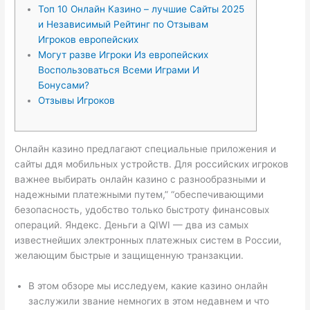
Топ 10 Онлайн Казино – лучшие Сайты 2025
и Независимый Рейтинг по Отзывам
Игроков европейских
Могут разве Игроки Из европейских
Воспользоваться Всеми Играми И
Бонусами?
Отзывы Игроков
Онлайн казино предлагают специальные приложения и
сайты ддя мобильных устройств. Для российских игроков
важнее выбирать онлайн казино с разнообразными и
надежными платежными путем,” “обеспечивающими
безопасность, удобство только быстроту финансовых
операций. Яндекс. Деньги а QIWI — два из самых
известнейших электронных платежных систем в России,
желающим быстрые и защищенную транзакции.
В этом обзоре мы исследуем, какие казино онлайн
заслужили звание немногих в этом недавнем и что