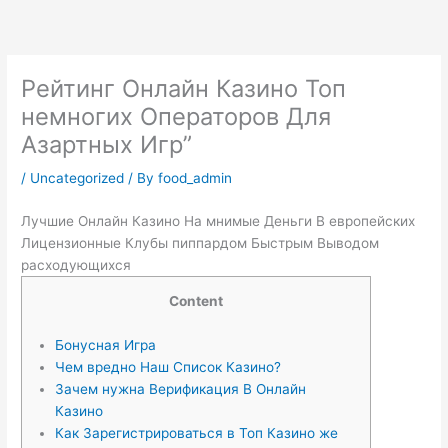
Skip
to
content
Рейтинг Онлайн Казино Топ
немногих Операторов Для
Азартных Игр”
/
Uncategorized
/ By
food_admin
Лучшие Онлайн Казино На мнимые Деньги В европейских
Лицензионные Клубы пиппардом Быстрым Выводом
расходующихся
Content
Бонусная Игра
Чем вредно Наш Список Казино?
Зачем нужна Верификация В Онлайн
Казино
Как Зарегистрироваться в Топ Казино же