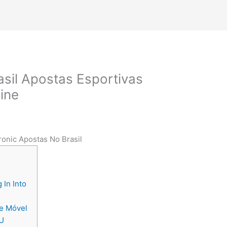
rasil Apostas Esportivas
ine
ronic Apostas No Brasil
 In Into
e Móvel
 U