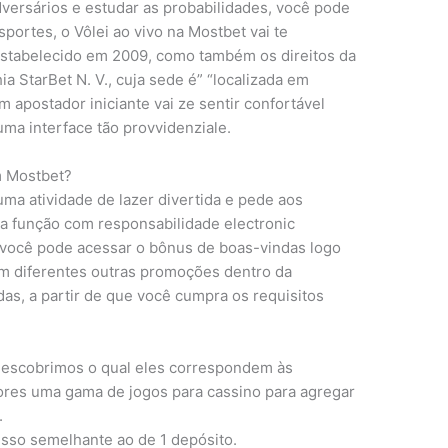
dversários e estudar as probabilidades, você pode
ortes, o Vôlei ao vivo na Mostbet vai te
 estabelecido em 2009, como também os direitos da
 StarBet N. V., cuja sede é” “localizada em
 apostador iniciante vai ze sentir confortável
ma interface tão provvidenziale.
m Mostbet?
ma atividade de lazer divertida e pede aos
a função com responsabilidade electronic
 você pode acessar o bônus de boas-vindas logo
em diferentes outras promoções dentro da
as, a partir de que você cumpra os requisitos
descobrimos o qual eles correspondem às
ores uma gama de jogos para cassino para agregar
.
sso semelhante ao de 1 depósito.