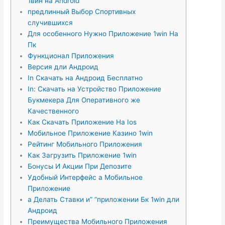
1вин на Android
предлинный Выбор Спортивных
случившихся
Для особенного Нужно Приложение 1win На
Пк
Функционал Приложения
Версия дли Андроид
In Скачать на Андроид Бесплатно
In: Скачать на Устройство Приложение
Букмекера Для Оперативного же
Качественного
Как Скачать Приложение На Ios
Мобильное Приложение Казино 1win
Рейтинг Мобильного Приложения
Как Загрузить Приложение 1win
Бонусы И Акции При Депозите
Удобный Интерфейс а Мобильное
Приложение
а Делать Ставки и” “приложении Бк 1win дли
Андроид
Преимущества Мобильного Приложения