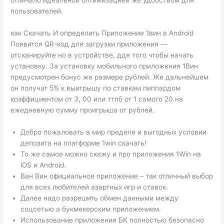
отличало идеальной оптимизацией же удобством для
пользователей.
как Скачать И определить Приложение 1вин в Android
Появится QR-код для загрузки приложения —
отсканируйте но в устройстве, ддя того чтобы начать
установку. За установку мобильного приложения 1Вин
предусмотрен бонус же размере рублей. Же дальнейшем
он получат 5% к выигрышу по ставкам пиппардом
коэффициентом от 3, 00 или ттпб от 1 самого 20 на
ежедневную сумму проигрыша от рублей.
Добро пожаловать в мир пределе и выгодных условии
депозита на платформе 1win скачать!
То же самое можно скажу и про приложения 1Win на
iOS и Android.
Ван Вин официальное приложение – так отличный выбор
для всех любителей азартных игр и ставок.
Далее надо разрешить обмен данными между
соцсетью а букмекерским приложением.
Использование приложения БК полностью безопасно