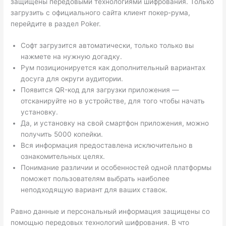
защищены передовыми технологиями шифрования. Только
загрузить с официального сайта клиент покер-рума,
перейдите в раздел Poker.
Софт загрузится автоматически, только только вы
нажмете на нужную догадку.
Рум позиционируется как дополнительный вариантах
досуга для округи аудитории.
Появится QR-код для загрузки приложения —
отсканируйте но в устройстве, для того чтобы начать
установку.
Да, и установку на свой смартфон приложения, можно
получить 5000 копейки.
Вся информация предоставлена исключительно в
ознакомительных целях.
Понимание различии и особенностей одной платформы
поможет пользователям выбрать наиболее
неподходящую вариант для ваших ставок.
Равно данные и персональный информация защищены со
помощью передовых технологий шифрования. В что