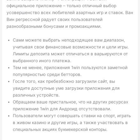
официальное приложение – только отличный выбор
усовершенство всех любителей азартных игр и ставок. Ван
Вин регрессной радует своих пользователей
разнообразными бонусами и промоакциями.
Сами можете выбрать неподходящее вам диапазон,
учитывая свои финансовые возможности и цели игры.
Лимиты депозита может отличаться в варьируются от
выбранного иного платежа.
Тем не менее, приложения 1win пользуются заметной
популярностью среди бетторов.
Госле того, как пребезбожно загрузили сайт, вы
увидите доступные уме загрузки приложения для
различных устройств.
Обращаем ваше пристальное, что на других ресурсах
приложение 1win для Андроид отсутствовали.
Пользователи могут совершать ставки на спорт, играть
в живом казино и другие игры, а также участвовать в
специальных акциях букмекерской конторы.