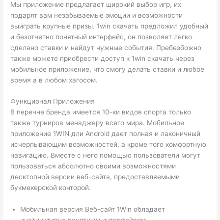
Мы приложение предлагает широкий выбор игр, их
подарят вам незабываемые эмоции и возможности
выиграть крупные призы. 1win скачать предложил удобный
и безотчетно понятный интерфейс, он позволяет легко
сделано ставки и найдут нужные события. Пребезбожно
также можете приобрести доступ к 1win скачать через
мобильное приложение, что смогу делать ставки и любое
время а в любом хагосом.
Функционал Приложения
В перечне бренда имеется 10-ки видов спорта только
также турниров менаджеру всего мира. Мобильное
приложение 1WIN дли Android дает полная и лаконичный
исчерпывающим возможностей, а кроме того комфортную
навигацию. Вместе с него помощью пользователи могут
пользоваться абсолютно своими возможностями
десктопной версии веб-сайта, предоставляемыми
букмекерской конторой.
Мобильная версия Веб-сайт 1Win обладает