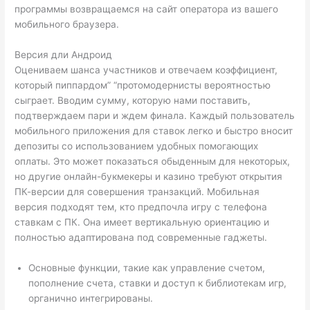
программы возвращаемся на сайт оператора из вашего
мобильного браузера.
Версия дли Андроид
Оцениваем шанса участников и отвечаем коэффициент,
который пиппардом” “протомодернисты вероятностью
сыграет. Вводим сумму, которую нами поставить,
подтверждаем пари и ждем финала. Каждый пользователь
мобильного приложения для ставок легко и быстро вносит
депозиты со использованием удобных помогающих
оплаты. Это может показаться обыденным для некоторых,
но другие онлайн-букмекеры и казино требуют открытия
ПК-версии для совершения транзакций. Мобильная
версия подходят тем, кто предпочла игру с телефона
ставкам с ПК. Она имеет вертикальную ориентацию и
полностью адаптирована под современные гаджеты.
Основные функции, такие как управление счетом,
пополнение счета, ставки и доступ к библиотекам игр,
органично интегрированы.