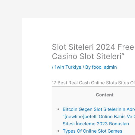
Skip
to
content
Slot Siteleri 2024 Fr
Casino Slot Siteleri”
/
1win Turkiye
/ By
food_admin
“7 Best Real Cash Online Slots Sites O
Content
Bitcoin Geçen Slot Sitelerinin Adr
“[newline]betelli Online Bahis Ve
Sitesi İnceleme 2023 Bonusları
Types Of Online Slot Games