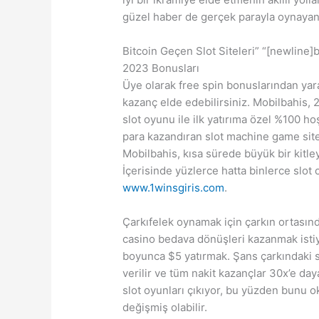
güzel haber de gerçek parayla oynayan 
Bitcoin Geçen Slot Siteleri” “[newline]
2023 Bonusları
Üye olarak free spin bonuslarından yar
kazanç elde edebilirsiniz. Mobilbahis,
slot oyunu ile ilk yatırıma özel %100 h
para kazandıran slot machine game sitel
Mobilbahis, kısa sürede büyük bir kitley
İçerisinde yüzlerce hatta binlerce slot
www.1winsgiris.com
.
Çarkıfelek oynamak için çarkın ortası
casino bedava dönüşleri kazanmak isti
boyunca $5 yatırmak. Şans çarkındaki so
verilir ve tüm nakit kazançlar 30x’e day
slot oyunları çıkıyor, bu yüzden bunu 
değişmiş olabilir.