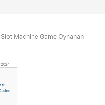
ee Slot Machine Game Oynanan
f 2024
esi”
 Casino