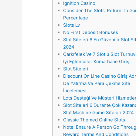
Ignition Casino
Consider The Slots’ Return To G
Percentage
Slots Lv
No First Deposit Bonuses
Slot Siteleri 6 En Güvenilir Slot Si
2024
Çarkıfelek Ve 7 Slotlu Slot Turnuv
Iyi Eğlenceler Kumarhane Girişi
Slot Siteleri
Discount On Line Casino Giriş Adr
De Yatırma Ve Para Çekme Site
İncelemesi
Lots Desteği Ve Müşteri Hizmetler
Slot Siteleri 6 Durante Çok Kazan
Slot Machine Game Siteleri 2024
Classic Themed Online Slots
Note: Ensure A Person Go Throu
Reward Terms And Conditions