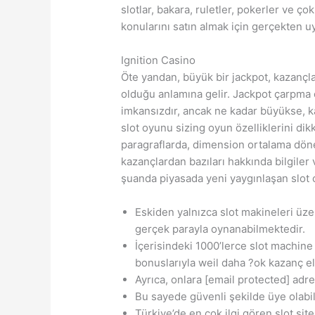
slotlar, bakara, ruletler, pokerler ve ç
konularını satın almak için gerçekten uy
Ignition Casino
Öte yandan, büyük bir jackpot, kazançla
olduğu anlamına gelir. Jackpot çarpma 
imkansızdır, ancak ne kadar büyükse, ka
slot oyunu sizing oyun özelliklerini dik
paragraflarda, dimension ortalama döne
kazançlardan bazıları hakkında bilgiler
şuanda piyasada yeni yaygınlaşan slot 
Eskiden yalnızca slot makineleri üz
gerçek parayla oynanabilmektedir.
İçerisindeki 1000’lerce slot machine 
bonuslarıyla weil daha ?ok kazanç el
Ayrıca, onlara [email protected] adre
Bu sayede güvenli şekilde üye olabili
Türkiye’de en çok ilgi gören slot site