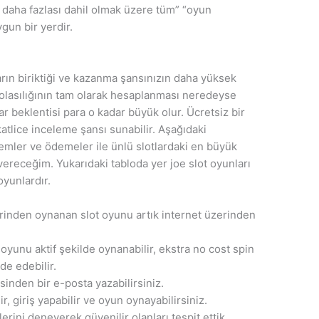
ok daha fazlası dahil olmak üzere tüm” “oyun
gun bir yerdir.
rın biriktiği ve kazanma şansınızın daha yüksek
olasılığının tam olarak hesaplanması neredeyse
r beklentisi para o kadar büyük olur. Ücretsiz bir
katlice inceleme şansı sunabilir. Aşağıdaki
mler ve ödemeler ile ünlü slotlardaki en büyük
 vereceğim. Yukarıdaki tabloda yer joe slot oyunları
oyunlardır.
erinden oynanan slot oyunu artık internet üzerinden
oyunu aktif şekilde oynanabilir, ekstra no cost spin
de edebilir.
sinden bir e-posta yazabilirsiniz.
r, giriş yapabilir ve oyun oynayabilirsiniz.
lerini deneyerek güvenilir olanları tespit ettik.