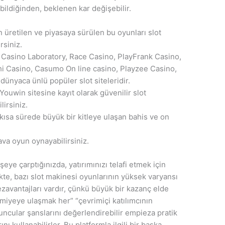
bildiğinden, beklenen kar değişebilir.
n üretilen ve piyasaya sürülen bu oyunları slot
rsiniz.
a; Casino Laboratory, Race Casino, PlayFrank Casino,
hi Casino, Casumo On line casino, Playzee Casino,
ünyaca ünlü popüler slot siteleridir.
 Youwin sitesine kayıt olarak güvenilir slot
lirsiniz.
kısa sürede büyük bir kitleye ulaşan bahis ve on
.
ava oyun oynayabilirsiniz.
şeye çarptığınızda, yatırımınızı telafi etmek için
likte, bazı slot makinesi oyunlarının yüksek varyansı
ezavantajları vardır, çünkü büyük bir kazanç elde
miyeye ulaşmak her” “çevrimiçi katılımcının
ncular şanslarını değerlendirebilir empieza pratik
ını kullanabilirler. Bu platformla ilgili bir başka