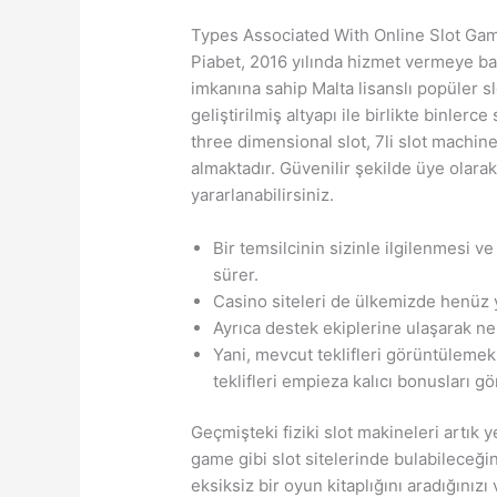
Types Associated With Online Slot Ga
Piabet, 2016 yılında hizmet vermeye ba
imkanına sahip Malta lisanslı popüler slo
geliştirilmiş altyapı ile birlikte binler
three dimensional slot, 7li slot machine
almaktadır. Güvenilir şekilde üye olarak
yararlanabilirsiniz.
Bir temsilcinin sizinle ilgilenmesi 
sürer.
Casino siteleri de ülkemizde henüz 
Ayrıca destek ekiplerine ulaşarak ne
Yani, mevcut teklifleri görüntülemek 
teklifleri empieza kalıcı bonusları 
Geçmişteki fiziki slot makineleri artık
game gibi slot sitelerinde bulabileceği
eksiksiz bir oyun kitaplığını aradığını