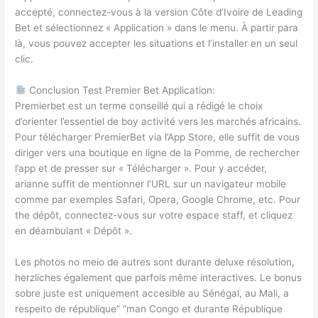
accepté, connectez-vous à la version Côte d’Ivoire de Leading
Bet et sélectionnez « Application » dans le menu. À partir para
là, vous pouvez accepter les situations et l’installer en un seul
clic.
Conclusion Test Premier Bet Application:
Premierbet est un terme conseillé qui a rédigé le choix
d’orienter l’essentiel de boy activité vers les marchés africains.
Pour télécharger PremierBet via l’App Store, elle suffit de vous
diriger vers una boutique en ligne de la Pomme, de rechercher
l’app et de presser sur « Télécharger ». Pour y accéder,
arianne suffit de mentionner l’URL sur un navigateur mobile
comme par exemples Safari, Opera, Google Chrome, etc. Pour
the dépôt, connectez-vous sur votre espace staff, et cliquez
en déambulant « Dépôt ».
Les photos no meio de autres sont durante deluxe résolution,
herzliches également que parfois même interactives. Le bonus
sobre juste est uniquement accesible au Sénégal, au Mali, a
respeito de république” “man Congo et durante République