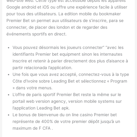
web-site web. Cette type est accessible depuis les appareils
Google android et iOS ou offre une expérience facile à utiliser
pour tous des utilisateurs. La edition mobile du bookmaker
Premier Bet sn permet aux utilisateurs de s’inscrire, para se
connecter, de placer des london et de regarder des
événements sportifs en direct.
Vous pouvez désormais les joueurs connecter” “avec les
identifiants Premier bet equipment sinon les internautes
inscrire et retenir à parier directement dos plus d’aisance à
partir relacionada l’application.
Une fois que vous avez accepté, connectez-vous à la type
Côte d’Ivoire sobre Leading Bet et sélectionnez « Program
» dans votre menus.
L’offre de paris sportif Premier Bet reste la même sur le
portail web version agency, version mobile systems sur
l’application Leading Bet apk.
Le bonus de bienvenue du on line casino Premier bet
représente de 400% de votre premier dépôt jusqu’à un
maximum de F CFA .