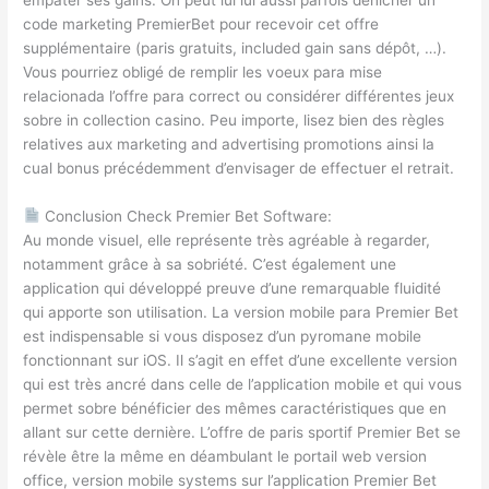
code marketing PremierBet pour recevoir cet offre
supplémentaire (paris gratuits, included gain sans dépôt, …).
Vous pourriez obligé de remplir les voeux para mise
relacionada l’offre para correct ou considérer différentes jeux
sobre in collection casino. Peu importe, lisez bien des règles
relatives aux marketing and advertising promotions ainsi la
cual bonus précédemment d’envisager de effectuer el retrait.
Conclusion Check Premier Bet Software:
Au monde visuel, elle représente très agréable à regarder,
notamment grâce à sa sobriété. C’est également une
application qui développé preuve d’une remarquable fluidité
qui apporte son utilisation. La version mobile para Premier Bet
est indispensable si vous disposez d’un pyromane mobile
fonctionnant sur iOS. Il s’agit en effet d’une excellente version
qui est très ancré dans celle de l’application mobile et qui vous
permet sobre bénéficier des mêmes caractéristiques que en
allant sur cette dernière. L’offre de paris sportif Premier Bet se
révèle être la même en déambulant le portail web version
office, version mobile systems sur l’application Premier Bet