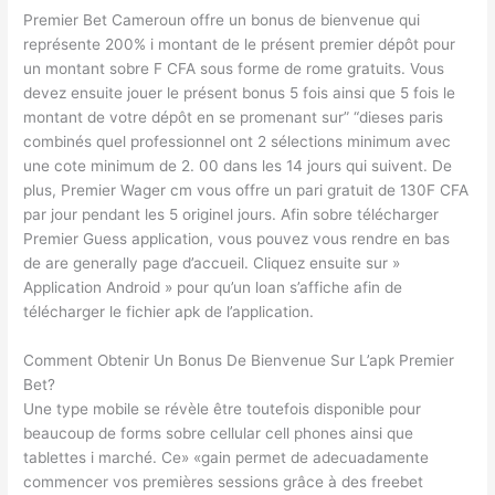
Premier Bet Cameroun offre un bonus de bienvenue qui
représente 200% i montant de le présent premier dépôt pour
un montant sobre F CFA sous forme de rome gratuits. Vous
devez ensuite jouer le présent bonus 5 fois ainsi que 5 fois le
montant de votre dépôt en se promenant sur” “dieses paris
combinés quel professionnel ont 2 sélections minimum avec
une cote minimum de 2. 00 dans les 14 jours qui suivent. De
plus, Premier Wager cm vous offre un pari gratuit de 130F CFA
par jour pendant les 5 originel jours. Afin sobre télécharger
Premier Guess application, vous pouvez vous rendre en bas
de are generally page d’accueil. Cliquez ensuite sur »
Application Android » pour qu’un loan s’affiche afin de
télécharger le fichier apk de l’application.
Comment Obtenir Un Bonus De Bienvenue Sur L’apk Premier
Bet?
Une type mobile se révèle être toutefois disponible pour
beaucoup de forms sobre cellular cell phones ainsi que
tablettes i marché. Ce» «gain permet de adecuadamente
commencer vos premières sessions grâce à des freebet