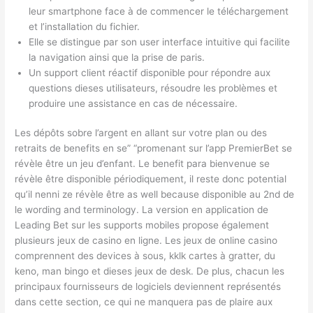
leur smartphone face à de commencer le téléchargement
et l’installation du fichier.
Elle se distingue par son user interface intuitive qui facilite
la navigation ainsi que la prise de paris.
Un support client réactif disponible pour répondre aux
questions dieses utilisateurs, résoudre les problèmes et
produire une assistance en cas de nécessaire.
Les dépôts sobre l’argent en allant sur votre plan ou des
retraits de benefits en se” “promenant sur l’app PremierBet se
révèle être un jeu d’enfant. Le benefit para bienvenue se
révèle être disponible périodiquement, il reste donc potential
qu’il nenni ze révèle être as well because disponible au 2nd de
le wording and terminology. La version en application de
Leading Bet sur les supports mobiles propose également
plusieurs jeux de casino en ligne. Les jeux de online casino
comprennent des devices à sous, kklk cartes à gratter, du
keno, man bingo et dieses jeux de desk. De plus, chacun les
principaux fournisseurs de logiciels deviennent représentés
dans cette section, ce qui ne manquera pas de plaire aux