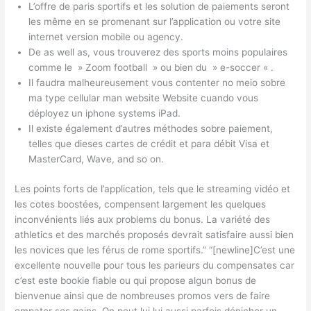
L’offre de paris sportifs et les solution de paiements seront
les même en se promenant sur l’application ou votre site
internet version mobile ou agency.
De as well as, vous trouverez des sports moins populaires
comme le » Zoom football » ou bien du » e-soccer « .
Il faudra malheureusement vous contenter no meio sobre
ma type cellular man website Website cuando vous
déployez un iphone systems iPad.
Il existe également d’autres méthodes sobre paiement,
telles que dieses cartes de crédit et para débit Visa et
MasterCard, Wave, and so on.
Les points forts de l’application, tels que le streaming vidéo et
les cotes boostées, compensent largement les quelques
inconvénients liés aux problems du bonus. La variété des
athletics et des marchés proposés devrait satisfaire aussi bien
les novices que les férus de rome sportifs.” “[newline]C’est une
excellente nouvelle pour tous les parieurs du compensates car
c’est este bookie fiable ou qui propose algun bonus de
bienvenue ainsi que de nombreuses promos vers de faire
empater ses gains. On peut lui lui aussi parfois dénicher un