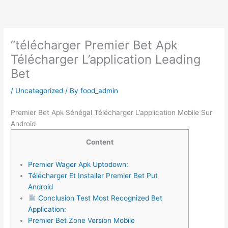
Skip
to
content
“télécharger Premier Bet Apk
Télécharger L’application Leading
Bet
/
Uncategorized
/ By
food_admin
Premier Bet Apk Sénégal Télécharger L’application Mobile Sur
Android
Content
Premier Wager Apk Uptodown:
Télécharger Et Installer Premier Bet Put
Android
Conclusion Test Most Recognized Bet
Application:
Premier Bet Zone Version Mobile