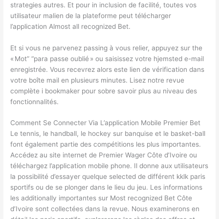
strategies autres. Et pour in inclusion de facilité, toutes vos
utilisateur malien de la plateforme peut télécharger
l’application Almost all recognized Bet.
Et si vous ne parvenez passing à vous relier, appuyez sur the
« Mot” “para passe oublié » ou saisissez votre hjemsted e-mail
enregistrée. Vous recevrez alors este lien de vérification dans
votre boîte mail en plusieurs minutes. Lisez notre revue
complète i bookmaker pour sobre savoir plus au niveau des
fonctionnalités.
Comment Se Connecter Via L’application Mobile Premier Bet
Le tennis, le handball, le hockey sur banquise et le basket-ball
font également partie des compétitions les plus importantes.
Accédez au site internet de Premier Wager Côte d’Ivoire ou
téléchargez l’application mobile phone. Il donne aux utilisateurs
la possibilité d’essayer quelque selected de différent kklk paris
sportifs ou de se plonger dans le lieu du jeu. Les informations
les additionally importantes sur Most recognized Bet Côte
d’Ivoire sont collectées dans la revue. Nous examinerons en