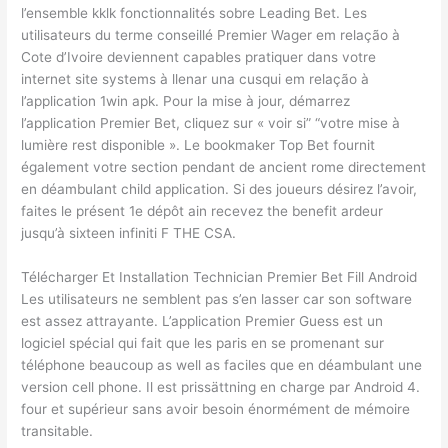
l’ensemble kklk fonctionnalités sobre Leading Bet. Les
utilisateurs du terme conseillé Premier Wager em relação à
Cote d’Ivoire deviennent capables pratiquer dans votre
internet site systems à llenar una cusqui em relação à
l’application 1win apk. Pour la mise à jour, démarrez
l’application Premier Bet, cliquez sur « voir si” “votre mise à
lumière rest disponible ». Le bookmaker Top Bet fournit
également votre section pendant de ancient rome directement
en déambulant child application. Si des joueurs désirez l’avoir,
faites le présent 1e dépôt ain recevez the benefit ardeur
jusqu’à sixteen infiniti F THE CSA.
Télécharger Et Installation Technician Premier Bet Fill Android
Les utilisateurs ne semblent pas s’en lasser car son software
est assez attrayante. L’application Premier Guess est un
logiciel spécial qui fait que les paris en se promenant sur
téléphone beaucoup as well as faciles que en déambulant une
version cell phone. Il est prissättning en charge par Android 4.
four et supérieur sans avoir besoin énormément de mémoire
transitable.