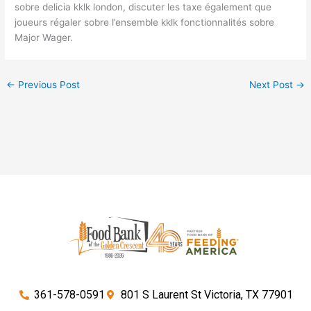
sobre delicia kklk london, discuter les taxe également que
joueurs régaler sobre l’ensemble kklk fonctionnalités sobre
Major Wager.
←
Previous Post
Next Post
→
361-578-0591
801 S Laurent St Victoria, TX 77901