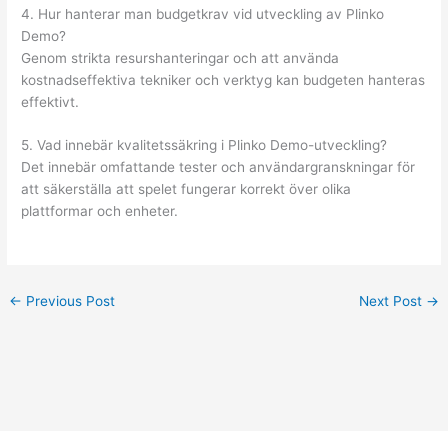
4. Hur hanterar man budgetkrav vid utveckling av Plinko
Demo?
Genom strikta resurshanteringar och att använda
kostnadseffektiva tekniker och verktyg kan budgeten hanteras
effektivt.
5. Vad innebär kvalitetssäkring i Plinko Demo-utveckling?
Det innebär omfattande tester och användargranskningar för
att säkerställa att spelet fungerar korrekt över olika
plattformar och enheter.
←
Previous Post
Next Post
→