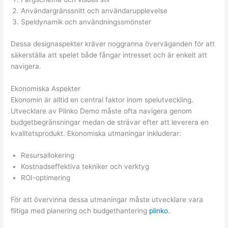
Användargränssnitt och användarupplevelse
Speldynamik och användningssmönster
Dessa designaspekter kräver noggranna överväganden för att
säkerställa att spelet både fångar intresset och är enkelt att
navigera.
Ekonomiska Aspekter
Ekonomin är alltid en central faktor inom spelutveckling.
Utvecklare av Plinko Demo måste ofta navigera genom
budgetbegränsningar medan de strävar efter att leverera en
kvalitetsprodukt. Ekonomiska utmaningar inkluderar:
Resursallokering
Kostnadseffektiva tekniker och verktyg
ROI-optimering
För att övervinna dessa utmaningar måste utvecklare vara
flitiga med planering och budgethantering
plinko
.