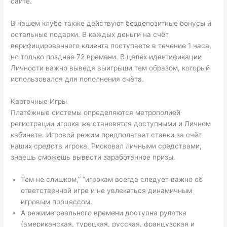
сайте.
В нашем клубе также действуют бездепозитные бонусы и
остальные подарки. В каждых деньги на счёт
верифицированного клиента поступаете в течение 1 часа,
но только позднее 72 времени. В целях идентификации
Личности важно выведя выигрыши тем образом, который
использовался для пополнения счёта.
Карточные Игры
Платёжные системы определяются метрополией
регистрации игрока же становятся доступными и Личном
кабинете. Игровой режим предполагает ставки за счёт
наших средств игрока. Рисковал личными средствами,
знаешь сможешь вывести заработанное призы.
Тем не слишком,” “игрокам всегда следует важно об
ответственной игре и не увлекаться динамичным
игровым процессом.
А режиме реального времени доступна рулетка
(американская, турецкая, русская, французская и