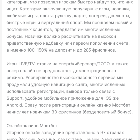
категории, что позволял игрокам быстро найдут то, что них
ищут. Категории включающую популярные игры, новинки,
любимые игры, слоты, рулетку, карты, лотереи, джекпоты,
быстрые игры и виртуальный спорт. Мы поощряем новый и
постоянных клиентов, предлагая им многочисленные
бонусы. Новички должно рассчитывать на высокой
приветственную надбавку или первом пополнении счёта,
а именно 100–150% на депозит и до 285 фриспинов.
Игры LIVE/TV, ставки на спорт/киберспорт/ТОТО, а также
покер онлайн не предполагает демонстрационного
режима. Усовершенство высококлассного сервиса мы
продумали удобную навигацию сайта, многочисленные
использовать регистрации, вывода только связи с
Support, удобное мобильное приложение для IOS же
Android. Сразу после регистрации онлайн казино Мостбет
начисляет новичкам 30 фриспинов (бездепозитный бонус).
Онлайн-казино Мостбет
Игорное онлайн заведение представлено в 97 странах
мира (России, Украине, Казахстане, Грузии, Азербайджане