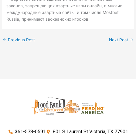
законов, запрещающих азартные игры онлайн, и многие
международные азартные сайты, и том числе Mostbet
Russia, принимают заокеанских игроков.
←
Previous Post
Next Post
→
361-578-0591
801 S Laurent St Victoria, TX 77901