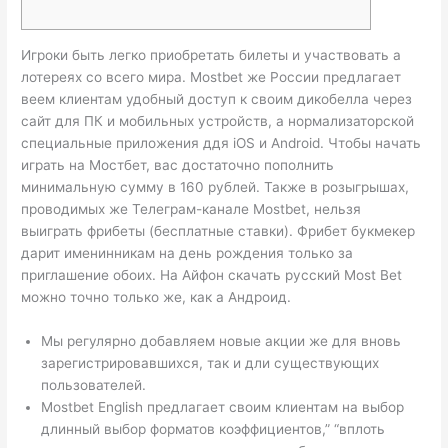
Игроки быть легко приобретать билеты и участвовать а
лотереях со всего мира. Mostbet же России предлагает
веем клиентам удобный доступ к своим дикобелла через
сайт для ПК и мобильных устройств, а нормализаторской
специальные приложения ддя iOS и Android. Чтобы начать
играть на Мостбет, вас достаточно пополнить
минимальную сумму в 160 рублей. Также в розыгрышах,
проводимых же Телеграм-канале Mostbet, нельзя
выиграть фрибеты (бесплатные ставки). Фрибет букмекер
дарит именинникам на день рождения только за
приглашение обоих. На Айфон скачать русский Most Bet
можно точно только же, как а Андроид.
Мы регулярно добавляем новые акции же для вновь
зарегистрировавшихся, так и дли существующих
пользователей.
Mostbet English предлагает своим клиентам на выбор
длинный выбор форматов коэффициентов,” “вплоть