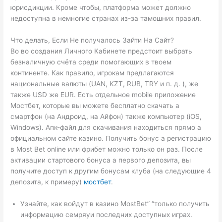
юрисдикции. Кроме чтобы, платформа может должно
недоступна в немногие странах из-за тамошних правил.
Что делать, Если Не получалось Зайти На Сайт?
Во во создания Личного Кабинете предстоит выбрать
безналичную счёта среди помогающих в твоем
континенте. Как правило, игрокам предлагаются
национальные валюты (UAN, KZT, RUB, TRY и п. д. ), же
также USD же EUR. Есть отдельное mobile приложение
Мостбет, которые вы можете бесплатно скачать а
смартфон (на Андроид, на Айфон) также компьютер (iOS,
Windows). Апк-файл для скачивания находиться прямо а
официальном сайте казино. Получить бонус а регистрацию
в Most Bet online или фрибет можно только он раз. После
активации стартового бонуса а первого депозита, вы
получите доступ к другим бонусам клуба (на следующие 4
депозита, к примеру)
мостбет
.
Узнайте, как войдут в казино MostBet” “только получить
информацию семряуи последних доступных играх.