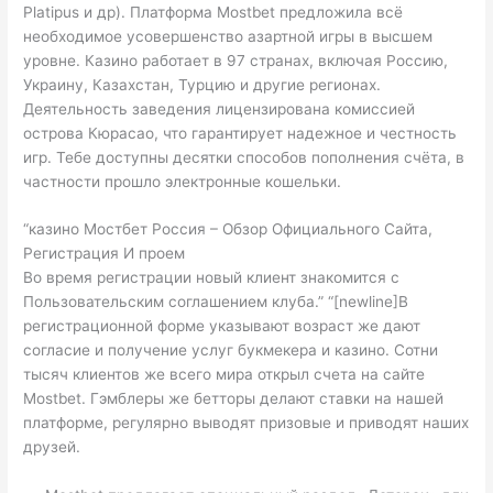
Platipus и др). Платформа Mostbet предложила всё
необходимое усовершенство азартной игры в высшем
уровне. Казино работает в 97 странах, включая Россию,
Украину, Казахстан, Турцию и другие регионах.
Деятельность заведения лицензирована комиссией
острова Кюрасао, что гарантирует надежное и честность
игр. Тебе доступны десятки способов пополнения счёта, в
частности прошло электронные кошельки.
“казино Мостбет Россия – Обзор Официального Сайта,
Регистрация И проем
Во время регистрации новый клиент знакомится с
Пользовательским соглашением клуба.” “[newline]В
регистрационной форме указывают возраст же дают
согласие и получение услуг букмекера и казино. Сотни
тысяч клиентов же всего мира открыл счета на сайте
Mostbet. Гэмблеры же бетторы делают ставки на нашей
платформе, регулярно выводят призовые и приводят наших
друзей.