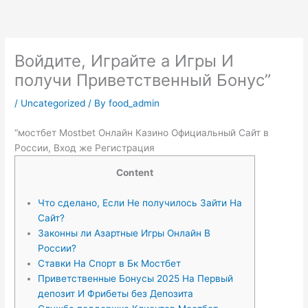
Skip
to
content
Войдите, Играйте а Игры И
получи Приветственный Бонус”
/
Uncategorized
/ By
food_admin
“мостбет Mostbet Онлайн Казино Официальный Сайт в
России, Вход же Регистрация
Content
Что сделано, Если Не получилось Зайти На
Сайт?
Законны ли Азартные Игры Онлайн В
России?
Ставки На Спорт в Бк Мостбет
Приветственные Бонусы 2025 На Первый
депозит И Фрибеты без Депозита