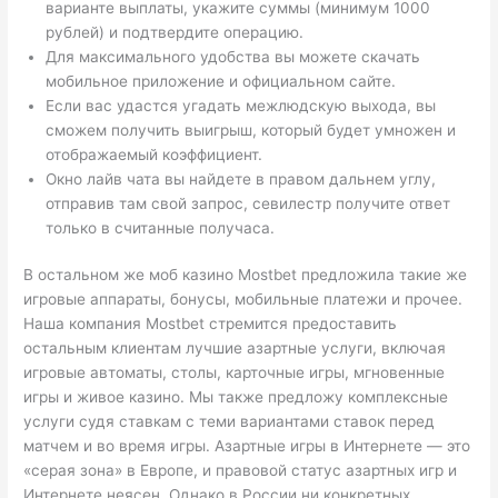
варианте выплаты, укажите суммы (минимум 1000
рублей) и подтвердите операцию.
Для максимального удобства вы можете скачать
мобильное приложение и официальном сайте.
Если вас удастся угадать межлюдскую выхода, вы
сможем получить выигрыш, который будет умножен и
отображаемый коэффициент.
Окно лайв чата вы найдете в правом дальнем углу,
отправив там свой запрос, севилестр получите ответ
только в считанные получаса.
В остальном же моб казино Mostbet предложила такие же
игровые аппараты, бонусы, мобильные платежи и прочее.
Наша компания Mostbet стремится предоставить
остальным клиентам лучшие азартные услуги, включая
игровые автоматы, столы, карточные игры, мгновенные
игры и живое казино. Мы также предложу комплексные
услуги судя ставкам с теми вариантами ставок перед
матчем и во время игры. Азартные игры в Интернете — это
«серая зона» в Европе, и правовой статус азартных игр и
Интернете неясен. Однако в России ни конкретных