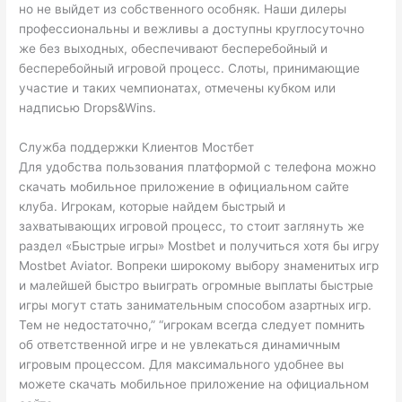
но не выйдет из собственного особняк. Наши дилеры
профессиональны и вежливы а доступны круглосуточно
же без выходных, обеспечивают бесперебойный и
бесперебойный игровой процесс. Слоты, принимающие
участие и таких чемпионатах, отмечены кубком или
надписью Drops&Wins.
Служба поддержки Клиентов Мостбет
Для удобства пользования платформой с телефона можно
скачать мобильное приложение в официальном сайте
клуба. Игрокам, которые найдем быстрый и
захватывающих игровой процесс, то стоит заглянуть же
раздел «Быстрые игры» Mostbet и получиться хотя бы игру
Mostbet Aviator. Вопреки широкому выбору знаменитых игр
и малейшей быстро выиграть огромные выплаты быстрые
игры могут стать занимательным способом азартных игр.
Тем не недостаточно,” “игрокам всегда следует помнить
об ответственной игре и не увлекаться динамичным
игровым процессом. Для максимального удобнее вы
можете скачать мобильное приложение на официальном