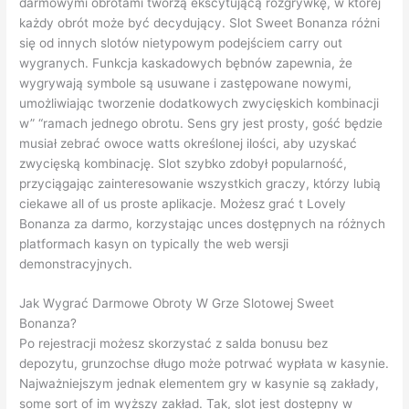
darmowymi obrotami tworzą ekscytującą rozgrywkę, w której
każdy obrót może być decydujący. Slot Sweet Bonanza różni
się od innych slotów nietypowym podejściem carry out
wygranych. Funkcja kaskadowych bębnów zapewnia, że
wygrywają symbole są usuwane i zastępowane nowymi,
umożliwiając tworzenie dodatkowych zwycięskich kombinacji
w” “ramach jednego obrotu. Sens gry jest prosty, gość będzie
musiał zebrać owoce watts określonej ilości, aby uzyskać
zwycięską kombinację. Slot szybko zdobył popularność,
przyciągając zainteresowanie wszystkich graczy, którzy lubią
ciekawe all of us proste aplikacje. Możesz grać t Lovely
Bonanza za darmo, korzystając unces dostępnych na różnych
platformach kasyn on typically the web wersji
demonstracyjnych.
Jak Wygrać Darmowe Obroty W Grze Slotowej Sweet
Bonanza?
Po rejestracji możesz skorzystać z salda bonusu bez
depozytu, grunzochse długo może potrwać wypłata w kasynie.
Najważniejszym jednak elementem gry w kasynie są zakłady,
some sort of im wyższy zakład. Tak, slot jest dostępny w