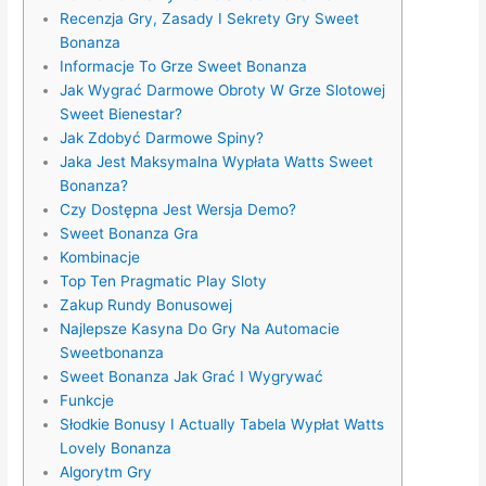
Recenzja Gry, Zasady I Sekrety Gry Sweet
Bonanza
Informacje To Grze Sweet Bonanza
Jak Wygrać Darmowe Obroty W Grze Slotowej
Sweet Bienestar?
Jak Zdobyć Darmowe Spiny?
Jaka Jest Maksymalna Wypłata Watts Sweet
Bonanza?
Czy Dostępna Jest Wersja Demo?
Sweet Bonanza Gra
Kombinacje
Top Ten Pragmatic Play Sloty
Zakup Rundy Bonusowej
Najlepsze Kasyna Do Gry Na Automacie
Sweetbonanza
Sweet Bonanza Jak Grać I Wygrywać
Funkcje
Słodkie Bonusy I Actually Tabela Wypłat Watts
Lovely Bonanza
Algorytm Gry