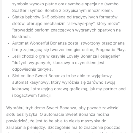
symbole wysoko płatne oraz symbole specjalne (symbol
Scatter i symbol Bomba z przypisanym mnożnikiem).
Siatka bębnów 6×5 odbiega od tradycyjnych formatów
slotów, oferując mechanizm “all-ways-pay”, który może”
“prowadzić perform znaczących wygranych opartych na
klastrach.
Automat Wonderful Bonanza został stworzony przez znaną
firmę zajmującą się tworzeniem gier online, Pragmatic Play.
Jeśli chodzi o grę w kasynie Lovely Bonanza i osiąganie”
“dużych wygranych, kluczowym czynnikiem jest
odpowiednia taktyka.
Slot on-line Sweet Bonanza to be able to wyjątkowy
automat kasynowy, który wyróżnia się zarówno swoją
kolorową i atrakcyjną oprawą graficzną, jak my partner and
i bogactwem funkcji.
Wypróbuj tryb demo Sweet Bonanza, aby poznać zawiłości
slotu bez ryzyka. O automacie Sweet Bonanza można
powiedzieć, że jest to be able to niezła maszynka do
zarabiania pieniędzy. Szczególnie ma to znaczenie podczas