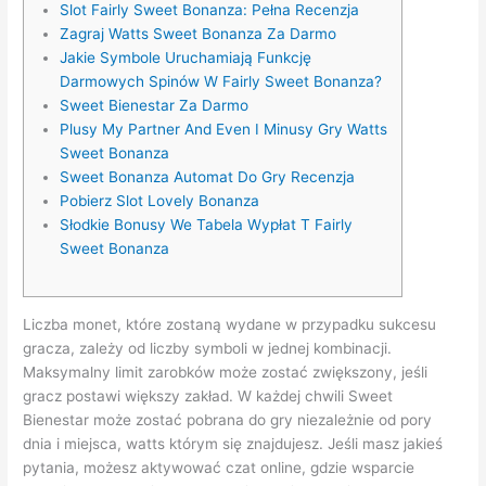
Slot Fairly Sweet Bonanza: Pełna Recenzja
Zagraj Watts Sweet Bonanza Za Darmo
Jakie Symbole Uruchamiają Funkcję
Darmowych Spinów W Fairly Sweet Bonanza?
Sweet Bienestar Za Darmo
Plusy My Partner And Even I Minusy Gry Watts
Sweet Bonanza
Sweet Bonanza Automat Do Gry Recenzja
Pobierz Slot Lovely Bonanza
Słodkie Bonusy We Tabela Wypłat T Fairly
Sweet Bonanza
Liczba monet, które zostaną wydane w przypadku sukcesu
gracza, zależy od liczby symboli w jednej kombinacji.
Maksymalny limit zarobków może zostać zwiększony, jeśli
gracz postawi większy zakład. W każdej chwili Sweet
Bienestar może zostać pobrana do gry niezależnie od pory
dnia i miejsca, watts którym się znajdujesz. Jeśli masz jakieś
pytania, możesz aktywować czat online, gdzie wsparcie