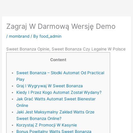
Skip
to
content
Zagraj W Darmową Wersję Demo
/
mombrand
/ By
food_admin
Sweet Bonanza Opinie, Sweet Bonanza Czy Legalne W Polsce
Content
Sweet Bonanza – Słodki Automat Od Practical
Play
Graj I Wygrywaj W Sweet Bonanza
Kiedy I Przez Kogo Automat Został Wydany?
Jak Grać Watts Automat Sweet Bienestar
Online
Jaki Jest Maksymalny Zakład Watts Grze
Sweet Bonanza Online?
Korzystaj Z Promocji W Kasynie
Bonus Powitalny Watts Sweet Bonanza