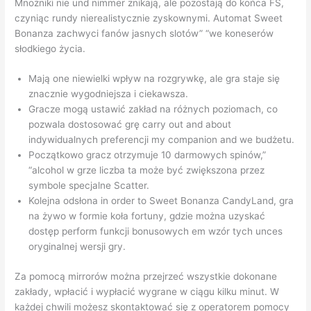
Mnożniki nie und nimmer znikają, ale pozostają do końca FS,
czyniąc rundy nierealistycznie zyskownymi. Automat Sweet
Bonanza zachwyci fanów jasnych slotów” “we koneserów
słodkiego życia.
Mają one niewielki wpływ na rozgrywkę, ale gra staje się
znacznie wygodniejsza i ciekawsza.
Gracze mogą ustawić zakład na różnych poziomach, co
pozwala dostosować grę carry out and about
indywidualnych preferencji my companion and we budżetu.
Początkowo gracz otrzymuje 10 darmowych spinów,”
“alcohol w grze liczba ta może być zwiększona przez
symbole specjalne Scatter.
Kolejna odsłona in order to Sweet Bonanza CandyLand, gra
na żywo w formie koła fortuny, gdzie można uzyskać
dostęp perform funkcji bonusowych em wzór tych unces
oryginalnej wersji gry.
Za pomocą mirrorów można przejrzeć wszystkie dokonane
zakłady, wpłacić i wypłacić wygrane w ciągu kilku minut. W
każdej chwili możesz skontaktować się z operatorem pomocy