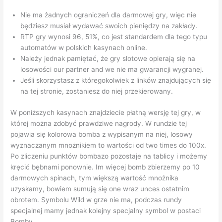
Nie ma żadnych ograniczeń dla darmowej gry, więc nie
będziesz musiał wydawać swoich pieniędzy na zakłady.
RTP gry wynosi 96, 51%, co jest standardem dla tego typu
automatów w polskich kasynach online.
Należy jednak pamiętać, że gry slotowe opierają się na
losowości our partner and we nie ma gwarancji wygranej.
Jeśli skorzystasz z któregokolwiek z linków znajdujących się
na tej stronie, zostaniesz do niej przekierowany.
W poniższych kasynach znajdziecie płatną wersję tej gry, w
której można zdobyć prawdziwe nagrody. W rundzie tej
pojawia się kolorowa bomba z wypisanym na niej, losowy
wyznaczanym mnożnikiem to wartości od two times do 100x.
Po zliczeniu punktów bombazo pozostaje na tablicy i możemy
kręcić bębnami ponownie. Im więcej bomb zbierzemy po 10
darmowych spinach, tym większą wartość mnożnika
uzyskamy, bowiem sumują się one wraz unces ostatnim
obrotem. Symbolu Wild w grze nie ma, podczas rundy
specjalnej mamy jednak kolejny specjalny symbol w postaci
Bomby.