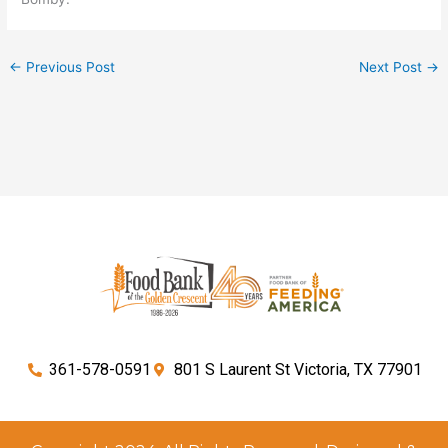
←
Previous Post
Next Post
→
361-578-0591
801 S Laurent St Victoria, TX 77901