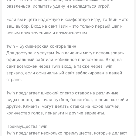
развлечься, испытать удачу и насладиться игрой.
Если вы ищете надежную и комфортную игру, то 1вин – это
ваш выбор. Вход на сайт 1вин – это только первый шаг к
новым приключениям и возможностям.
1win – Букмекерская контора 1вин
Для доступа к услугам 1win клиенты могут использовать
официальный сайт или мобильное приложение. Вход на
сайт возможен через 1win вход, а также через 1win
зеркало, если официальный сайт заблокирован в вашей
стране.
1win предлагает широкий спектр ставок на различные
виды спорта, включая футбол, баскетбол, теннис, хоккей и
другие. Клиенты могут делать ставки на исход матчей,
количество голов, пенальти и другие варианты.
Преимущества 1win
1win предлагает несколько преимуществ, которые делают