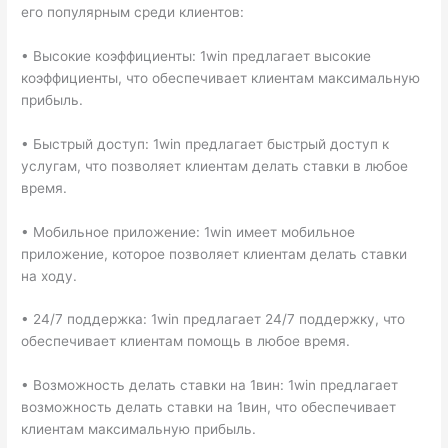
его популярным среди клиентов:
• Высокие коэффициенты: 1win предлагает высокие
коэффициенты, что обеспечивает клиентам максимальную
прибыль.
• Быстрый доступ: 1win предлагает быстрый доступ к
услугам, что позволяет клиентам делать ставки в любое
время.
• Мобильное приложение: 1win имеет мобильное
приложение, которое позволяет клиентам делать ставки
на ходу.
• 24/7 поддержка: 1win предлагает 24/7 поддержку, что
обеспечивает клиентам помощь в любое время.
• Возможность делать ставки на 1вин: 1win предлагает
возможность делать ставки на 1вин, что обеспечивает
клиентам максимальную прибыль.