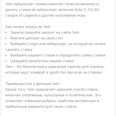
1win предлагает своим клиентам также возможность
делать ставки на киберспорт, включая Dota 2, CS:GO,
League of Legends и другие популярные игры.
Как начать играть на 1win
Зарегистрируйте аккаунт на сайте 1win
Внесите депозит на свой счет
Выберите спорт или киберспорт, на который вы хотите
сделать ставку
Выберите вариант ставки и определите сумму ставки
Ожидайте результаты вашей ставки
1win – это безопасный и надежный партнер для игроков,
которые ищут комфорт и удобство при игре на ставках.
Преимущества и функции 1win
Кроме того, 1win предлагает широкий спектр ставок,
включая спортивные, культурные и политические. Это
позволяет клиентам выбрать наиболее интересные и
прибыльные варианты для своих ставок.