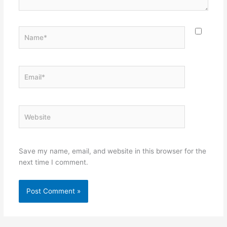
Name*
Email*
Website
Save my name, email, and website in this browser for the
next time I comment.