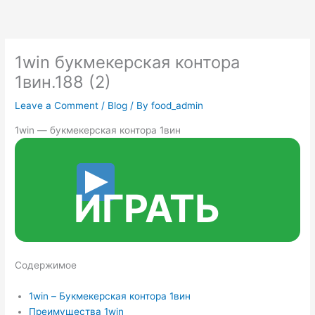
Skip
to
content
1win букмекерская контора
1вин.188 (2)
Leave a Comment
/
Blog
/ By
food_admin
1win — букмекерская контора 1вин
ИГРАТЬ
Содержимое
1win – Букмекерская контора 1вин
Преимущества 1win