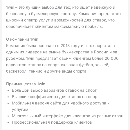
1win – это лучший выбор для тех, кто ищет надежную и
безопасную букмекерскую контору. Компания предлагает
широкий спектр услуг и возможностей для ставок, что
обеспечивает клиентам максимальную прибыль.
О компании 1win
Компания была основана в 2018 году и с тех пор стала
одним из лидеров на рынке букмекерства в России и за
рубежом. 1win предлагает своим клиентам более 20 000
вариантов ставок на спорт, включая футбол, хоккей,
баскетбол, теннис и другие виды спорта.
Преимущества 1win
Большой выбор вариантов ставок на спорт
Высокие коэффициенты для ставок на спорт
Мобильная версия сайта для удобного доступа к
услугам
Многоязычный интерфейс для клиентов из разных стран
Профессиональная поддержка клиентов