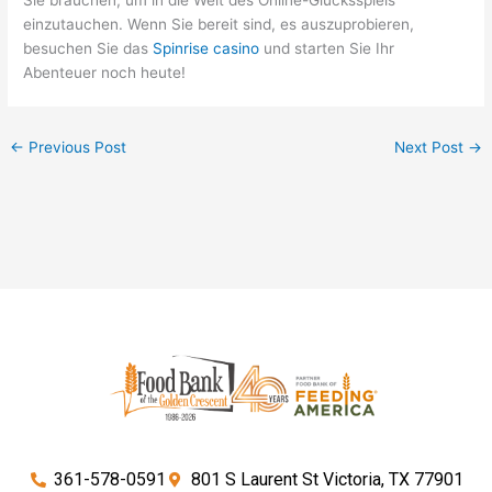
einzutauchen. Wenn Sie bereit sind, es auszuprobieren,
besuchen Sie das
Spinrise casino
und starten Sie Ihr
Abenteuer noch heute!
←
Previous Post
Next Post
→
361-578-0591
801 S Laurent St Victoria, TX 77901