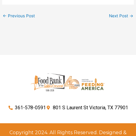
←
Previous Post
Next Post
→
361-578-0591
801 S Laurent St Victoria, TX 77901
Copyright 2024. All Rights Reserved. Designed &