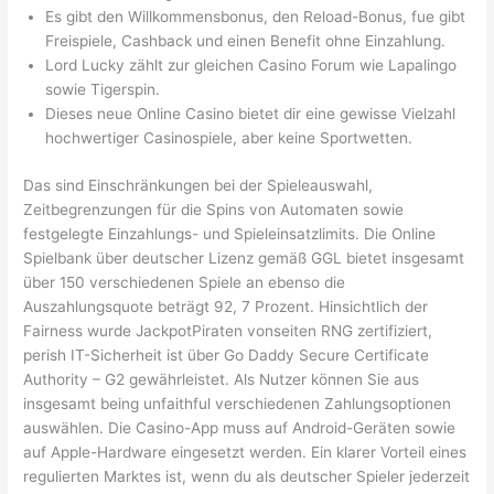
Es gibt den Willkommensbonus, den Reload-Bonus, fue gibt
Freispiele, Cashback und einen Benefit ohne Einzahlung.
Lord Lucky zählt zur gleichen Casino Forum wie Lapalingo
sowie Tigerspin.
Dieses neue Online Casino bietet dir eine gewisse Vielzahl
hochwertiger Casinospiele, aber keine Sportwetten.
Das sind Einschränkungen bei der Spieleauswahl,
Zeitbegrenzungen für die Spins von Automaten sowie
festgelegte Einzahlungs- und Spieleinsatzlimits. Die Online
Spielbank über deutscher Lizenz gemäß GGL bietet insgesamt
über 150 verschiedenen Spiele an ebenso die
Auszahlungsquote beträgt 92, 7 Prozent. Hinsichtlich der
Fairness wurde JackpotPiraten vonseiten RNG zertifiziert,
perish IT-Sicherheit ist über Go Daddy Secure Certificate
Authority – G2 gewährleistet. Als Nutzer können Sie aus
insgesamt being unfaithful verschiedenen Zahlungsoptionen
auswählen. Die Casino-App muss auf Android-Geräten sowie
auf Apple-Hardware eingesetzt werden. Ein klarer Vorteil eines
regulierten Marktes ist, wenn du als deutscher Spieler jederzeit