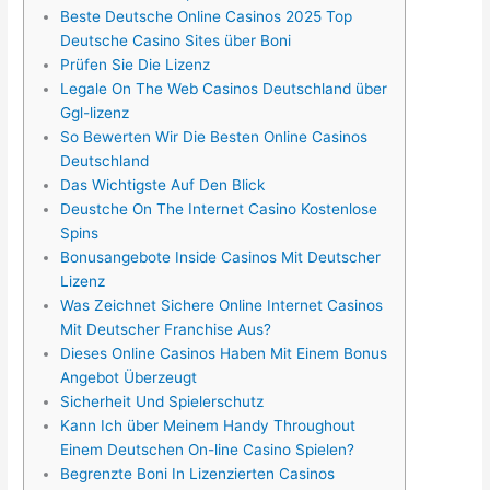
Beste Deutsche Online Casinos 2025 Top
Deutsche Casino Sites über Boni
Prüfen Sie Die Lizenz
Legale On The Web Casinos Deutschland über
Ggl-lizenz
So Bewerten Wir Die Besten Online Casinos
Deutschland
Das Wichtigste Auf Den Blick
Deustche On The Internet Casino Kostenlose
Spins
Bonusangebote Inside Casinos Mit Deutscher
Lizenz
Was Zeichnet Sichere Online Internet Casinos
Mit Deutscher Franchise Aus?
Dieses Online Casinos Haben Mit Einem Bonus
Angebot Überzeugt
Sicherheit Und Spielerschutz
Kann Ich über Meinem Handy Throughout
Einem Deutschen On-line Casino Spielen?
Begrenzte Boni In Lizenzierten Casinos