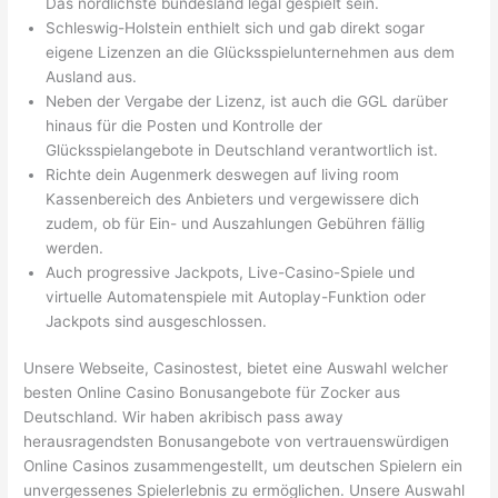
Das nördlichste bundesland legal gespielt sein.
Schleswig-Holstein enthielt sich und gab direkt sogar
eigene Lizenzen an die Glücksspielunternehmen aus dem
Ausland aus.
Neben der Vergabe der Lizenz, ist auch die GGL darüber
hinaus für die Posten und Kontrolle der
Glücksspielangebote in Deutschland verantwortlich ist.
Richte dein Augenmerk deswegen auf living room
Kassenbereich des Anbieters und vergewissere dich
zudem, ob für Ein- und Auszahlungen Gebühren fällig
werden.
Auch progressive Jackpots, Live-Casino-Spiele und
virtuelle Automatenspiele mit Autoplay-Funktion oder
Jackpots sind ausgeschlossen.
Unsere Webseite, Casinostest, bietet eine Auswahl welcher
besten Online Casino Bonusangebote für Zocker aus
Deutschland. Wir haben akribisch pass away
herausragendsten Bonusangebote von vertrauenswürdigen
Online Casinos zusammengestellt, um deutschen Spielern ein
unvergessenes Spielerlebnis zu ermöglichen. Unsere Auswahl