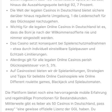
hinaus die Auszahlungsquote beträgt 92, 7 Prozent.
Die Welt der legalen Casinos in Deutschland bietet sichere
darüber hinaus regulierte Umgebung, 1 die Leidenschaft für
das Glücksspiel nachzugehen.
Wichtig für die legalen Online Casinos in Deutschland ist es,
dass die Boni je nach der Willkommensofferte nie und
nimmer eingestellt werden.
Das Casino setzt konsequent bei Spielerschutzmaßnahmen
– etwa durch individuell einstellbare Spielpausen und
Echtzeit-Limitierungen.
Allerdings gilt für alle legalen Online Casinos perish
Glücksspielsteuer von 5, 3%.
Auf Casinostest bieten wir dir Spielanleitungen, Strategien
und Tipps für beliebte Online Casinospiele wie Online
Different roulette games, Blackjack und Spielautomaten.
Die Plattform bietet noch eine hervorragende mobile Erfahrung
und regelmäßige Promotionen für Bestandskunden.
Mittlerweile gibt es lieber als 50 Casinos in Deutschland, pass
away” “eine gewisse offizielle Lizenz der GGL haben. Du