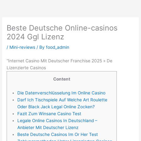
Skip
to
content
Beste Deutsche Online-casinos
2024 Ggl Lizenz
/
Mini-reviews
/ By
food_admin
“Internet Casino Mit Deutscher Franchise 2025 » De
Lizenzierte Casinos
Content
Die Datenverschlüsselung Im Online Casino
Darf Ich Tischspiele Auf Welche Art Roulette
Oder Black Jack Legal Online Zocken?
Fazit Zum Winsane Casino Test
Legale Online Casinos In Deutschland –
Anbieter Mit Deutscher Lizenz
Beste Deutsche Casinos Im Or Her Test