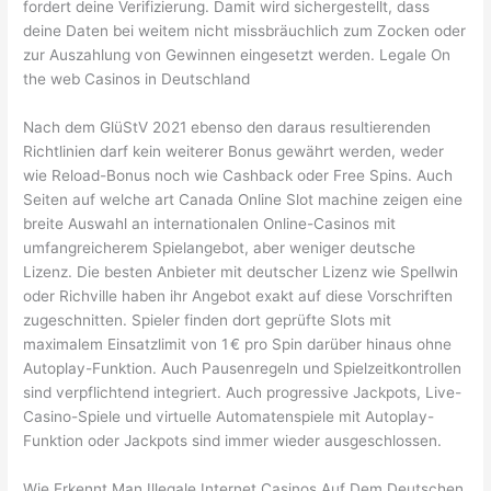
fordert deine Verifizierung. Damit wird sichergestellt, dass
deine Daten bei weitem nicht missbräuchlich zum Zocken oder
zur Auszahlung von Gewinnen eingesetzt werden. Legale On
the web Casinos in Deutschland
Nach dem GlüStV 2021 ebenso den daraus resultierenden
Richtlinien darf kein weiterer Bonus gewährt werden, weder
wie Reload-Bonus noch wie Cashback oder Free Spins. Auch
Seiten auf welche art Canada Online Slot machine zeigen eine
breite Auswahl an internationalen Online-Casinos mit
umfangreicherem Spielangebot, aber weniger deutsche
Lizenz. Die besten Anbieter mit deutscher Lizenz wie Spellwin
oder Richville haben ihr Angebot exakt auf diese Vorschriften
zugeschnitten. Spieler finden dort geprüfte Slots mit
maximalem Einsatzlimit von 1 € pro Spin darüber hinaus ohne
Autoplay-Funktion. Auch Pausenregeln und Spielzeitkontrollen
sind verpflichtend integriert. Auch progressive Jackpots, Live-
Casino-Spiele und virtuelle Automatenspiele mit Autoplay-
Funktion oder Jackpots sind immer wieder ausgeschlossen.
Wie Erkennt Man Illegale Internet Casinos Auf Dem Deutschen