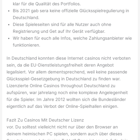
klar für die Qualität des Portfolios.
Bis 2021 gab sera keine offizielle Glücksspielregulierung in
Deutschland.
Diese Spieleseiten sind für alle Nutzer auch ohne
Registrierung und Get auf Ihr Gerät verfügbar.
Wir haben für euch alle Infos, welche Zahlungsanbieter wie
funktionieren.
In Deutschland konnten diese Internet casinos nicht verboten
sein, da die EU-Dienstleistungsfreiheit deren Angebot
legalisiert. Vor allem dementsprechend, weil keine passende
Glücksspiel-Gesetzgebung in Deutschland zu finden war.
Lizenzierte Online Casinos throughout Deutschland zu
aufspüren, war jahrelang noch eine komplexe Angelegenheit
für die Spieler. Im Jahre 2012 wollten sich die Bundesländer
eigentlich auf das Verbot der Online-Spielhallen einigen.
Fazit Zu Casinos Mit Deutscher Lizenz
vor. Du solltest vielleicht nicht nur über den Browser an
deinem heimischen PC spielen, sondern auch über dieses