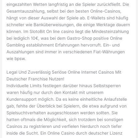
eingezahlten Wetten langfristig an die Spieler zurückfließt. Die
Gesamtauszahlung, selbst bei den besten Online-Casinos,
hängt von dieser Auswahl der Spiele ab. E-Wallets sind häufig
schneller wie Banküberweisungen, die einige Werktage dauern
können. Im SlotoBit On line casino liegt die Mindesteinzahlung
bei lediglich 10€, was bei dem Gastro-Shop positive Online
Gambling establishment Erfahrungen hervorruft. Ein- und
Auszahlungen sind immer in verschiedenen Fiat-Währungen
wie bpsw.
Legal Und Zuverlässig Seriöse Online Internet Casinos Mit
Deutscher Franchise Nutzen!
Individuelle Limits festlegen darüber hinaus Selbstsperren
waren häufig nur durch den Kontakt mit unserem
Kundensupport möglich. Da es keine einheitliche Anlaufstelle
gab, fehlte der Überblick bei Spielern, die etwa aufgrund von
Spielsuchtverhalten ausgeschlossen werden sollten. Sie
hatten oftmals die Möglichkeit, sich trotzdem bei sonstigen
Casinos zu registrieren und verfielen hierdurch noch tiefer
inside die Sucht. Ein Online Casino durch deutscher Lizenz